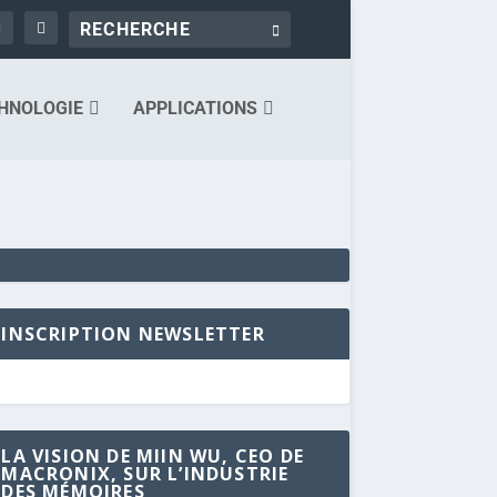
HNOLOGIE
APPLICATIONS
INSCRIPTION NEWSLETTER
LA VISION DE MIIN WU, CEO DE
MACRONIX, SUR L’INDUSTRIE
DES MÉMOIRES