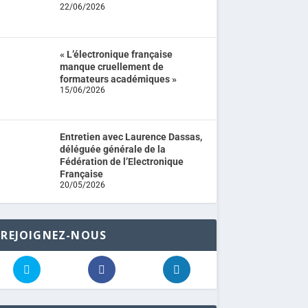
22/06/2026
« L’électronique française
manque cruellement de
formateurs académiques »
15/06/2026
Entretien avec Laurence Dassas,
déléguée générale de la
Fédération de l’Electronique
Française
20/05/2026
REJOIGNEZ-NOUS