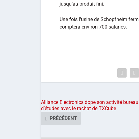
jusqu’au produit fini.
Une fois l’usine de Schopfheim ferm
comptera environ 700 salariés.
Alliance Electronics dope son activité bureau
d’études avec le rachat de TXCube
PRÉCÉDENT