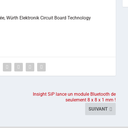
ée, Würth Elektronik Circuit Board Technology
Insight SiP lance un module Bluetooth de
seulement 8 x 8 x 1 mm !
SUIVANT