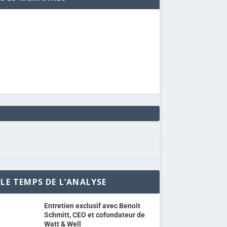
LE TEMPS DE L’ANALYSE
Entretien exclusif avec Benoit
Schmitt, CEO et cofondateur de
Watt & Well