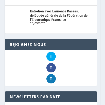
Entretien avec Laurence Dassas,
déléguée générale de la Fédération de
l’Electronique Française
20/05/2026
REJOIGNEZ-NOUS
NEWSLETTERS PAR DATE