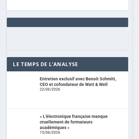
LE TEMPS DE L’ANALYSE
Entretien exclusif avec Benoit Schmitt,
CEO et cofondateur de Watt & Well
22/06/2026
« L’électronique française manque
cruellement de formateurs
académiques »
15/06/2026