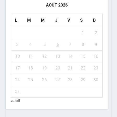
AOÛT 2026
L
M
M
J
V
S
D
1
2
3
4
5
6
7
8
9
10
11
12
13
14
15
16
17
18
19
20
21
22
23
24
25
26
27
28
29
30
31
« Juil