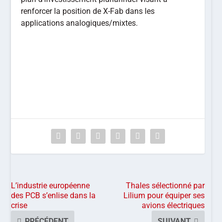
renforcer la position de X-Fab dans les
applications analogiques/mixtes.
L’industrie européenne
Thales sélectionné par
des PCB s’enlise dans la
Lilium pour équiper ses
crise
avions électriques
PRÉCÉDENT
SUIVANT