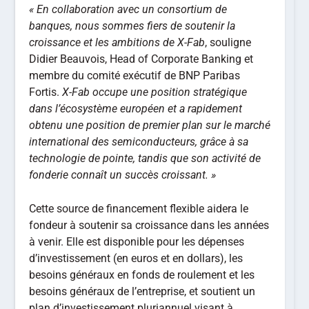
« En collaboration avec un consortium de
banques, nous sommes fiers de soutenir la
croissance et les ambitions de X-Fab
, souligne
Didier Beauvois, Head of Corporate Banking et
membre du comité exécutif de BNP Paribas
Fortis.
X-Fab occupe une position stratégique
dans l’écosystème européen et a rapidement
obtenu une position de premier plan sur le marché
international des semiconducteurs, grâce à sa
technologie de pointe, tandis que son activité de
fonderie connaît un succès croissant. »
Cette source de financement flexible aidera le
fondeur à soutenir sa croissance dans les années
à venir. Elle est disponible pour les dépenses
d’investissement (en euros et en dollars), les
besoins généraux en fonds de roulement et les
besoins généraux de l’entreprise, et soutient un
plan d’investissement pluriannuel visant à