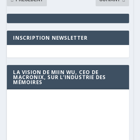
INSCRIPTION NEWSLETTER
LA VISION DE MIIN WU, CEO DE
MACRONIX, SUR L’INDUSTRIE DES
MÉMOIRES