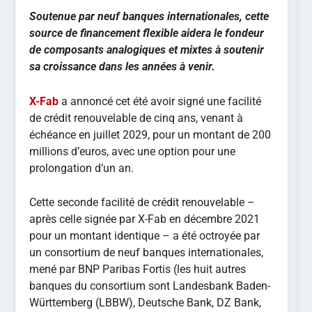
Soutenue par neuf banques internationales, cette
source de financement flexible aidera le fondeur
de composants analogiques et mixtes à soutenir
sa croissance dans les années à venir.
X-Fab
a annoncé cet été avoir signé une facilité
de crédit renouvelable de cinq ans, venant à
échéance en juillet 2029, pour un montant de 200
millions d’euros, avec une option pour une
prolongation d’un an.
Cette seconde facilité de crédit renouvelable –
après celle signée par X-Fab en décembre 2021
pour un montant identique – a été octroyée par
un consortium de neuf banques internationales,
mené par BNP Paribas Fortis (les huit autres
banques du consortium sont Landesbank Baden-
Württemberg (LBBW), Deutsche Bank, DZ Bank,