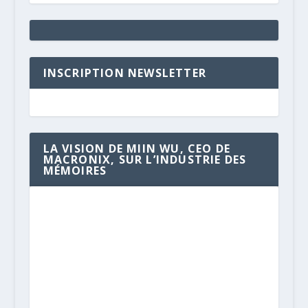
INSCRIPTION NEWSLETTER
LA VISION DE MIIN WU, CEO DE
MACRONIX, SUR L’INDUSTRIE DES
MÉMOIRES