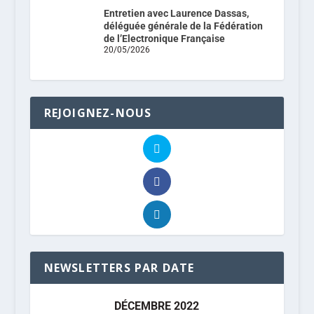
Entretien avec Laurence Dassas,
déléguée générale de la Fédération
de l’Electronique Française
20/05/2026
REJOIGNEZ-NOUS
NEWSLETTERS PAR DATE
DÉCEMBRE 2022