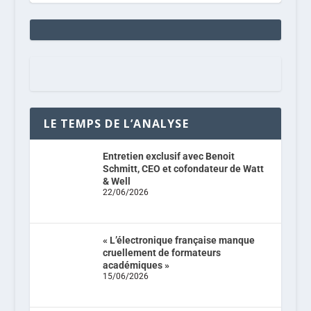
LE TEMPS DE L’ANALYSE
Entretien exclusif avec Benoit
Schmitt, CEO et cofondateur de Watt
& Well
22/06/2026
« L’électronique française manque
cruellement de formateurs
académiques »
15/06/2026