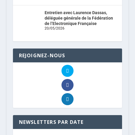
Entretien avec Laurence Dassas,
déléguée générale de la Fédération
de l’Electronique Française
20/05/2026
REJOIGNEZ-NOUS
NEWSLETTERS PAR DATE