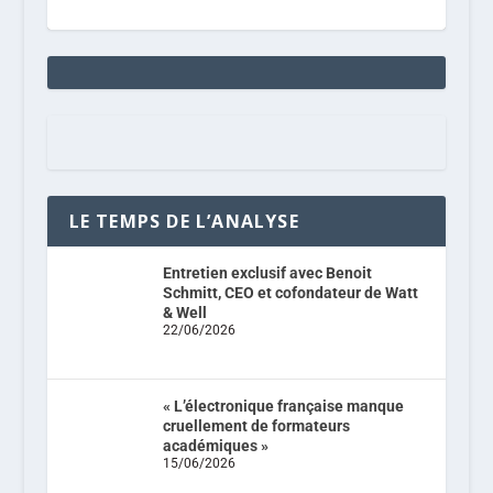
LE TEMPS DE L’ANALYSE
Entretien exclusif avec Benoit
Schmitt, CEO et cofondateur de Watt
& Well
22/06/2026
« L’électronique française manque
cruellement de formateurs
académiques »
15/06/2026