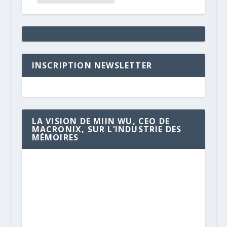
INSCRIPTION NEWSLETTER
LA VISION DE MIIN WU, CEO DE
MACRONIX, SUR L’INDUSTRIE DES
MÉMOIRES