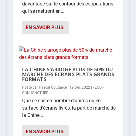
davantage sur le contour des coopérations
qui se mettront en...
EN SAVOIR PLUS
LA CHINE S’ARROGE PLUS DE 50% DU
MARCHÉ DES ÉCRANS PLATS GRANDS
FORMATS
Posté par
Pascal Coutance
|
19 Déc 2022
|
- ÉCO -
,
CONJONCTURE
Que ce soit en nombre d’unités ou en
surface d’écrans livrés, la part de marché de
la Chine...
EN SAVOIR PLUS