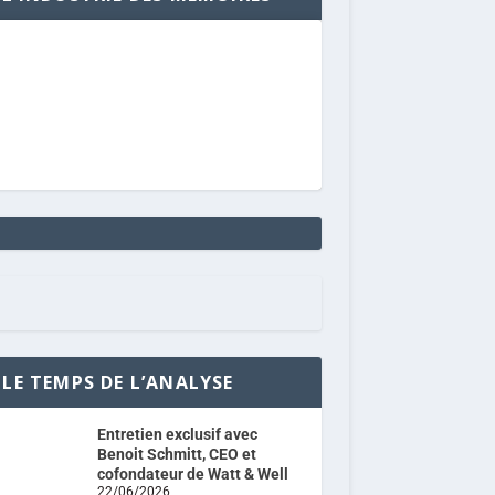
LE TEMPS DE L’ANALYSE
Entretien exclusif avec
Benoit Schmitt, CEO et
cofondateur de Watt & Well
22/06/2026