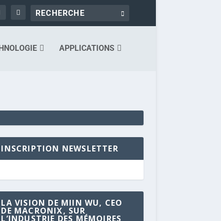
HNOLOGIE
APPLICATIONS
INSCRIPTION NEWSLETTER
LA VISION DE MIIN WU, CEO
DE MACRONIX, SUR
L’INDUSTRIE DES MÉMOIRES