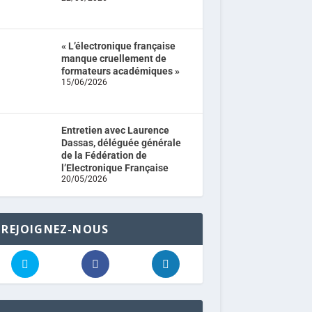
« L’électronique française
manque cruellement de
formateurs académiques »
15/06/2026
Entretien avec Laurence
Dassas, déléguée générale
de la Fédération de
l’Electronique Française
20/05/2026
REJOIGNEZ-NOUS