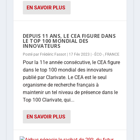
EN SAVOIR PLUS
DEPUIS 11 ANS, LE CEA FIGURE DANS
LE TOP 100 MONDIAL DES
INNOVATEURS
Posté par
Frédéric Fassot
|
17 Fév 2023
|
- ÉCO -
,
FRANCE
Pour la 11e année consécutive, le CEA figure
dans le top 100 mondial des innovateurs
publié par Clarivate. Le CEA est le seul
organisme de recherche français à
maintenir un tel niveau de présence dans le
Top 100 Clarivate, qui...
EN SAVOIR PLUS