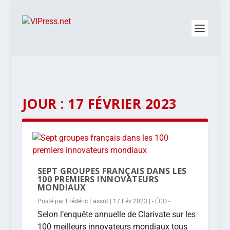
JOUR :
17 FÉVRIER 2023
SEPT GROUPES FRANÇAIS DANS LES
100 PREMIERS INNOVATEURS
MONDIAUX
Posté par
Frédéric Fassot
|
17 Fév 2023
|
- ÉCO -
Selon l’enquête annuelle de Clarivate sur les
100 meilleurs innovateurs mondiaux tous