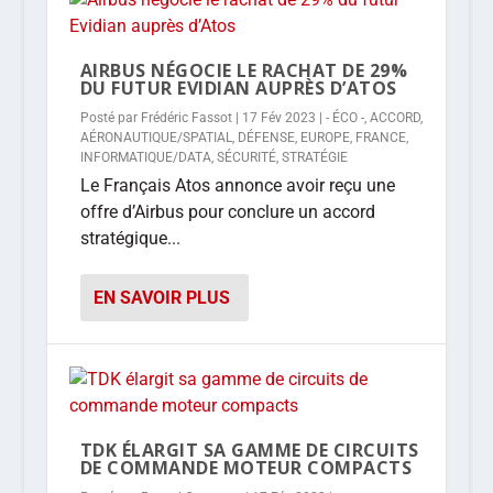
AIRBUS NÉGOCIE LE RACHAT DE 29%
DU FUTUR EVIDIAN AUPRÈS D’ATOS
Posté par
Frédéric Fassot
|
17 Fév 2023
|
- ÉCO -
,
ACCORD
,
AÉRONAUTIQUE/SPATIAL
,
DÉFENSE
,
EUROPE
,
FRANCE
,
INFORMATIQUE/DATA
,
SÉCURITÉ
,
STRATÉGIE
Le Français Atos annonce avoir reçu une
offre d’Airbus pour conclure un accord
stratégique...
EN SAVOIR PLUS
TDK ÉLARGIT SA GAMME DE CIRCUITS
DE COMMANDE MOTEUR COMPACTS