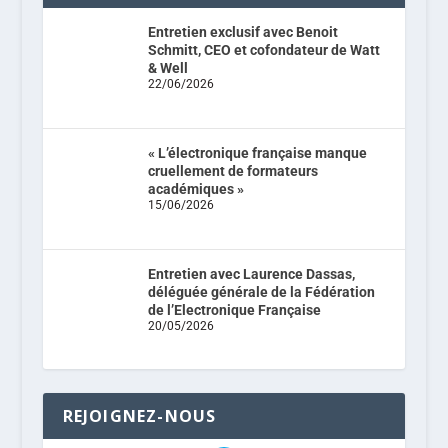
Entretien exclusif avec Benoit
Schmitt, CEO et cofondateur de Watt
& Well
22/06/2026
« L’électronique française manque
cruellement de formateurs
académiques »
15/06/2026
Entretien avec Laurence Dassas,
déléguée générale de la Fédération
de l’Electronique Française
20/05/2026
REJOIGNEZ-NOUS