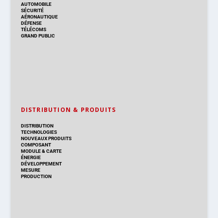
AUTOMOBILE
SÉCURITÉ
AÉRONAUTIQUE
DÉFENSE
TÉLÉCOMS
GRAND PUBLIC
DISTRIBUTION & PRODUITS
DISTRIBUTION
TECHNOLOGIES
NOUVEAUX PRODUITS
COMPOSANT
MODULE & CARTE
ÉNERGIE
DÉVELOPPEMENT
MESURE
PRODUCTION