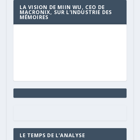
LA VISION DE MIIN WU, CEO DE
MACRONIX, SUR L’INDUSTRIE DES
MÉMOIRES
LE TEMPS DE L’ANALYSE