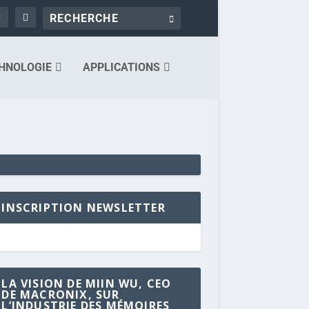
HNOLOGIE
APPLICATIONS
INSCRIPTION NEWSLETTER
LA VISION DE MIIN WU, CEO
DE MACRONIX, SUR
L’INDUSTRIE DES MÉMOIRES