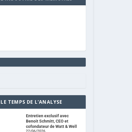
LE TEMPS DE L’ANALYSE
Entretien exclusif avec
Benoit Schmitt, CEO et
cofondateur de Watt & Well
22/06/2026