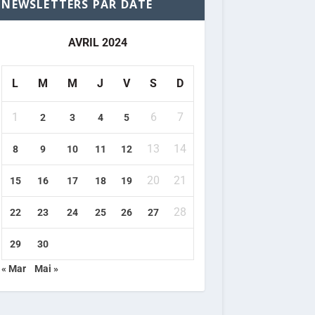
NEWSLETTERS PAR DATE
AVRIL 2024
L
M
M
J
V
S
D
1
6
7
2
3
4
5
13
14
8
9
10
11
12
20
21
15
16
17
18
19
28
22
23
24
25
26
27
29
30
« Mar
Mai »