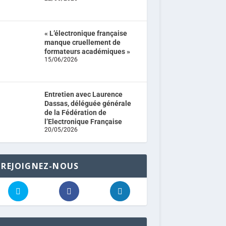
« L’électronique française
manque cruellement de
formateurs académiques »
15/06/2026
Entretien avec Laurence
Dassas, déléguée générale
de la Fédération de
l’Electronique Française
20/05/2026
REJOIGNEZ-NOUS