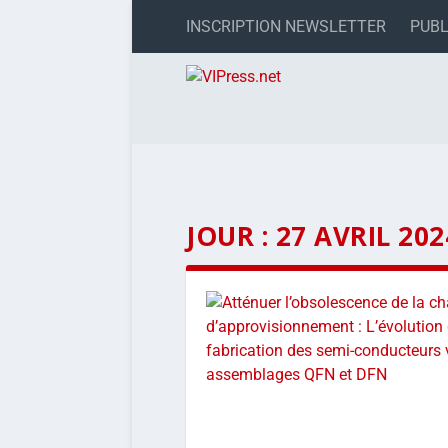
INSCRIPTION NEWSLETTER
PUBL
JOUR :
27 AVRIL 202