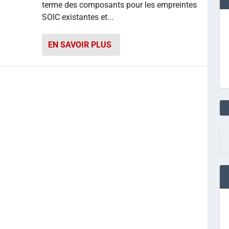
terme des composants pour les empreintes
SOIC existantes et...
EN SAVOIR PLUS