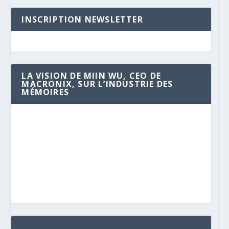
INSCRIPTION NEWSLETTER
LA VISION DE MIIN WU, CEO DE
MACRONIX, SUR L’INDUSTRIE DES
MÉMOIRES