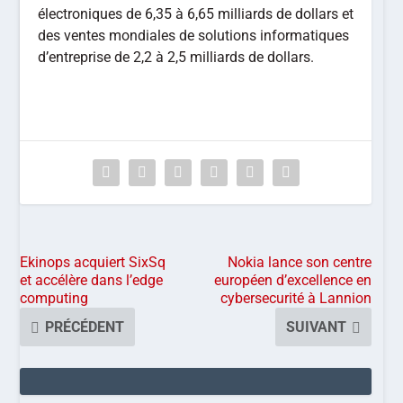
électroniques de 6,35 à 6,65 milliards de dollars et
des ventes mondiales de solutions informatiques
d’entreprise de 2,2 à 2,5 milliards de dollars.
Ekinops acquiert SixSq
Nokia lance son centre
et accélère dans l’edge
européen d’excellence en
computing
cybersecurité à Lannion
PRÉCÉDENT
SUIVANT