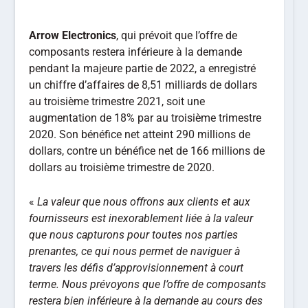
Arrow Electronics
, qui prévoit que l’offre de
composants restera inférieure à la demande
pendant la majeure partie de 2022, a enregistré
un chiffre d’affaires de 8,51 milliards de dollars
au troisième trimestre 2021, soit une
augmentation de 18% par au troisième trimestre
2020. Son bénéfice net atteint 290 millions de
dollars, contre un bénéfice net de 166 millions de
dollars au troisième trimestre de 2020.
«
La valeur que nous offrons aux clients et aux
fournisseurs est inexorablement liée à la valeur
que nous capturons pour toutes nos parties
prenantes, ce qui nous permet de naviguer à
travers les défis d’approvisionnement à court
terme.
Nous prévoyons que l’offre de composants
restera bien inférieure à la demande au cours des