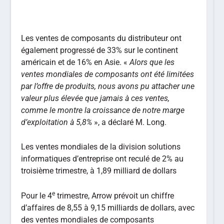
Les ventes de composants du distributeur ont
également progressé de 33% sur le continent
américain et de 16% en Asie. «
Alors que les
ventes mondiales de composants ont été limitées
par l’offre de produits, nous avons pu attacher une
valeur plus élevée que jamais à ces ventes,
comme le montre la croissance de notre marge
d’exploitation à 5,8%
», a déclaré M. Long.
Les ventes mondiales de la division solutions
informatiques d’entreprise ont reculé de 2% au
troisième trimestre, à 1,89 milliard de dollars
e
Pour le 4
trimestre, Arrow prévoit un chiffre
d’affaires de 8,55 à 9,15 milliards de dollars, avec
des ventes mondiales de composants