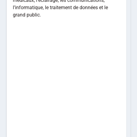
médicaux, l’éclairage, les communications,
l’informatique, le traitement de données et le
grand public.