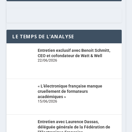
LE TEMPS DE L’ANALYSE
Entretien exclusif avec Benoit Schmitt,
CEO et cofondateur de Watt & Well
22/06/2026
« L’électronique française manque
cruellement de formateurs
académiques »
15/06/2026
Entretien avec Laurence Dassas,
déléguée générale de la Fédération de