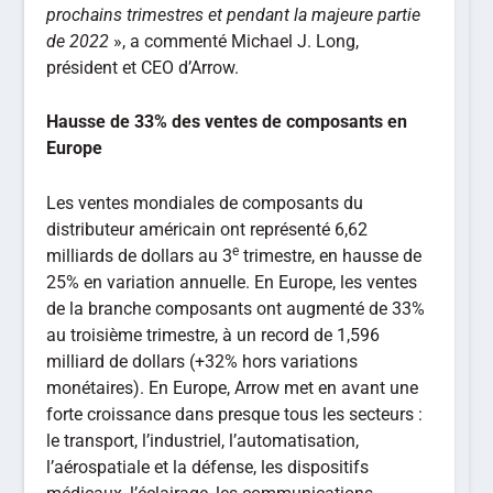
prochains trimestres et pendant la majeure partie
de 2022
», a commenté Michael J. Long,
président et CEO d’Arrow.
Hausse de 33% des ventes de composants en
Europe
Les ventes mondiales de composants du
distributeur américain ont représenté 6,62
e
milliards de dollars au 3
trimestre, en hausse de
25% en variation annuelle. En Europe, les ventes
de la branche composants ont augmenté de 33%
au troisième trimestre, à un record de 1,596
milliard de dollars (+32% hors variations
monétaires). En Europe, Arrow met en avant une
forte croissance dans presque tous les secteurs :
le transport, l’industriel, l’automatisation,
l’aérospatiale et la défense, les dispositifs