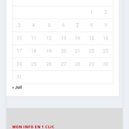
1
2
3
4
5
6
7
8
9
10
11
12
13
14
15
16
17
18
19
20
21
22
23
24
25
26
27
28
29
30
31
« Juil
MON INFO EN 1 CLIC