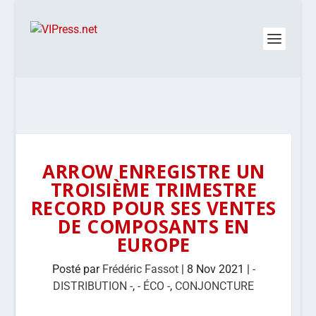
ARROW ENREGISTRE UN
TROISIÈME TRIMESTRE
RECORD POUR SES VENTES
DE COMPOSANTS EN
EUROPE
Posté par
Frédéric Fassot
|
8 Nov 2021
|
-
DISTRIBUTION -
,
- ÉCO -
,
CONJONCTURE