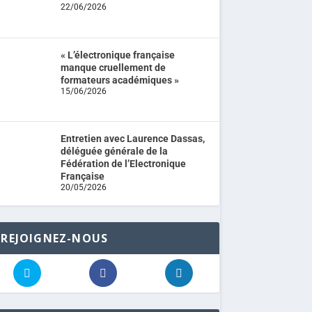
22/06/2026
« L’électronique française
manque cruellement de
formateurs académiques »
15/06/2026
Entretien avec Laurence Dassas,
déléguée générale de la
Fédération de l’Electronique
Française
20/05/2026
REJOIGNEZ-NOUS