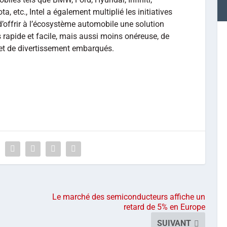
, etc., Intel a également multiplié les initiatives
d’offrir à l’écosystème automobile une solution
rapide et facile, mais aussi moins onéreuse, de
 et de divertissement embarqués.
Le marché des semiconducteurs affiche un
retard de 5% en Europe
SUIVANT