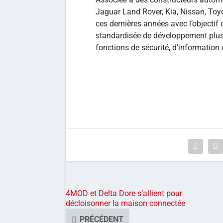
Jaguar Land Rover, Kia, Nissan, Toyota
ces dernières années avec l’objectif 
standardisée de développement plus 
fonctions de sécurité, d’information
4MOD et Delta Dore s’allient pour
décloisonner la maison connectée
PRÉCÉDENT