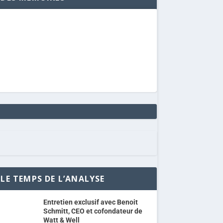
LE TEMPS DE L’ANALYSE
Entretien exclusif avec Benoit
Schmitt, CEO et cofondateur de
Watt & Well