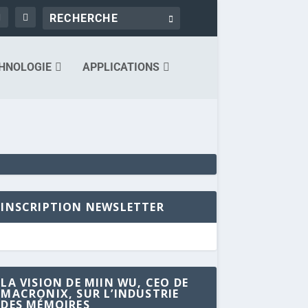
HNOLOGIE
APPLICATIONS
INSCRIPTION NEWSLETTER
LA VISION DE MIIN WU, CEO DE
MACRONIX, SUR L’INDUSTRIE
DES MÉMOIRES