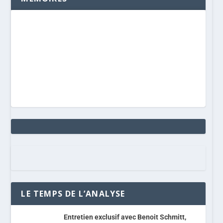
LE TEMPS DE L’ANALYSE
Entretien exclusif avec Benoit Schmitt,