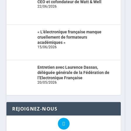
CEO et cofondateur de Watt & Well
22/06/2026
« L’électronique française manque
cruellement de formateurs
académiques »
15/06/2026
Entretien avec Laurence Dassas,
déléguée générale de la Fédération de
l’Electronique Française
20/05/2026
REJOIGNEZ-NOUS