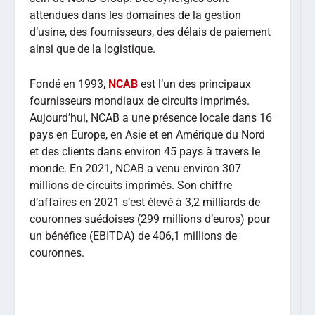
attendues dans les domaines de la gestion
d’usine, des fournisseurs, des délais de paiement
ainsi que de la logistique.
Fondé en 1993,
NCAB
est l’un des principaux
fournisseurs mondiaux de circuits imprimés.
Aujourd’hui, NCAB a une présence locale dans 16
pays en Europe, en Asie et en Amérique du Nord
et des clients dans environ 45 pays à travers le
monde. En 2021, NCAB a venu environ 307
millions de circuits imprimés. Son chiffre
d’affaires en 2021 s’est élevé à 3,2 milliards de
couronnes suédoises (299 millions d’euros) pour
un bénéfice (EBITDA) de 406,1 millions de
couronnes.