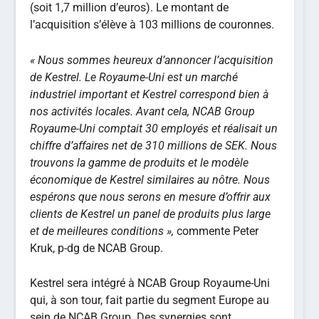
(soit 1,7 million d’euros). Le montant de
l’acquisition s’élève à 103 millions de couronnes.
« Nous sommes heureux d’annoncer l’acquisition
de Kestrel. Le Royaume-Uni est un marché
industriel important et Kestrel correspond bien à
nos activités locales. Avant cela, NCAB Group
Royaume-Uni comptait 30 employés et réalisait un
chiffre d’affaires net de 310 millions de SEK. Nous
trouvons la gamme de produits et le modèle
économique de Kestrel similaires au nôtre. Nous
espérons que nous serons en mesure d’offrir aux
clients de Kestrel un panel de produits plus large
et de meilleures conditions »,
commente Peter
Kruk, p-dg de NCAB Group.
Kestrel sera intégré à NCAB Group Royaume-Uni
qui, à son tour, fait partie du segment Europe au
sein de NCAB Group. Des synergies sont