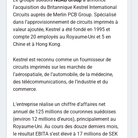
l’acquisition du Britannique Kestrel International
Circuits auprès de Merlin PCB Group. Spécialisé
dans l’approvisionnement de circuits imprimés à
valeur ajoutée, Kestrel a été fondé en 1995 et
compte 20 employés au Royaume-Uni et 5 en
Chine et à Hong Kong.
Kestrel est reconnu comme un fournisseur de
circuits imprimés sur les marchés de
l’aérospatiale, de l’automobile, de la médecine,
des télécommunications, de l’industrie et du
commerce.
L’entreprise réalise un chiffre d’affaires net
annuel de 125 millions de couronnes suédoises
(environ 12 millions d’euros), principalement au
Royaume-Uni. Au cours des douze derniers mois,
le résultat EBITA s’est élevé à 17 millions de SEK