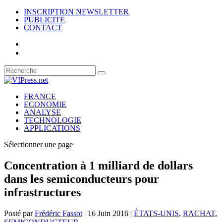
INSCRIPTION NEWSLETTER
PUBLICITE
CONTACT
FRANCE
ECONOMIE
ANALYSE
TECHNOLOGIE
APPLICATIONS
Sélectionner une page
Concentration à 1 milliard de dollars
dans les semiconducteurs pour
infrastructures
Posté par
Frédéric Fassot
|
16 Juin 2016
|
ÉTATS-UNIS
,
RACHAT
,