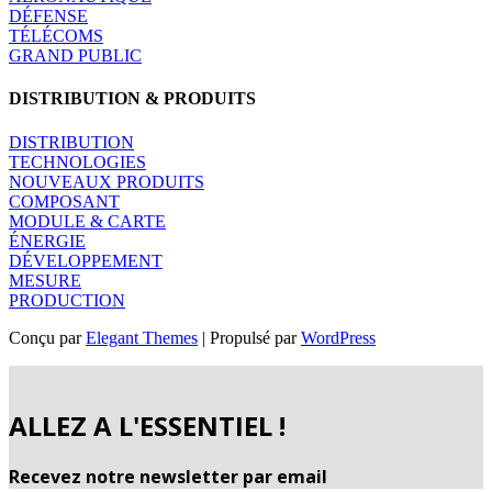
DÉFENSE
TÉLÉCOMS
GRAND PUBLIC
DISTRIBUTION & PRODUITS
DISTRIBUTION
TECHNOLOGIES
NOUVEAUX PRODUITS
COMPOSANT
MODULE & CARTE
ÉNERGIE
DÉVELOPPEMENT
MESURE
PRODUCTION
Conçu par
Elegant Themes
| Propulsé par
WordPress
ALLEZ A L'ESSENTIEL !
Recevez notre newsletter par email