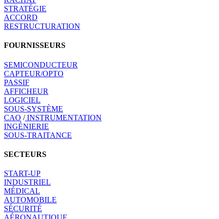
STRATÉGIE
ACCORD
RESTRUCTURATION
FOURNISSEURS
SEMICONDUCTEUR
CAPTEUR/OPTO
PASSIF
AFFICHEUR
LOGICIEL
SOUS-SYSTÈME
CAO
/
INSTRUMENTATION
INGÉNIERIE
SOUS-TRAITANCE
SECTEURS
START-UP
INDUSTRIEL
MÉDICAL
AUTOMOBILE
SÉCURITÉ
AÉRONAUTIQUE