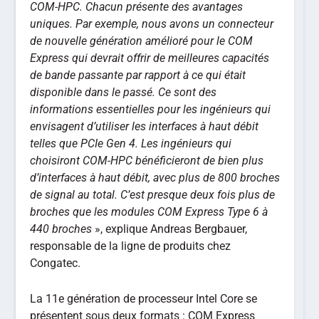
COM-HPC. Chacun présente des avantages
uniques. Par exemple, nous avons un connecteur
de nouvelle génération amélioré pour le COM
Express qui devrait offrir de meilleures capacités
de bande passante par rapport à ce qui était
disponible dans le passé. Ce sont des
informations essentielles pour les ingénieurs qui
envisagent d’utiliser les interfaces à haut débit
telles que PCIe Gen 4. Les ingénieurs qui
choisiront COM-HPC bénéficieront de bien plus
d’interfaces à haut débit, avec plus de 800 broches
de signal au total. C’est presque deux fois plus de
broches que les modules COM Express Type 6 à
440 broches
», explique Andreas Bergbauer,
responsable de la ligne de produits chez
Congatec.
La 11e génération de processeur Intel Core se
présentent sous deux formats : COM Express