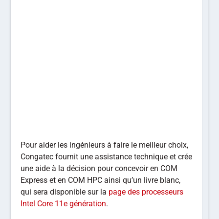
Pour aider les ingénieurs à faire le meilleur choix,
Congatec fournit une assistance technique et crée
une aide à la décision pour concevoir en COM
Express et en COM HPC ainsi qu’un livre blanc,
qui sera disponible sur la
page des processeurs
Intel Core 11e génération
.