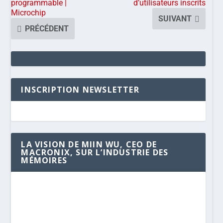
programmable |
d’utilisateurs inscrits
Microchip
SUIVANT
PRÉCÉDENT
INSCRIPTION NEWSLETTER
LA VISION DE MIIN WU, CEO DE
MACRONIX, SUR L’INDUSTRIE DES
MÉMOIRES