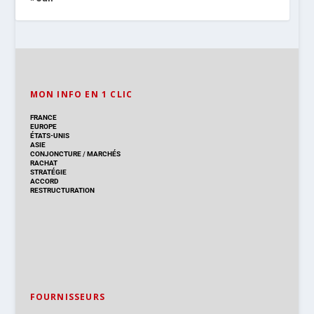
MON INFO EN 1 CLIC
FRANCE
EUROPE
ÉTATS-UNIS
ASIE
CONJONCTURE
/
MARCHÉS
RACHAT
STRATÉGIE
ACCORD
RESTRUCTURATION
FOURNISSEURS