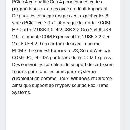
PCIe x4 en qualité Gen 4 pour connecter des
périphériques externes avec un débit important.
De plus, les concepteurs peuvent exploiter les 8
voies PCIe Gen 3.0 x1. Alors que le module COM-
HPC offre 2 USB 4.0 et 2 USB 3.2 Gen 2 et 8 USB
2.0, le module COM Express offre 4 USB 3.2 Gen
2 et 8 USB 2.0 en conformité avec la norme
PICMG. Le son est fourni via I2S, SoundWire par
COM-HPC, et HDA par les modules COM Express.
Des ensembles complets de support de carte sont
fournis pour tous les principaux systèmes
d’exploitation comme Linux, Windows et Chrome,
ainsi que support de l’hyperviseur de Real-Time
Systems.