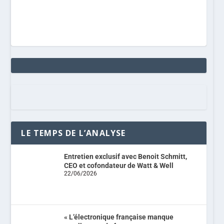
LE TEMPS DE L’ANALYSE
Entretien exclusif avec Benoit Schmitt,
CEO et cofondateur de Watt & Well
22/06/2026
« L’électronique française manque