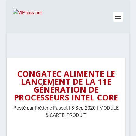
CONGATEC ALIMENTE LE
LANCEMENT DE LA 11E
GÉNÉRATION DE
PROCESSEURS INTEL CORE
Posté par
Frédéric Fassot
|
3 Sep 2020
|
MODULE
& CARTE
,
PRODUIT