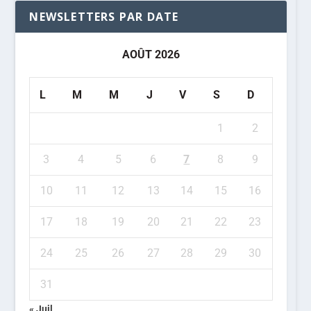
NEWSLETTERS PAR DATE
AOÛT 2026
L
M
M
J
V
S
D
1
2
3
4
5
6
7
8
9
10
11
12
13
14
15
16
17
18
19
20
21
22
23
24
25
26
27
28
29
30
31
« Juil