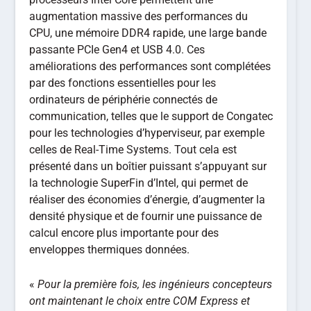
augmentation massive des performances du
CPU, une mémoire DDR4 rapide, une large bande
passante PCIe Gen4 et USB 4.0. Ces
améliorations des performances sont complétées
par des fonctions essentielles pour les
ordinateurs de périphérie connectés de
communication, telles que le support de Congatec
pour les technologies d’hyperviseur, par exemple
celles de Real-Time Systems. Tout cela est
présenté dans un boîtier puissant s’appuyant sur
la technologie SuperFin d’Intel, qui permet de
réaliser des économies d’énergie, d’augmenter la
densité physique et de fournir une puissance de
calcul encore plus importante pour des
enveloppes thermiques données.
«
Pour la première fois, les ingénieurs concepteurs
ont maintenant le choix entre COM Express et