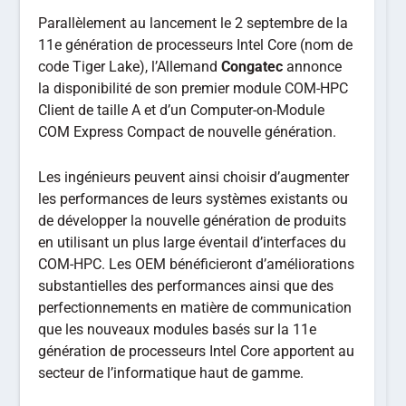
Parallèlement au lancement le 2 septembre de la
11e génération de processeurs Intel Core (nom de
code Tiger Lake), l’Allemand
Congatec
annonce
la disponibilité de son premier module COM-HPC
Client de taille A et d’un Computer-on-Module
COM Express Compact de nouvelle génération.
Les ingénieurs peuvent ainsi choisir d’augmenter
les performances de leurs systèmes existants ou
de développer la nouvelle génération de produits
en utilisant un plus large éventail d’interfaces du
COM-HPC. Les OEM bénéficieront d’améliorations
substantielles des performances ainsi que des
perfectionnements en matière de communication
que les nouveaux modules basés sur la 11e
génération de processeurs Intel Core apportent au
secteur de l’informatique haut de gamme.