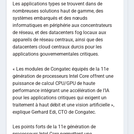
Les applications types se trouvent dans de
nombreuses solutions haut de gamme, des
systèmes embarqués et des nœuds
informatiques en périphérie aux concentrateurs
de réseau, et des datacenters fog locaux aux
appareils de réseau centraux, ainsi que des
datacenters cloud centraux durcis pour les
applications gouvernementales critiques.
« Les modules de Congatec équipés de la 11e
génération de processeurs Intel Core offrent une
puissance de calcul CPU/GPU de haute
performance intégrant une accélération de l’IA
pour les applications critiques qui exigent un
traitement à haut débit et une vision artificielle »,
explique Gerhard Edi, CTO de Congatec.
Les points forts de la 11e génération de
processeurs Intel Core permettent une