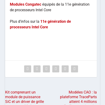
Modules Congatec
équipés de la 11e génération
de processeurs Intel Core
Plus d’infos sur la
11e génération de
processeurs Intel Core
Kit comprenant un
Modèles CAO : la
module de puissance
plateforme TraceParts
SiC et un driver de grille
atteint 4 millions