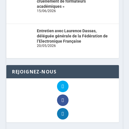
cruellement de formateurs
académiques »
15/06/2026
Entretien avec Laurence Dassas,
déléguée générale de la Fédération de
l’Electronique Française
20/05/2026
REJOIGNEZ-NOUS