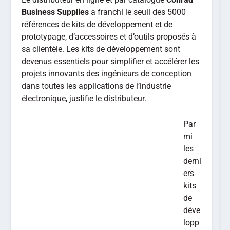
Business Supplies
a franchi le seuil des 5000
références de kits de développement et de
prototypage, d’accessoires et d’outils proposés à
sa clientèle. Les kits de développement sont
devenus essentiels pour simplifier et accélérer les
projets innovants des ingénieurs de conception
dans toutes les applications de l’industrie
électronique, justifie le distributeur.
Par
mi
les
derni
ers
kits
de
déve
lopp