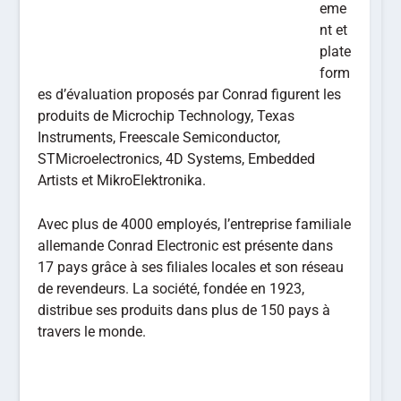
eme
nt et
plate
form
es d’évaluation proposés par Conrad figurent les
produits de Microchip Technology, Texas
Instruments, Freescale Semiconductor,
STMicroelectronics, 4D Systems, Embedded
Artists et MikroElektronika.
Avec plus de 4000 employés, l’entreprise familiale
allemande Conrad Electronic est présente dans
17 pays grâce à ses filiales locales et son réseau
de revendeurs. La société, fondée en 1923,
distribue ses produits dans plus de 150 pays à
travers le monde.