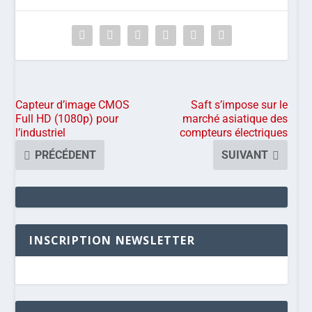
Capteur d’image CMOS
Saft s’impose sur le
Full HD (1080p) pour
marché asiatique des
l’industriel
compteurs électriques
PRÉCÉDENT
SUIVANT
INSCRIPTION NEWSLETTER