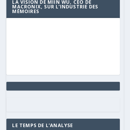
LA VISION DE MIIN WU, CEO DE
MACRONIX, SUR L’INDUSTRIE DES
MÉMOIRES
LE TEMPS DE L’ANALYSE