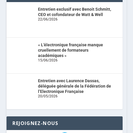
Entretien exclusif avec Benoit Schmitt,
CEO et cofondateur de Watt & Well
22/06/2026
« L’électronique française manque
cruellement de formateurs
académiques »
15/06/2026
Entretien avec Laurence Dassas,
déléguée générale de la Fédération de
l’Electronique Française
20/05/2026
REJOIGNEZ-NOUS