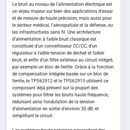
Le bruit au niveau de l’alimentation électrique est
un enjeu majeur sur bien des applications d’essai
et de mesure de haute précision, mais aussi pour
le secteur médical, l’aérospatiale et la défense, ou
les infrastructures sans fil. Une architecture
d’alimentation à faible bruit classique est
constituée d’un convertisseur CC/CC, d’un
régulateur à faible tension de déchet et faible
bruit, et enfin d’un filtre extérieur au circuit intégré,
par exemple un bloc de ferrite. Grâce à la fonction
de compensation intégrée basée sur un bloc de
ferrite, le TPS62912 et le TPS62913 utilisent ce
composant déjà présent sur la plupart des
systèmes pour filtrer les bruits haute fréquence,
réduisant ainsi l’ondulation de la tension
d’alimentation en sortie d’environ 30 dB, et
simplifiant le circuit.