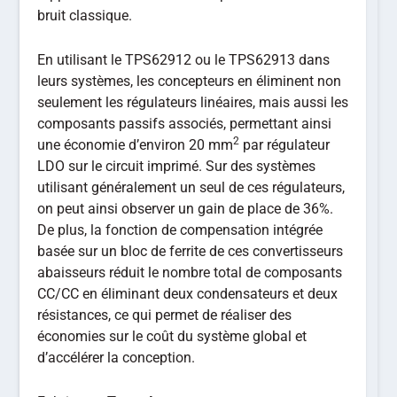
bruit classique.
En utilisant le TPS62912 ou le TPS62913 dans
leurs systèmes, les concepteurs en éliminent non
seulement les régulateurs linéaires, mais aussi les
composants passifs associés, permettant ainsi
2
une économie d’environ 20 mm
par régulateur
LDO sur le circuit imprimé. Sur des systèmes
utilisant généralement un seul de ces régulateurs,
on peut ainsi observer un gain de place de 36%.
De plus, la fonction de compensation intégrée
basée sur un bloc de ferrite de ces convertisseurs
abaisseurs réduit le nombre total de composants
CC/CC en éliminant deux condensateurs et deux
résistances, ce qui permet de réaliser des
économies sur le coût du système global et
d’accélérer la conception.