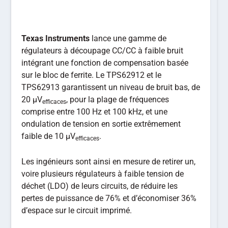
Texas Instruments
lance une gamme de
régulateurs à découpage CC/CC à faible bruit
intégrant une fonction de compensation basée
sur le bloc de ferrite. Le TPS62912 et le
TPS62913 garantissent un niveau de bruit bas, de
20 µV
, pour la plage de fréquences
efficaces
comprise entre 100 Hz et 100 kHz, et une
ondulation de tension en sortie extrêmement
faible de 10 µV
.
efficaces
Les ingénieurs sont ainsi en mesure de retirer un,
voire plusieurs régulateurs à faible tension de
déchet (LDO) de leurs circuits, de réduire les
pertes de puissance de 76% et d’économiser 36%
d’espace sur le circuit imprimé.