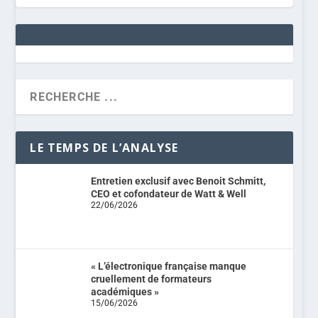
LE TEMPS DE L’ANALYSE
Entretien exclusif avec Benoit Schmitt,
CEO et cofondateur de Watt & Well
22/06/2026
« L’électronique française manque
cruellement de formateurs
académiques »
15/06/2026