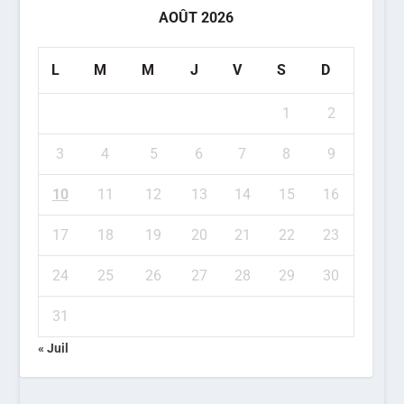
AOÛT 2026
L
M
M
J
V
S
D
1
2
3
4
5
6
7
8
9
10
11
12
13
14
15
16
17
18
19
20
21
22
23
24
25
26
27
28
29
30
31
« Juil