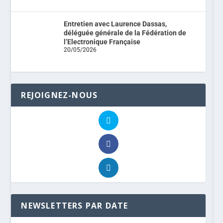
Entretien avec Laurence Dassas,
déléguée générale de la Fédération de
l’Electronique Française
20/05/2026
REJOIGNEZ-NOUS
NEWSLETTERS PAR DATE