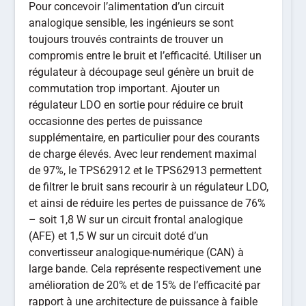
Pour concevoir l’alimentation d’un circuit
analogique sensible, les ingénieurs se sont
toujours trouvés contraints de trouver un
compromis entre le bruit et l’efficacité. Utiliser un
régulateur à découpage seul génère un bruit de
commutation trop important. Ajouter un
régulateur LDO en sortie pour réduire ce bruit
occasionne des pertes de puissance
supplémentaire, en particulier pour des courants
de charge élevés. Avec leur rendement maximal
de 97%, le TPS62912 et le TPS62913 permettent
de filtrer le bruit sans recourir à un régulateur LDO,
et ainsi de réduire les pertes de puissance de 76%
– soit 1,8 W sur un circuit frontal analogique
(AFE) et 1,5 W sur un circuit doté d’un
convertisseur analogique-numérique (CAN) à
large bande. Cela représente respectivement une
amélioration de 20% et de 15% de l’efficacité par
rapport à une architecture de puissance à faible