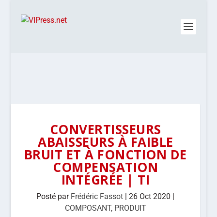
CONVERTISSEURS
ABAISSEURS À FAIBLE
BRUIT ET À FONCTION DE
COMPENSATION
INTÉGRÉE | TI
Posté par
Frédéric Fassot
|
26 Oct 2020
|
COMPOSANT
,
PRODUIT