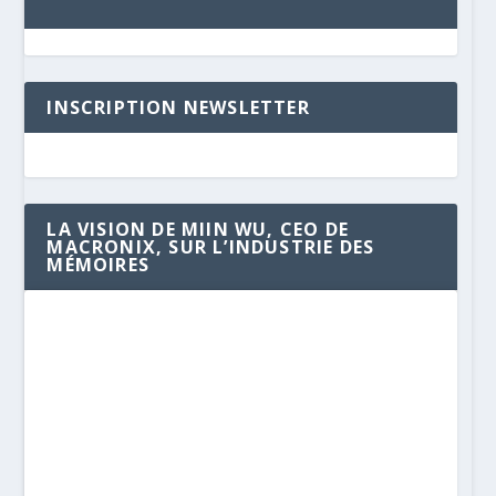
INSCRIPTION NEWSLETTER
LA VISION DE MIIN WU, CEO DE
MACRONIX, SUR L’INDUSTRIE DES
MÉMOIRES