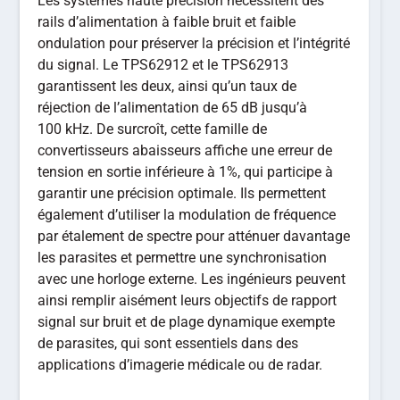
Les systèmes haute précision nécessitent des
rails d’alimentation à faible bruit et faible
ondulation pour préserver la précision et l’intégrité
du signal. Le TPS62912 et le TPS62913
garantissent les deux, ainsi qu’un taux de
réjection de l’alimentation de 65 dB jusqu’à
100 kHz. De surcroît, cette famille de
convertisseurs abaisseurs affiche une erreur de
tension en sortie inférieure à 1%, qui participe à
garantir une précision optimale. Ils permettent
également d’utiliser la modulation de fréquence
par étalement de spectre pour atténuer davantage
les parasites et permettre une synchronisation
avec une horloge externe. Les ingénieurs peuvent
ainsi remplir aisément leurs objectifs de rapport
signal sur bruit et de plage dynamique exempte
de parasites, qui sont essentiels dans des
applications d’imagerie médicale ou de radar.