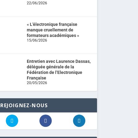
22/06/2026
« L’électronique française
manque cruellement de
formateurs académiques »
15/06/2026
Entretien avec Laurence Dassas,
déléguée générale de la
Fédération de l’Electronique
Française
20/05/2026
REJOIGNEZ-NOUS