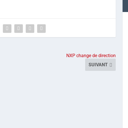
NXP change de direction
SUIVANT