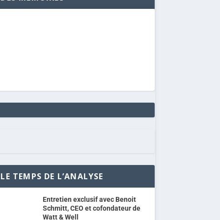
LE TEMPS DE L’ANALYSE
Entretien exclusif avec Benoit
Schmitt, CEO et cofondateur de
Watt & Well