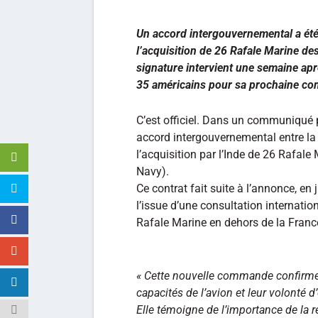
Un accord intergouvernemental a été 
l’acquisition de 26 Rafale Marine des
signature intervient une semaine aprè
35 américains pour sa prochaine 
C’est officiel. Dans un communiqué p
accord intergouvernemental entre la F
l’acquisition par l’Inde de 26 Rafale
Navy).
Ce contrat fait suite à l’annonce, en 
l’issue d’une consultation internation
Rafale Marine en dehors de la Franc
« Cette nouvelle commande confirme 
capacités de l’avion et leur volonté d’
Elle témoigne de l’importance de la re