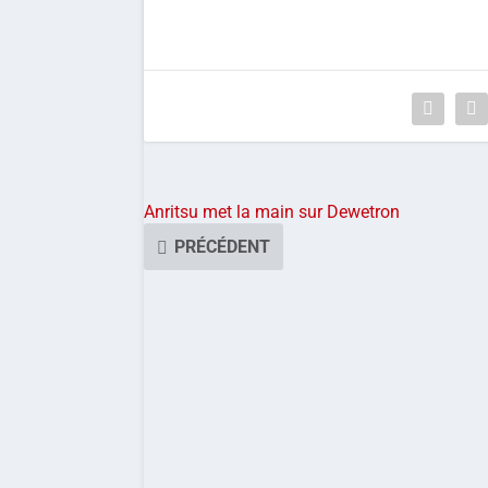
Anritsu met la main sur Dewetron
PRÉCÉDENT