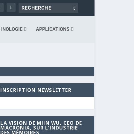
HNOLOGIE
APPLICATIONS
INSCRIPTION NEWSLETTER
LA VISION DE MIIN WU, CEO DE
MACRONIX, SUR L’INDUSTRIE
DES MÉMOIRES