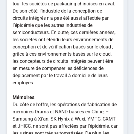
tour les sociétés de packaging chinoises en aval.
De son côté, l’industrie de la conception de
circuits intégrés n’a pas été aussi affectée par
l’épidémie que les autres industries de
semiconducteurs. En outre, ces dernières années,
les sociétés ont étendu leurs environnements de
conception et de vérification basés sur le cloud ;
grâce à ces environnements basés sur le cloud,
les concepteurs de circuits intégrés peuvent être
en mesure de compenser les déficiences de
déplacement par le travail à domicile de leurs
employés.
Mémoires
Du côté de l’offre, les opérations de fabrication de
mémoires Drams et NAND basées en Chine, –
Samsung à Xi’an, SK Hynix à Wuxi, YMTC, CXMT
et JHICC, ne sont pas affectées par l’épidémie, car
les usines sont très automatisées. De plus, les