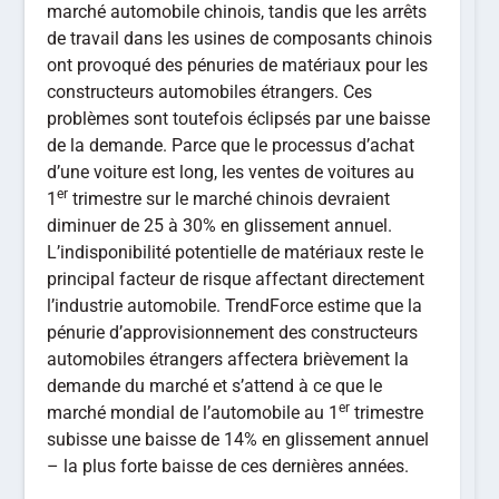
marché automobile chinois, tandis que les arrêts
de travail dans les usines de composants chinois
ont provoqué des pénuries de matériaux pour les
constructeurs automobiles étrangers. Ces
problèmes sont toutefois éclipsés par une baisse
de la demande. Parce que le processus d’achat
d’une voiture est long, les ventes de voitures au
er
1
trimestre sur le marché chinois devraient
diminuer de 25 à 30% en glissement annuel.
L’indisponibilité potentielle de matériaux reste le
principal facteur de risque affectant directement
l’industrie automobile. TrendForce estime que la
pénurie d’approvisionnement des constructeurs
automobiles étrangers affectera brièvement la
demande du marché et s’attend à ce que le
er
marché mondial de l’automobile au 1
trimestre
subisse une baisse de 14% en glissement annuel
– la plus forte baisse de ces dernières années.