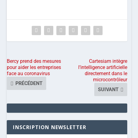
Bercy prend des mesures
Cartesiam intègre
pour aider les entreprises
l’intelligence artificielle
face au coronavirus
directement dans le
microcontrôleur
PRÉCÉDENT
SUIVANT
INSCRIPTION NEWSLETTER