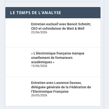
LE TEMPS DE L’ANALYSE
Entretien exclusif avec Benoit Schmitt,
CEO et cofondateur de Watt & Well
22/06/2026
« L’électronique française manque
cruellement de formateurs
académiques »
15/06/2026
Entretien avec Laurence Dassas,
déléguée générale de la Fédération de
l’Electronique Française
20/05/2026