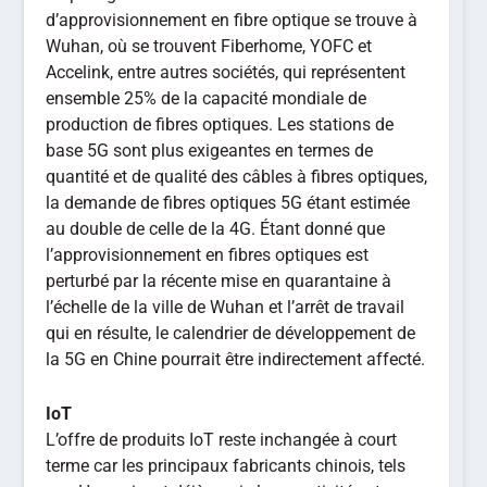
d’approvisionnement en fibre optique se trouve à
Wuhan, où se trouvent Fiberhome, YOFC et
Accelink, entre autres sociétés, qui représentent
ensemble 25% de la capacité mondiale de
production de fibres optiques. Les stations de
base 5G sont plus exigeantes en termes de
quantité et de qualité des câbles à fibres optiques,
la demande de fibres optiques 5G étant estimée
au double de celle de la 4G. Étant donné que
l’approvisionnement en fibres optiques est
perturbé par la récente mise en quarantaine à
l’échelle de la ville de Wuhan et l’arrêt de travail
qui en résulte, le calendrier de développement de
la 5G en Chine pourrait être indirectement affecté.
IoT
L’offre de produits IoT reste inchangée à court
terme car les principaux fabricants chinois, tels