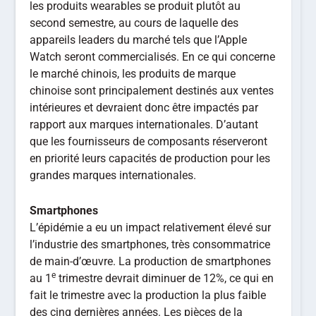
les produits wearables se produit plutôt au
second semestre, au cours de laquelle des
appareils leaders du marché tels que l’Apple
Watch seront commercialisés. En ce qui concerne
le marché chinois, les produits de marque
chinoise sont principalement destinés aux ventes
intérieures et devraient donc être impactés par
rapport aux marques internationales. D’autant
que les fournisseurs de composants réserveront
en priorité leurs capacités de production pour les
grandes marques internationales.
Smartphones
L’épidémie a eu un impact relativement élevé sur
l’industrie des smartphones, très consommatrice
de main-d’œuvre. La production de smartphones
e
au 1
trimestre devrait diminuer de 12%, ce qui en
fait le trimestre avec la production la plus faible
des cinq dernières années. Les pièces de la