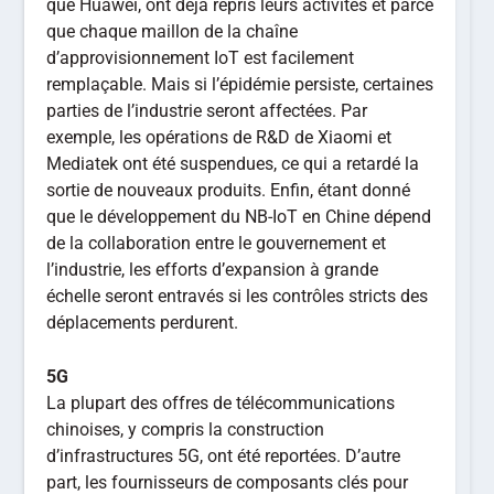
que Huawei, ont déjà repris leurs activités et parce
que chaque maillon de la chaîne
d’approvisionnement IoT est facilement
remplaçable. Mais si l’épidémie persiste, certaines
parties de l’industrie seront affectées. Par
exemple, les opérations de R&D de Xiaomi et
Mediatek ont ​​été suspendues, ce qui a retardé la
sortie de nouveaux produits. Enfin, étant donné
que le développement du NB-IoT en Chine dépend
de la collaboration entre le gouvernement et
l’industrie, les efforts d’expansion à grande
échelle seront entravés si les contrôles stricts des
déplacements perdurent.
5G
La plupart des offres de télécommunications
chinoises, y compris la construction
d’infrastructures 5G, ont été reportées. D’autre
part, les fournisseurs de composants clés pour