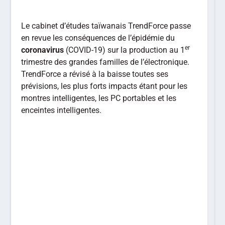
Le cabinet d’études taïwanais TrendForce passe
en revue les conséquences de l’épidémie du
er
coronavirus
(COVID-19) sur la production au 1
trimestre des grandes familles de l’électronique.
TrendForce a révisé à la baisse toutes ses
prévisions, les plus forts impacts étant pour les
montres intelligentes, les PC portables et les
enceintes intelligentes.