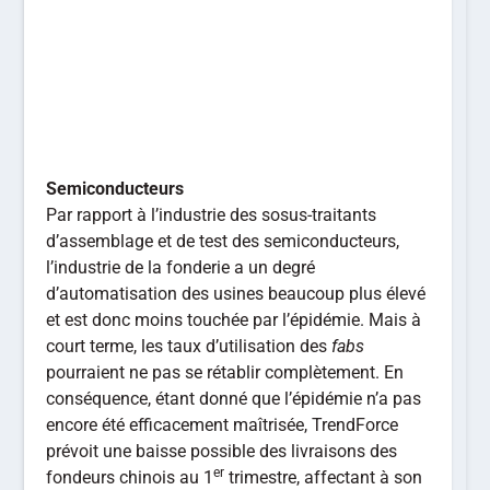
Semiconducteurs
Par rapport à l’industrie des sosus-traitants
d’assemblage et de test des semiconducteurs,
l’industrie de la fonderie a un degré
d’automatisation des usines beaucoup plus élevé
et est donc moins touchée par l’épidémie. Mais à
court terme, les taux d’utilisation des
fabs
pourraient ne pas se rétablir complètement. En
conséquence, étant donné que l’épidémie n’a pas
encore été efficacement maîtrisée, TrendForce
prévoit une baisse possible des livraisons des
er
fondeurs chinois au 1
trimestre, affectant à son