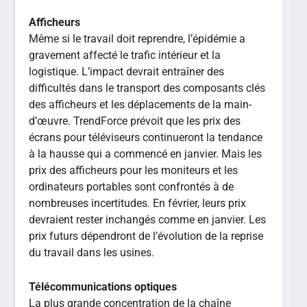
Afficheurs
Même si le travail doit reprendre, l’épidémie a
gravement affecté le trafic intérieur et la
logistique. L’impact devrait entraîner des
difficultés dans le transport des composants clés
des afficheurs et les déplacements de la main-
d’œuvre. TrendForce prévoit que les prix des
écrans pour téléviseurs continueront la tendance
à la hausse qui a commencé en janvier. Mais les
prix des afficheurs pour les moniteurs et les
ordinateurs portables sont confrontés à de
nombreuses incertitudes. En février, leurs prix
devraient rester inchangés comme en janvier. Les
prix futurs dépendront de l’évolution de la reprise
du travail dans les usines.
Télécommunications optiques
La plus grande concentration de la chaîne