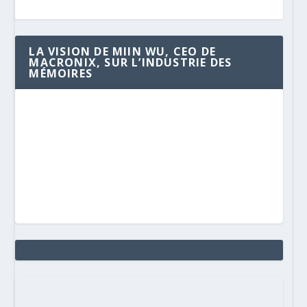
LA VISION DE MIIN WU, CEO DE
MACRONIX, SUR L’INDUSTRIE DES
MÉMOIRES