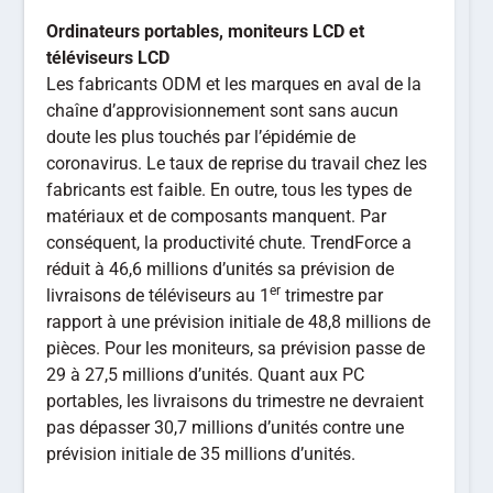
Ordinateurs portables, moniteurs LCD et
téléviseurs LCD
Les fabricants ODM et les marques en aval de la
chaîne d’approvisionnement sont sans aucun
doute les plus touchés par l’épidémie de
coronavirus. Le taux de reprise du travail chez les
fabricants est faible. En outre, tous les types de
matériaux et de composants manquent. Par
conséquent, la productivité chute. TrendForce a
réduit à 46,6 millions d’unités sa prévision de
er
livraisons de téléviseurs au 1
trimestre par
rapport à une prévision initiale de 48,8 millions de
pièces. Pour les moniteurs, sa prévision passe de
29 à 27,5 millions d’unités. Quant aux PC
portables, les livraisons du trimestre ne devraient
pas dépasser 30,7 millions d’unités contre une
prévision initiale de 35 millions d’unités.