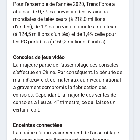
Pour l’ensemble de l’année 2020, TrendForce a
abaissé de 0,7% sa prévision des livraisons
mondiales de téléviseurs (à 218,0 millions
d’unités), de 1% sa prévision pour les moniteurs
(à 124,5 millions d’unités) et de 1,4% celle pour
les PC portables (à160,2 millions d’unités).
Consoles de jeux vidéo
La majeure partie de l’assemblage des consoles
s’effectue en Chine. Par conséquent, la pénurie de
main-d’œuvre et de matériaux au niveau national
a gravement compromis la fabrication des
consoles. Cependant, la majorité des ventes de
e
consoles a lieu au 4
trimestre, ce qui laisse un
certain répit.
Enceintes connectées
La chaîne d’approvisionnement de l’assemblage