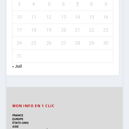
3
4
5
6
7
8
9
10
11
12
13
14
15
16
17
18
19
20
21
22
23
24
25
26
27
28
29
30
31
« Juil
MON INFO EN 1 CLIC
FRANCE
EUROPE
ÉTATS-UNIS
ASIE