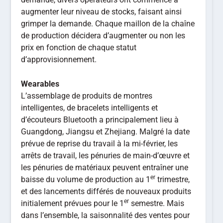
augmenter leur niveau de stocks, faisant ainsi
grimper la demande. Chaque maillon de la chaîne
de production décidera d’augmenter ou non les
prix en fonction de chaque statut
d’approvisionnement.
Wearables
L’assemblage de produits de montres
intelligentes, de bracelets intelligents et
d’écouteurs Bluetooth a principalement lieu à
Guangdong, Jiangsu et Zhejiang. Malgré la date
prévue de reprise du travail à la mi-février, les
arrêts de travail, les pénuries de main-d’œuvre et
les pénuries de matériaux peuvent entraîner une
er
baisse du volume de production au 1
trimestre,
et des lancements différés de nouveaux produits
er
initialement prévues pour le 1
semestre. Mais
dans l’ensemble, la saisonnalité des ventes pour