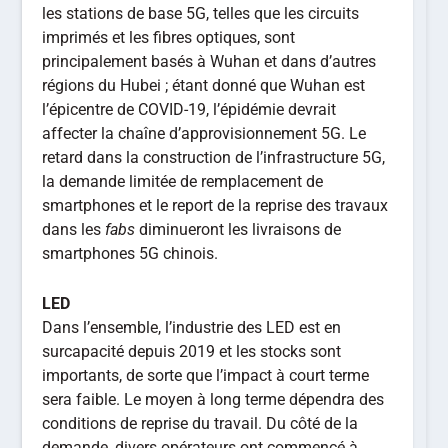
les stations de base 5G, telles que les circuits
imprimés et les fibres optiques, sont
principalement basés à Wuhan et dans d’autres
régions du Hubei ; étant donné que Wuhan est
l’épicentre de COVID-19, l’épidémie devrait
affecter la chaîne d’approvisionnement 5G. Le
retard dans la construction de l’infrastructure 5G,
la demande limitée de remplacement de
smartphones et le report de la reprise des travaux
dans les
fabs
diminueront les livraisons de
smartphones 5G chinois.
LED
Dans l’ensemble, l’industrie des LED est en
surcapacité depuis 2019 et les stocks sont
importants, de sorte que l’impact à court terme
sera faible. Le moyen à long terme dépendra des
conditions de reprise du travail. Du côté de la
demande, divers opérateurs ont commencé à