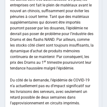
entreprises ont fait le plein de matériaux avant le
nouvel an chinois, suffisamment pour éviter les
pénuries à court terme. Tant que des matériaux
supplémentaires qui doivent être importés
pourront passer par les douanes, l’épidémie ne
devrait pas poser de problème pour l’industrie des
Drams et des flashs NAND. Par ailleurs, comme
les stocks côté client sont toujours insuffisants, la
dynamique d’achat de produits mémoires
continuera de se maintenir. Par conséquent, les
er
prix des Drams au 1
trimestre poursuivront leur
tendance haussière malgré l’épidémie.
Du côté de la demande, l’épidémie de COVID-19
n’a actuellement pas eu d’impact significatif sur
les livraisons des serveurs, avec seulement un
retard possible de deux semaines dans
l’approvisionnement en circuits imprimés.