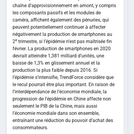
chaîne d’approvisionnement en amont, y compris
les composants passifs et les modules de
caméra, affichent également des pénuries, qui
peuvent potentiellement continuer à affecter
négativement la production de smartphones au
e
2
trimestre, si l’épidémie n’est pas maîtrisée fin
février. La production de smartphones en 2020
devrait atteindre 1,381 milliard d’unités, une
baisse de 1,3% en glissement annuel et la
production la plus faible depuis 2016. Si
l’épidémie s’intensifie, TrendForce considère que
le recul pourrait être plus important. En raison de
l’interdépendance de l’économie mondiale, la
progression de l’épidémie en Chine affecte non
seulement le PIB de la Chine, mais aussi
l’économie mondiale dans son ensemble,
entraînant une réduction du pouvoir d’achat des
consommateurs.