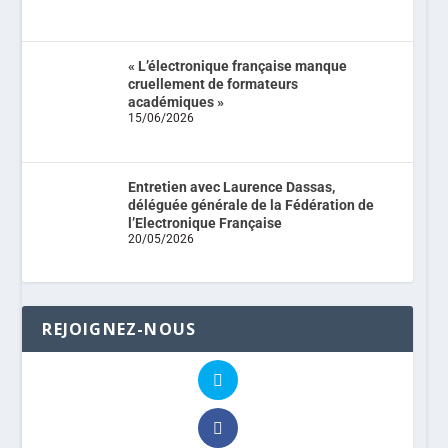
« L’électronique française manque
cruellement de formateurs
académiques »
15/06/2026
Entretien avec Laurence Dassas,
déléguée générale de la Fédération de
l’Electronique Française
20/05/2026
REJOIGNEZ-NOUS