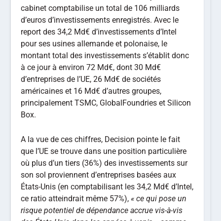
cabinet comptabilise un total de 106 milliards
d’euros d’investissements enregistrés. Avec le
report des 34,2 Md€ d’investissements d’Intel
pour ses usines allemande et polonaise, le
montant total des investissements s’établit donc
à ce jour à environ 72 Md€, dont 30 Md€
d’entreprises de l’UE, 26 Md€ de sociétés
américaines et 16 Md€ d’autres groupes,
principalement TSMC, GlobalFoundries et Silicon
Box.
A la vue de ces chiffres, Decision pointe le fait
que l’UE se trouve dans une position particulière
où plus d’un tiers (36%) des investissements sur
son sol proviennent d’entreprises basées aux
États-Unis (en comptabilisant les 34,2 Md€ d’Intel,
ce ratio atteindrait même 57%),
« ce qui pose un
risque potentiel de dépendance accrue vis-à-vis