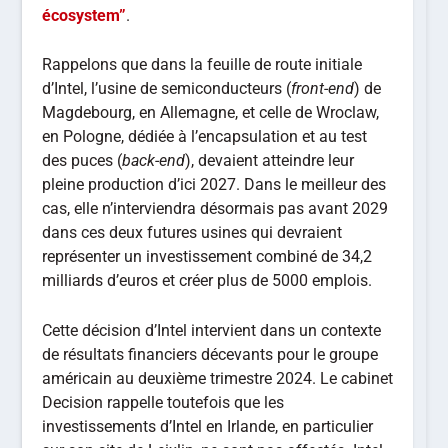
écosystem”
.
Rappelons que dans la feuille de route initiale
d’Intel, l’usine de semiconducteurs (
front-end
) de
Magdebourg, en Allemagne, et celle de Wroclaw,
en Pologne, dédiée à l’encapsulation et au test
des puces (
back-end
), devaient atteindre leur
pleine production d’ici 2027. Dans le meilleur des
cas, elle n’interviendra désormais pas avant 2029
dans ces deux futures usines qui devraient
représenter un investissement combiné de 34,2
milliards d’euros et créer plus de 5000 emplois.
Cette décision d’Intel intervient dans un contexte
de résultats financiers décevants pour le groupe
américain au deuxième trimestre 2024. Le cabinet
Decision rappelle toutefois que les
investissements d’Intel en Irlande, en particulier