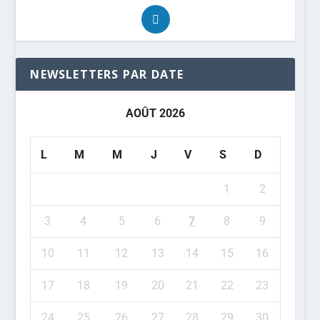
NEWSLETTERS PAR DATE
AOÛT 2026
L
M
M
J
V
S
D
1
2
3
4
5
6
7
8
9
10
11
12
13
14
15
16
17
18
19
20
21
22
23
24
25
26
27
28
29
30