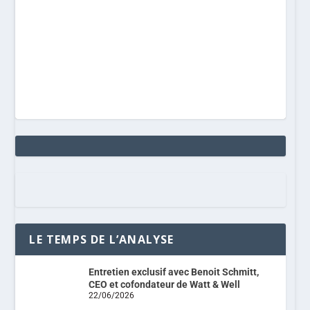
LE TEMPS DE L’ANALYSE
Entretien exclusif avec Benoit Schmitt,
CEO et cofondateur de Watt & Well
22/06/2026