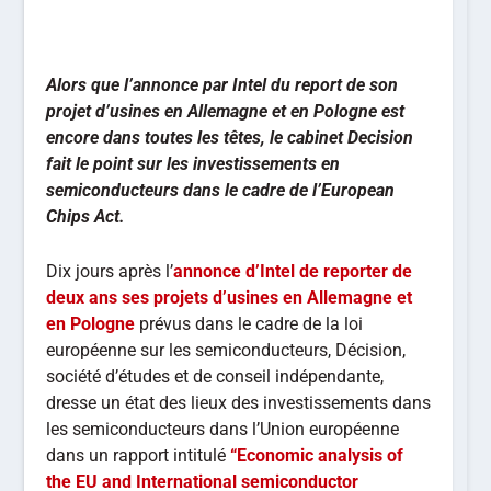
Alors que l’annonce par Intel du report de son
projet d’usines en Allemagne et en Pologne est
encore dans toutes les têtes, le cabinet Decision
fait le point sur les investissements en
semiconducteurs dans le cadre de l’European
Chips Act.
Dix jours après l’
annonce d’Intel de reporter de
deux ans ses projets d’usines en Allemagne et
en Pologne
prévus dans le cadre de la loi
européenne sur les semiconducteurs, Décision,
société d’études et de conseil indépendante,
dresse un état des lieux des investissements dans
les semiconducteurs dans l’Union européenne
dans un rapport intitulé
“Economic analysis of
the EU and International semiconductor