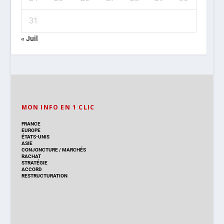
31
« Juil
MON INFO EN 1 CLIC
FRANCE
EUROPE
ÉTATS-UNIS
ASIE
CONJONCTURE
/
MARCHÉS
RACHAT
STRATÉGIE
ACCORD
RESTRUCTURATION