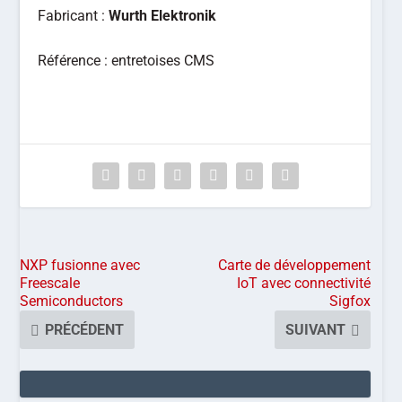
Fabricant :
Wurth Elektronik
Référence : entretoises CMS
NXP fusionne avec
Carte de développement
Freescale
IoT avec connectivité
Semiconductors
Sigfox
PRÉCÉDENT
SUIVANT