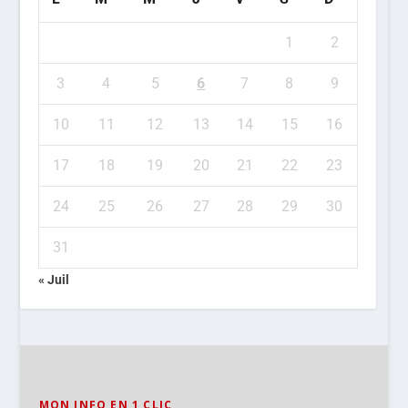
1
2
3
4
5
6
7
8
9
10
11
12
13
14
15
16
17
18
19
20
21
22
23
24
25
26
27
28
29
30
31
« Juil
MON INFO EN 1 CLIC