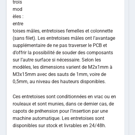
trois
mod
èles :
entre
toises mâles, entretoises femelles et colonnette
(sans filet). Les entretoises mâles ont l’avantage
supplémentaire de ne pas traverser le PCB et
d’offrir la possibilité de souder des composants
sur l’autre surface si nécessaire. Selon les
modèles, les dimensions varient de M2x1mm à
M3x15mm avec des sauts de 1mm, voire de
0,5mm, au niveau des hauteurs disponibles.
Ces entretoises sont conditionnées en vrac ou en
rouleaux et sont munies, dans ce dernier cas, de
capots de préhension pour l’insertion par une
machine automatique. Les entretoises sont
disponibles sur stock et livrables en 24/48h.