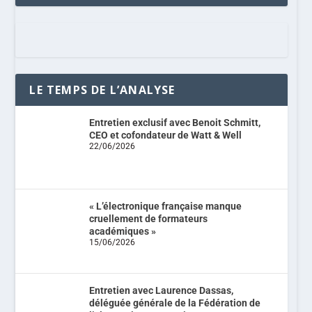
LE TEMPS DE L’ANALYSE
Entretien exclusif avec Benoit Schmitt,
CEO et cofondateur de Watt & Well
22/06/2026
« L’électronique française manque
cruellement de formateurs
académiques »
15/06/2026
Entretien avec Laurence Dassas,
déléguée générale de la Fédération de