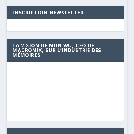
INSCRIPTION NEWSLETTER
LA VISION DE MIIN WU, CEO DE
MACRONIX, SUR L’INDUSTRIE DES
MÉMOIRES