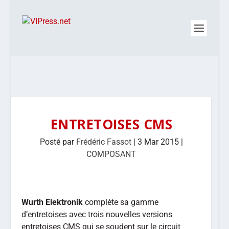
ENTRETOISES CMS
Posté par
Frédéric Fassot
|
3 Mar 2015
|
COMPOSANT
Wurth Elektronik
complète sa gamme
d’entretoises avec trois nouvelles versions
entretoises CMS qui se soudent sur le circuit