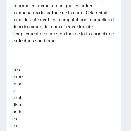
imprimé en même temps que les autres
composants de surface de la carte. Cela réduit
considérablement les manipulations manuelles et
donc les coûts de main d’œuvre lors de
l’empilement de cartes ou lors de la fixation d’une
carte dans son boîtier.
Ces
entre
toise
s
sont
disp
onibl
es
en