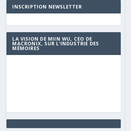
INSCRIPTION NEWSLETTER
LA VISION DE MIIN WU, CEO DE
MACRONIX, SUR L’INDUSTRIE DES
MÉMOIRES