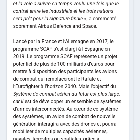
et la voie à suivre en temps voulu une fois que le
contrat entre les industriels et les trois nations
sera prêt pour la signature finale
», a commenté
sobrement Airbus Defence and Space.
Lancé par la France et l’Allemagne en 2017, le
programme SCAF s’est élargi à l’Espagne en
2019. Le programme SCAF représente un projet
potentiel de plus de 100 milliards d’euros pour
mettre à disposition des participants les avions
de combat qui remplaceront le Rafale et
l’Eurofighter à l’horizon 2040. Mais l’objectif du
Système de combat aérien du futur est plus large,
car il
est de développer un ensemble de systèmes
d’armes interconnectés. Au cœur de ce système
des systèmes, un avion de combat de nouvelle
génération interagira avec des drones et pourra
mobiliser de multiples capacités aériennes,
navales, terrestres ou spatiales, grâce à