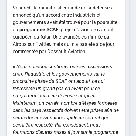
Vendredi, la ministre allemande de la défense a
annoncé qu’un accord entre industriels et
gouvernements avait été trouvé pour la poursuite
du
programme SCAF
, projet d’avion de combat
européen du futur. Une avancée confirmée par
Airbus sur Twitter, mais qui n’a pas été à ce jour
commentée par Dassault Aviation.
«
Nous pouvons confirmer que les discussions
entre l’industrie et les gouvernements sur la
prochaine phase du SCAF ont abouti, ce qui
représente un grand pas en avant pour ce
programme phare de défense européen.
Maintenant, un certain nombre d’étapes formelles
dans les pays respectifs doivent être prises afin de
permettre une signature rapide du contrat qui
devra être respecté.
Par conséquent, nous
fournirons d’autres mises à jour sur le programme