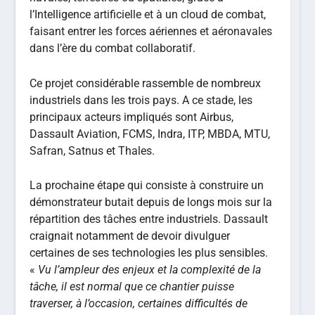
l’Intelligence artificielle et à un cloud de combat,
faisant entrer les forces aériennes et aéronavales
dans l’ère du combat collaboratif.
Ce projet considérable rassemble de nombreux
industriels dans les trois pays. A ce stade, les
principaux acteurs impliqués sont Airbus,
Dassault Aviation, FCMS, Indra, ITP, MBDA, MTU,
Safran, Satnus et Thales.
La prochaine étape qui consiste à construire un
démonstrateur butait depuis de longs mois sur la
répartition des tâches entre industriels. Dassault
craignait notamment de devoir divulguer
certaines de ses technologies les plus sensibles.
«
Vu l’ampleur des enjeux et la complexité de la
tâche, il est normal que ce chantier puisse
traverser, à l’occasion, certaines difficultés de