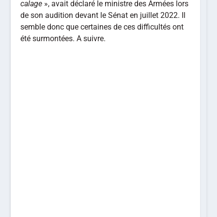
calage
», avait déclaré le ministre des Armées lors
de son audition devant le Sénat en juillet 2022. Il
semble donc que certaines de ces difficultés ont
été surmontées. A suivre.