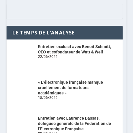
LE TEMPS DE L’ANALYSE
Entretien exclusif avec Benoit Schmitt,
CEO et cofondateur de Watt & Well
22/06/2026
« L’électronique française manque
cruellement de formateurs
académiques »
15/06/2026
Entretien avec Laurence Dassas,
déléguée générale de la Fédération de
l’Electronique Française