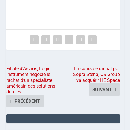
Filiale d’Archos, Logic
En cours de rachat par
Instrument négocie le
Sopra Steria, CS Group
rachat d’un spécialiste
va acquérir HE Space
américain des solutions
SUIVANT
durcies
PRÉCÉDENT