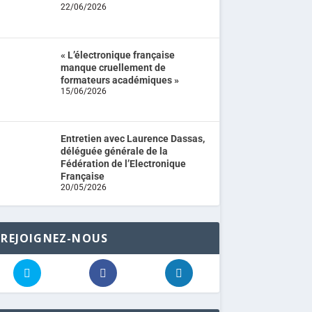
22/06/2026
« L’électronique française
manque cruellement de
formateurs académiques »
15/06/2026
Entretien avec Laurence Dassas,
déléguée générale de la
Fédération de l’Electronique
Française
20/05/2026
REJOIGNEZ-NOUS