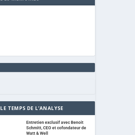
LE TEMPS DE L’ANALYSE
Entretien exclusif avec Benoit
Schmitt, CEO et cofondateur de
Watt & Well