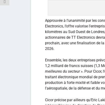
Approuvée à l’unanimité par les cons
Electronics, l’offre valorise l’entre
kilomètres au Sud Ouest de Londres,
actionnaires de TT Electronics devra
prochain, avec une finalisation de 
2026.
Ensemble, les deux entreprises prévoi
1,2 milliard de francs suisses (1,3 
meilleures du secteur »
. Pour Cicor, 
traitant électronique mondial de prem
production à forte mixité et faible vo
l’aérospatiale, de la défense et du m
Cicor précise par ailleurs qu’Eric Lak