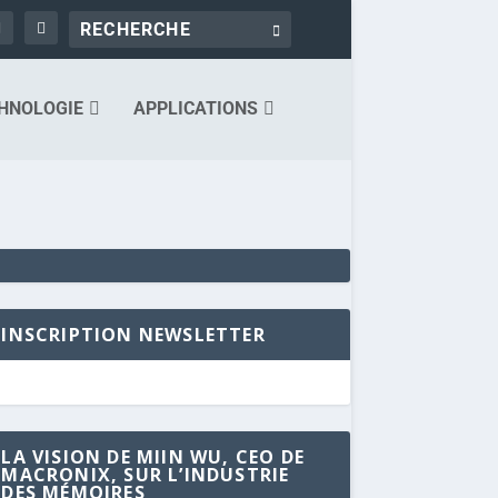
HNOLOGIE
APPLICATIONS
INSCRIPTION NEWSLETTER
LA VISION DE MIIN WU, CEO DE
MACRONIX, SUR L’INDUSTRIE
DES MÉMOIRES