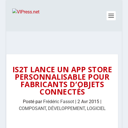
IS2T LANCE UN APP STORE
PERSONNALISABLE POUR
FABRICANTS D’OBJETS
CONNECTÉS
Posté par
Frédéric Fassot
|
2 Avr 2015
|
COMPOSANT
,
DÉVELOPPEMENT
,
LOGICIEL