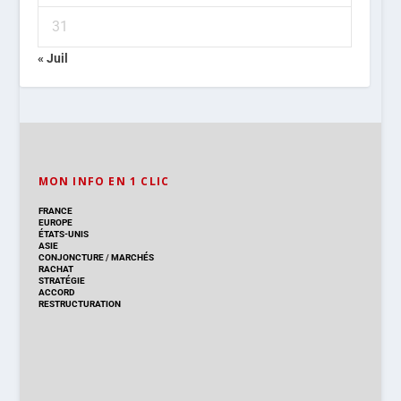
31
« Juil
MON INFO EN 1 CLIC
FRANCE
EUROPE
ÉTATS-UNIS
ASIE
CONJONCTURE
/
MARCHÉS
RACHAT
STRATÉGIE
ACCORD
RESTRUCTURATION