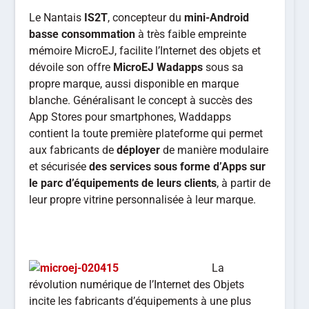
Le Nantais
IS2T
, concepteur du
mini-Android
basse consommation
à très faible empreinte
mémoire MicroEJ, facilite l’Internet des objets et
dévoile son offre
MicroEJ Wadapps
sous sa
propre marque, aussi disponible en marque
blanche. Généralisant le concept à succès des
App Stores pour smartphones, Waddapps
contient la toute première plateforme qui permet
aux fabricants de
déployer
de manière modulaire
et sécurisée
des services sous forme d’Apps sur
le parc d’équipements de leurs clients
, à partir de
leur propre vitrine personnalisée à leur marque.
La
révolution numérique de l’Internet des Objets
incite les fabricants d’équipements à une plus