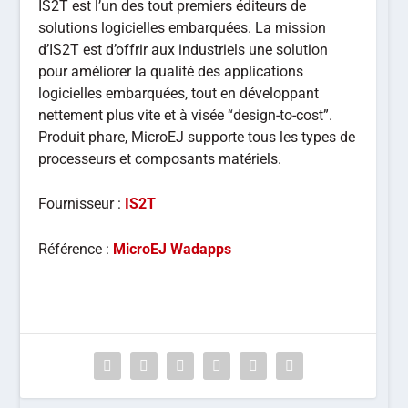
IS2T est l’un des tout premiers éditeurs de
solutions logicielles embarquées. La mission
d’IS2T est d’offrir aux industriels une solution
pour améliorer la qualité des applications
logicielles embarquées, tout en développant
nettement plus vite et à visée “design-to-cost”.
Produit phare, MicroEJ supporte tous les types de
processeurs et composants matériels.
Fournisseur :
IS2T
Référence :
MicroEJ Wadapps