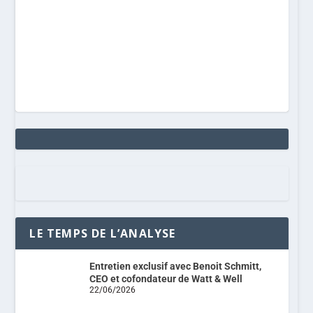
LE TEMPS DE L’ANALYSE
Entretien exclusif avec Benoit Schmitt,
CEO et cofondateur de Watt & Well
22/06/2026