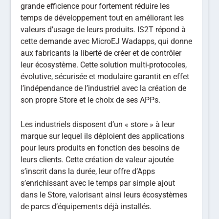
grande efficience pour fortement réduire les
temps de développement tout en améliorant les
valeurs d’usage de leurs produits. IS2T répond à
cette demande avec MicroEJ Wadapps, qui donne
aux fabricants la liberté de créer et de contrôler
leur écosystème. Cette solution multi-protocoles,
évolutive, sécurisée et modulaire garantit en effet
l’indépendance de l’industriel avec la création de
son propre Store et le choix de ses APPs.
Les industriels disposent d’un « store » à leur
marque sur lequel ils déploient des applications
pour leurs produits en fonction des besoins de
leurs clients. Cette création de valeur ajoutée
s’inscrit dans la durée, leur offre d’Apps
s’enrichissant avec le temps par simple ajout
dans le Store, valorisant ainsi leurs écosystèmes
de parcs d’équipements déjà installés.