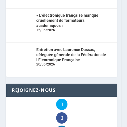
« L’électronique française manque
cruellement de formateurs
académiques »
15/06/2026
Entretien avec Laurence Dassas,
déléguée générale de la Fédération de
l’Electronique Française
20/05/2026
REJOIGNEZ-NOUS