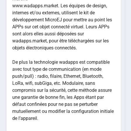
www.wadapps.market. Les équipes de design,
internes et/ou externes, utilisent le kit de
développement MicroEJ pour mettre au point les
APPs sur cet objet connecté virtuel. Leurs APPs
sont alors elles aussi déposées sur
wadapps.market, pour être téléchargées sur les
objets électroniques connectés.
De plus la technologie wadapps est compatible
avec tout type de communication (en mode
push/pull) : radio, filaire, Ethernet, Bluetooth,
LoRa, wifi, subGiga, etc. Modulaire, sans
compromis sur la sécurité, cette méthode assure
une garantie de bonne fin, les Apps étant par
défaut confinées pour ne pas se perturber
mutuellement ou modifier la configuration initiale
de l’appareil.