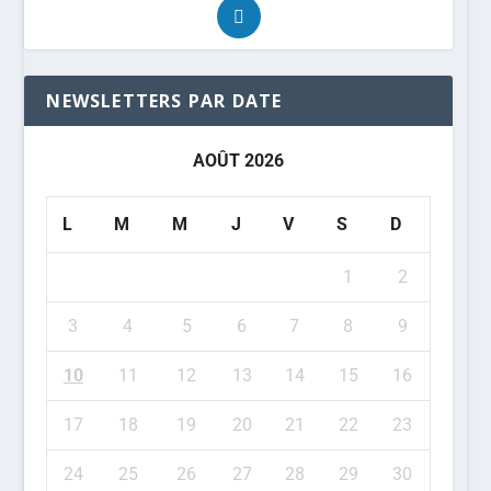
NEWSLETTERS PAR DATE
AOÛT 2026
L
M
M
J
V
S
D
1
2
3
4
5
6
7
8
9
10
11
12
13
14
15
16
17
18
19
20
21
22
23
24
25
26
27
28
29
30