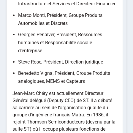
Infrastructure et Services et Directeur Financier
Marco Monti, Président, Groupe Produits
Automobiles et Discrets
Georges Penalver, Président, Ressources
humaines et Responsabilité sociale
d’entreprise
Steve Rose, Président, Direction juridique
Benedetto Vigna, Président, Groupe Produits
analogiques, MEMS et Capteurs
Jean-Marc Chéry est actuellement Directeur
Général délégué (Deputy CEO) de ST. Il a débuté
sa carrière au sein de l’organisation qualité du
groupe d’ingénierie français Matra. En 1986, il
rejoint Thomson Semiconducteurs (devenu par la
suite ST) où il occupe plusieurs fonctions de