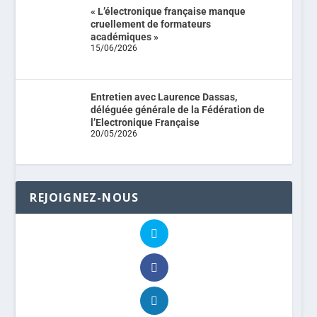
« L’électronique française manque
cruellement de formateurs
académiques »
15/06/2026
Entretien avec Laurence Dassas,
déléguée générale de la Fédération de
l’Electronique Française
20/05/2026
REJOIGNEZ-NOUS