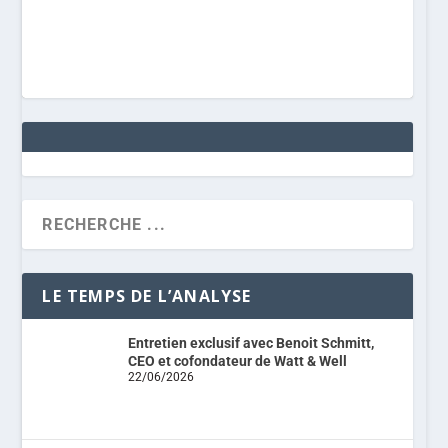
LE TEMPS DE L’ANALYSE
Entretien exclusif avec Benoit Schmitt,
CEO et cofondateur de Watt & Well
22/06/2026