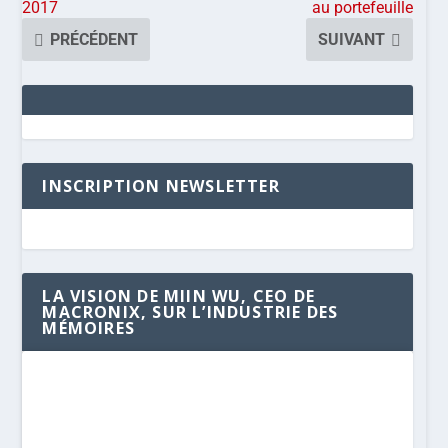
2017
au portefeuille
PRÉCÉDENT
SUIVANT
INSCRIPTION NEWSLETTER
LA VISION DE MIIN WU, CEO DE
MACRONIX, SUR L’INDUSTRIE DES
MÉMOIRES