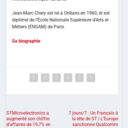
Jean-Marc Chery est né à Orléans en 1960, et est
diplômé de l’École Nationale Supérieure d’Arts et
Métiers (ENSAM) de Paris.
Sa biographie
STMicroelectronics a
7 jours/7 : Un Français à
augmenté son chiffre
la tête de ST | L’Europe
d’affaires de 19,7% en
sanctionne Qualcomm