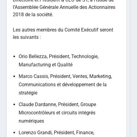
l’Assemblée Générale Annuelle des Actionnaires
2018 de la société.
Les autres membres du Comité Exécutif seront
les suivants :
Orio Bellezza, Président, Technologie,
Manufacturing et Qualité
Marco Cassis, Président, Ventes, Marketing,
Communications et développement de la
stratégie
Claude Dardanne, Président, Groupe
Microcontrôleurs et circuits intégrés
numériques
Lorenzo Grandi, Président, Finance,