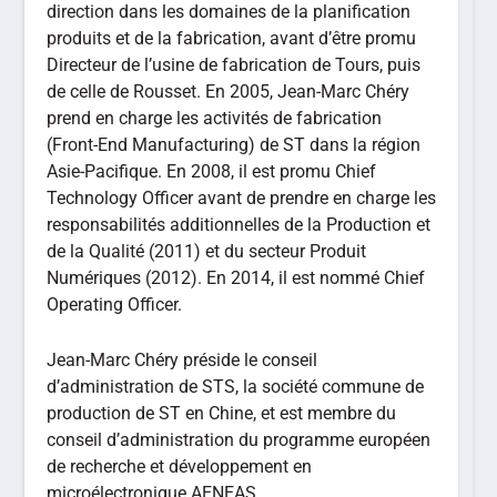
direction dans les domaines de la planification
produits et de la fabrication, avant d’être promu
Directeur de l’usine de fabrication de Tours, puis
de celle de Rousset. En 2005, Jean-Marc Chéry
prend en charge les activités de fabrication
(Front-End Manufacturing) de ST dans la région
Asie-Pacifique. En 2008, il est promu Chief
Technology Officer avant de prendre en charge les
responsabilités additionnelles de la Production et
de la Qualité (2011) et du secteur Produit
Numériques (2012). En 2014, il est nommé Chief
Operating Officer.
Jean-Marc Chéry préside le conseil
d’administration de STS, la société commune de
production de ST en Chine, et est membre du
conseil d’administration du programme européen
de recherche et développement en
microélectronique AENEAS.