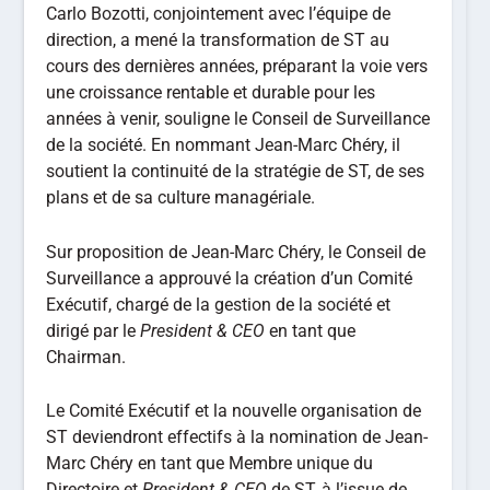
Carlo Bozotti, conjointement avec l’équipe de
direction, a mené la transformation de ST au
cours des dernières années, préparant la voie vers
une croissance rentable et durable pour les
années à venir, souligne le Conseil de Surveillance
de la société. En nommant Jean-Marc Chéry, il
soutient la continuité de la stratégie de ST, de ses
plans et de sa culture managériale.
Sur proposition de Jean-Marc Chéry, le Conseil de
Surveillance a approuvé la création d’un Comité
Exécutif, chargé de la gestion de la société et
dirigé par le
President & CEO
en tant que
Chairman.
Le Comité Exécutif et la nouvelle organisation de
ST deviendront effectifs à la nomination de Jean-
Marc Chéry en tant que Membre unique du
Directoire et
President & CEO
de ST, à l’issue de