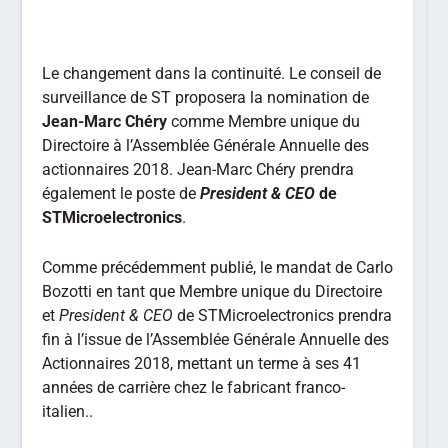
Le changement dans la continuité. Le conseil de
surveillance de ST proposera la nomination de
Jean-Marc Chéry
comme Membre unique du
Directoire à l’Assemblée Générale Annuelle des
actionnaires 2018. Jean-Marc Chéry prendra
également le poste de
President & CEO
de
STMicroelectronics
.
Comme précédemment publié, le mandat de Carlo
Bozotti en tant que Membre unique du Directoire
et
President & CEO
de STMicroelectronics prendra
fin à l’issue de l’Assemblée Générale Annuelle des
Actionnaires 2018, mettant un terme à ses 41
années de carrière chez le fabricant franco-
italien..