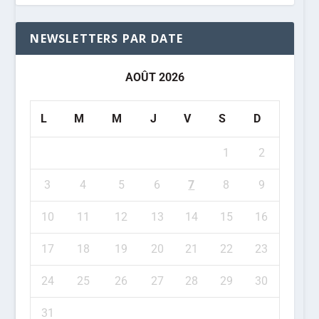
NEWSLETTERS PAR DATE
AOÛT 2026
L
M
M
J
V
S
D
1
2
3
4
5
6
7
8
9
10
11
12
13
14
15
16
17
18
19
20
21
22
23
24
25
26
27
28
29
30
31