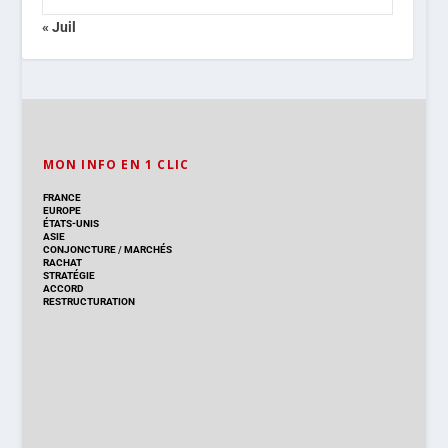
« Juil
MON INFO EN 1 CLIC
FRANCE
EUROPE
ÉTATS-UNIS
ASIE
CONJONCTURE
/
MARCHÉS
RACHAT
STRATÉGIE
ACCORD
RESTRUCTURATION