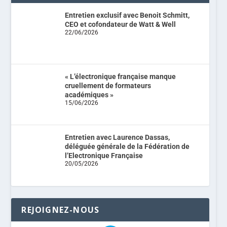
Entretien exclusif avec Benoit Schmitt,
CEO et cofondateur de Watt & Well
22/06/2026
« L’électronique française manque
cruellement de formateurs
académiques »
15/06/2026
Entretien avec Laurence Dassas,
déléguée générale de la Fédération de
l’Electronique Française
20/05/2026
REJOIGNEZ-NOUS