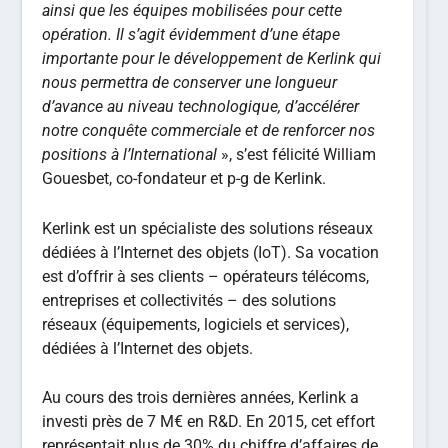
ainsi que les équipes mobilisées pour cette
opération. Il s’agit évidemment d’une étape
importante pour le développement de Kerlink qui
nous permettra de conserver une longueur
d’avance au niveau technologique, d’accélérer
notre conquête commerciale et de renforcer nos
positions à l’International
», s’est félicité William
Gouesbet, co-fondateur et p-g de Kerlink.
Kerlink est un spécialiste des solutions réseaux
dédiées à l’Internet des objets (IoT). Sa vocation
est d’offrir à ses clients – opérateurs télécoms,
entreprises et collectivités – des solutions
réseaux (équipements, logiciels et services),
dédiées à l’Internet des objets.
Au cours des trois dernières années, Kerlink a
investi près de 7 M€ en R&D. En 2015, cet effort
représentait plus de 30% du chiffre d’affaires de