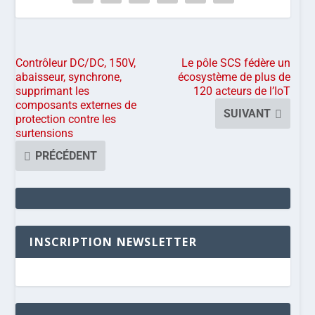
Contrôleur DC/DC, 150V,
Le pôle SCS fédère un
abaisseur, synchrone,
écosystème de plus de
supprimant les
120 acteurs de l’IoT
composants externes de
SUIVANT
protection contre les
surtensions
PRÉCÉDENT
INSCRIPTION NEWSLETTER