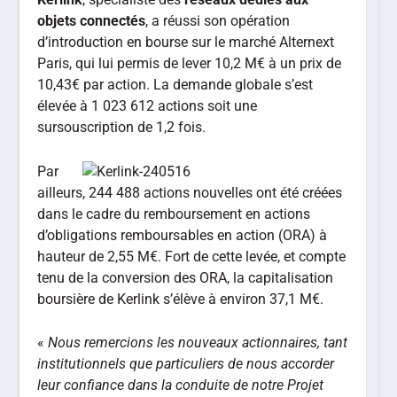
objets connectés
, a réussi son opération
d’introduction en bourse sur le marché Alternext
Paris, qui lui permis de lever 10,2 M€ à un prix de
10,43€ par action. La demande globale s’est
élevée à 1 023 612 actions soit une
sursouscription de 1,2 fois.
Par
ailleurs, 244 488 actions nouvelles ont été créées
dans le cadre du remboursement en actions
d’obligations remboursables en action (ORA) à
hauteur de 2,55 M€. Fort de cette levée, et compte
tenu de la conversion des ORA, la capitalisation
boursière de Kerlink s’élève à environ 37,1 M€.
«
Nous remercions les nouveaux actionnaires, tant
institutionnels que particuliers de nous accorder
leur confiance dans la conduite de notre Projet