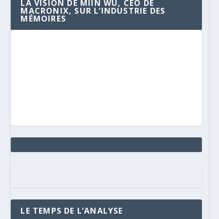
LA VISION DE MIIN WU, CEO DE
MACRONIX, SUR L’INDUSTRIE DES
MÉMOIRES
LE TEMPS DE L’ANALYSE