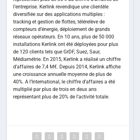
l’entreprise. Kerlink revendique une clientèle
diversifiée sur des applications multiples :
tracking et gestion de flottes, télérelève de
compteurs d’énergie, déploiement de grands
réseaux opérateurs. En 10 ans, plus de 50 000
installations Kerlink ont été déployées pour plus
de 120 clients tels que GrDF, Suez, Saur,
Médiamétrie. En 2015, Kerlink a réalisé un chiffre
d’affaires de 7,4 M€. Depuis 2014, Kerlink affiche
une croissance annuelle moyenne de plus de
40%. A l’International, le chiffre d’affaires a été
multiplié par plus de trois en deux ans
représentant plus de 20% de l’activité totale.