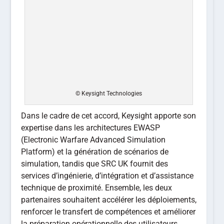
© Keysight Technologies
Dans le cadre de cet accord, Keysight apporte son
expertise dans les architectures EWASP
(Electronic Warfare Advanced Simulation
Platform) et la génération de scénarios de
simulation, tandis que SRC UK fournit des
services d’ingénierie, d’intégration et d’assistance
technique de proximité. Ensemble, les deux
partenaires souhaitent accélérer les déploiements,
renforcer le transfert de compétences et améliorer
la préparation opérationnelle des utilisateurs.