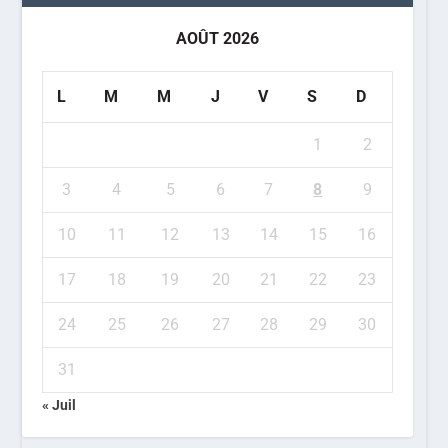
AOÛT 2026
L
M
M
J
V
S
D
1
2
3
4
5
6
7
8
9
10
11
12
13
14
15
16
17
18
19
20
21
22
23
24
25
26
27
28
29
30
31
« Juil