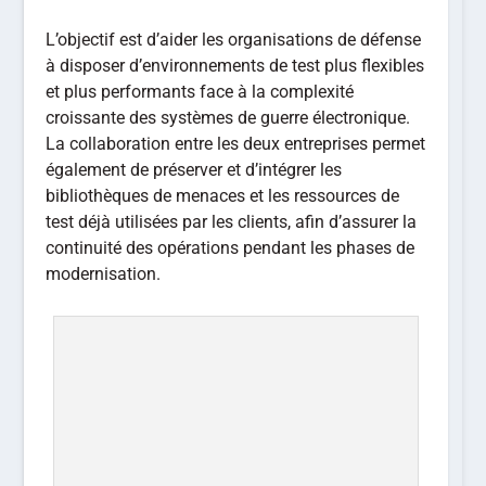
L’objectif est d’aider les organisations de défense
à disposer d’environnements de test plus flexibles
et plus performants face à la complexité
croissante des systèmes de guerre électronique.
La collaboration entre les deux entreprises permet
également de préserver et d’intégrer les
bibliothèques de menaces et les ressources de
test déjà utilisées par les clients, afin d’assurer la
continuité des opérations pendant les phases de
modernisation.