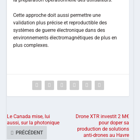
Cette approche doit aussi permettre une
validation plus précise et reproductible des
systèmes de guerre électronique dans des
environnements électromagnétiques de plus en
plus complexes.
Le Canada mise, lui
Drone XTR investit 2 M€
aussi, sur la photonique
pour doper sa
production de solutions
PRÉCÉDENT
anti-drones au Havre