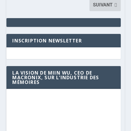
SUIVANT
INSCRIPTION NEWSLETTER
LA VISION DE MIIN WU, CEO DE
MACRONIX, SUR L’INDUSTRIE DES
MÉMOIRES