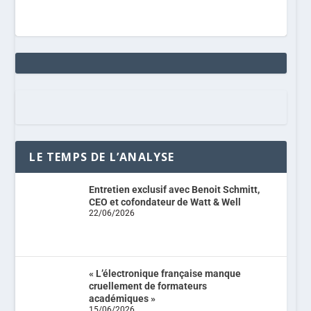
LE TEMPS DE L’ANALYSE
Entretien exclusif avec Benoit Schmitt,
CEO et cofondateur de Watt & Well
22/06/2026
« L’électronique française manque
cruellement de formateurs
académiques »
15/06/2026