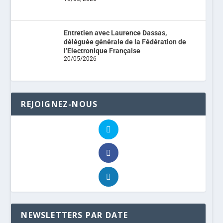
Entretien avec Laurence Dassas,
déléguée générale de la Fédération de
l’Electronique Française
20/05/2026
REJOIGNEZ-NOUS
NEWSLETTERS PAR DATE