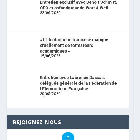
Entretien exclusif avec Benoit Schmitt,
CEO et cofondateur de Watt & Well
22/06/2026
« L’électronique française manque
cruellement de formateurs
académiques »
15/06/2026
Entretien avec Laurence Dassas,
déléguée générale de la Fédération de
l’Electronique Française
20/05/2026
REJOIGNEZ-NOUS