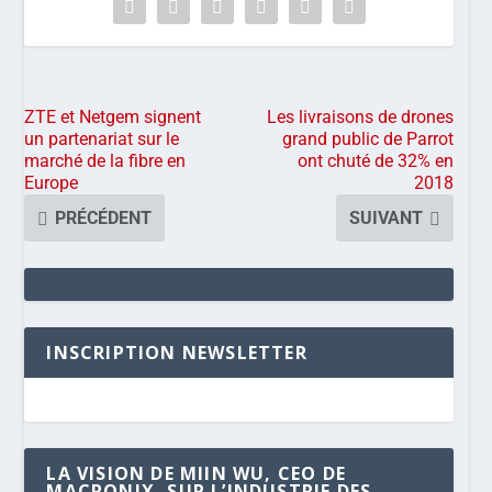
ZTE et Netgem signent
Les livraisons de drones
un partenariat sur le
grand public de Parrot
marché de la fibre en
ont chuté de 32% en
Europe
2018
PRÉCÉDENT
SUIVANT
INSCRIPTION NEWSLETTER
LA VISION DE MIIN WU, CEO DE
MACRONIX, SUR L’INDUSTRIE DES