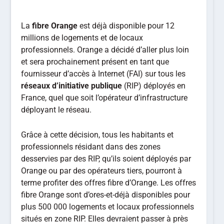
La
fibre Orange
est déjà disponible pour 12
millions de logements et de locaux
professionnels. Orange a décidé d’aller plus loin
et sera prochainement présent en tant que
fournisseur d’accès à Internet (FAI) sur tous les
réseaux d’initiative publique
(RIP) déployés en
France, quel que soit l’opérateur d’infrastructure
déployant le réseau.
Grâce à cette décision, tous les habitants et
professionnels résidant dans des zones
desservies par des RIP, qu’ils soient déployés par
Orange ou par des opérateurs tiers, pourront à
terme profiter des offres fibre d’Orange. Les offres
fibre Orange sont d’ores-et-déjà disponibles pour
plus 500 000 logements et locaux professionnels
situés en zone RIP. Elles devraient passer à près