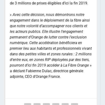
de 3 millions de prises éligibles d’ici la fin 2019.
«
Avec cette décision, nous démontrons notre
engagement dans le déploiement de la fibre ainsi
que notre volonté d’accompagner nos clients et
les acteurs publics. Elle illustre l’engagement
permanent d’Orange de lutter contre l’exclusion
numérique. Cette accélération bénéficiera en
premier lieu aux habitants et professionnels vivant
dans des petites villes et zones rurales : 2 millions
d’entre eux, en zones RIP déployées par des tiers,
pourront d’ici fin 2019 accéder à La Fibre Orange
»
a déclaré Fabienne Dulac, directrice générale
adjointe, CEO d’Orange France.