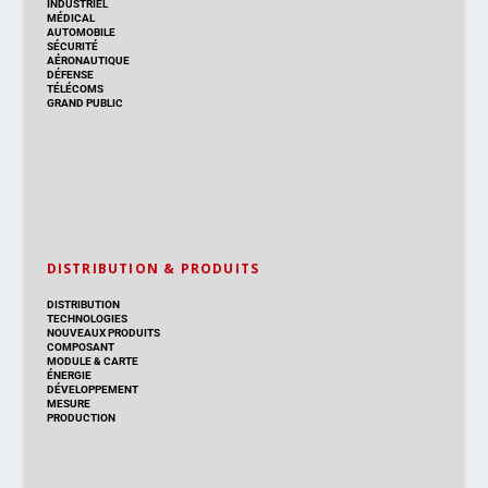
INDUSTRIEL
MÉDICAL
AUTOMOBILE
SÉCURITÉ
AÉRONAUTIQUE
DÉFENSE
TÉLÉCOMS
GRAND PUBLIC
DISTRIBUTION & PRODUITS
DISTRIBUTION
TECHNOLOGIES
NOUVEAUX PRODUITS
COMPOSANT
MODULE & CARTE
ÉNERGIE
DÉVELOPPEMENT
MESURE
PRODUCTION