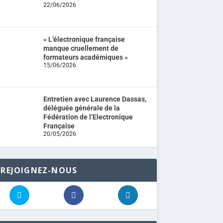
22/06/2026
« L’électronique française
manque cruellement de
formateurs académiques »
15/06/2026
Entretien avec Laurence Dassas,
déléguée générale de la
Fédération de l’Electronique
Française
20/05/2026
REJOIGNEZ-NOUS