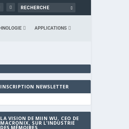
HNOLOGIE
APPLICATIONS
INSCRIPTION NEWSLETTER
LA VISION DE MIIN WU, CEO DE
MACRONIX, SUR L’INDUSTRIE
DES MÉMOIRES