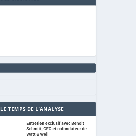
LE TEMPS DE L’ANALYSE
Entretien exclusif avec Benoit
Schmitt, CEO et cofondateur de
Watt & Well