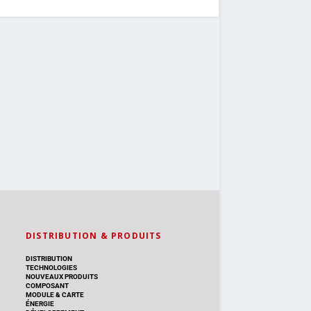
DISTRIBUTION & PRODUITS
DISTRIBUTION
TECHNOLOGIES
NOUVEAUX PRODUITS
COMPOSANT
MODULE & CARTE
ÉNERGIE