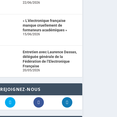
22/06/2026
« L’électronique française
manque cruellement de
formateurs académiques »
15/06/2026
Entretien avec Laurence Dassas,
déléguée générale de la
Fédération de l’Electronique
Française
20/05/2026
REJOIGNEZ-NOUS