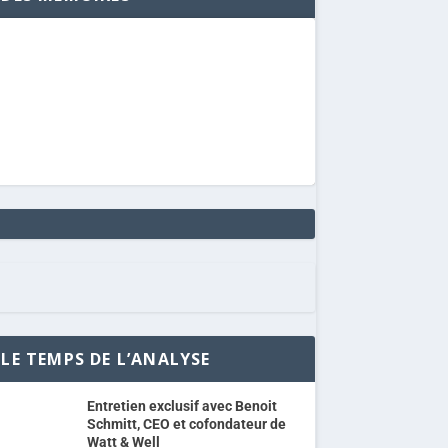
LE TEMPS DE L’ANALYSE
Entretien exclusif avec Benoit
Schmitt, CEO et cofondateur de
Watt & Well