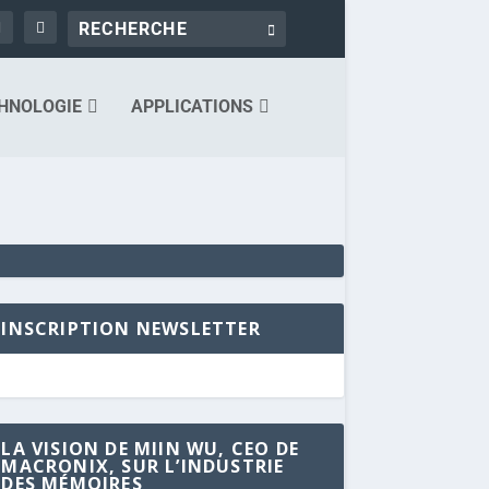
HNOLOGIE
APPLICATIONS
INSCRIPTION NEWSLETTER
LA VISION DE MIIN WU, CEO DE
MACRONIX, SUR L’INDUSTRIE
DES MÉMOIRES