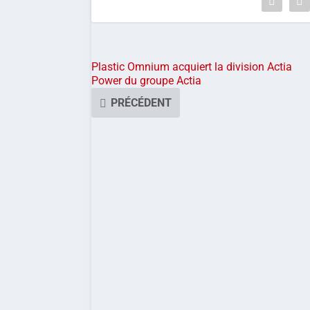
Plastic Omnium acquiert la division Actia
Power du groupe Actia
PRÉCÉDENT