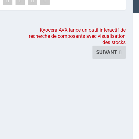
Kyocera AVX lance un outil interactif de
recherche de composants avec visualisation
des stocks
SUIVANT