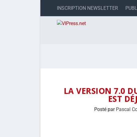
INSCRIPTION NEWSLETTER
PUBL
LA VERSION 7.0 D
EST DÉ
Posté par
Pascal C