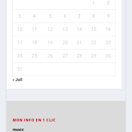
1
2
3
4
5
6
7
8
9
10
11
12
13
14
15
16
17
18
19
20
21
22
23
24
25
26
27
28
29
30
31
« Juil
MON INFO EN 1 CLIC
FRANCE