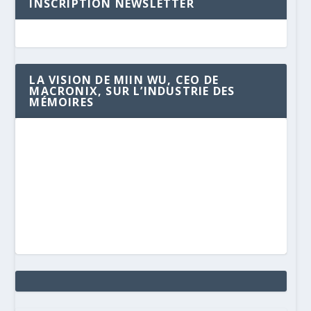
INSCRIPTION NEWSLETTER
LA VISION DE MIIN WU, CEO DE
MACRONIX, SUR L’INDUSTRIE DES
MÉMOIRES