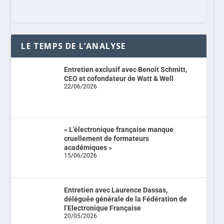
LE TEMPS DE L’ANALYSE
Entretien exclusif avec Benoit Schmitt,
CEO et cofondateur de Watt & Well
22/06/2026
« L’électronique française manque
cruellement de formateurs
académiques »
15/06/2026
Entretien avec Laurence Dassas,
déléguée générale de la Fédération de
l’Electronique Française
20/05/2026