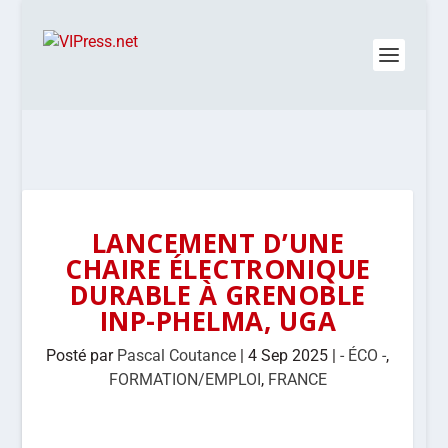
LANCEMENT D’UNE
CHAIRE ÉLECTRONIQUE
DURABLE À GRENOBLE
INP-PHELMA, UGA
Posté par
Pascal Coutance
|
4 Sep 2025
|
- ÉCO -
,
FORMATION/EMPLOI
,
FRANCE