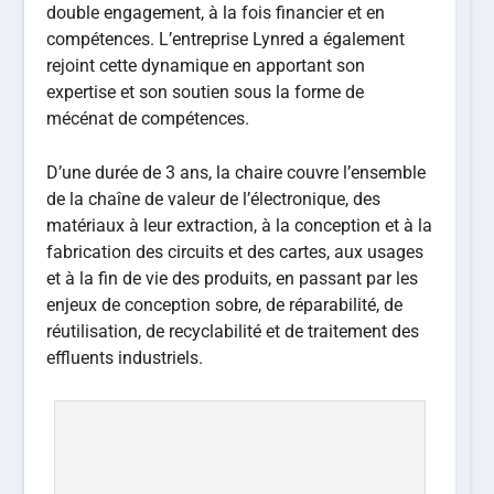
double engagement, à la fois financier et en
compétences. L’entreprise Lynred a également
rejoint cette dynamique en apportant son
expertise et son soutien sous la forme de
mécénat de compétences.
D’une durée de 3 ans, la chaire couvre l’ensemble
de la chaîne de valeur de l’électronique, des
matériaux à leur extraction, à la conception et à la
fabrication des circuits et des cartes, aux usages
et à la fin de vie des produits, en passant par les
enjeux de conception sobre, de réparabilité, de
réutilisation, de recyclabilité et de traitement des
effluents industriels.