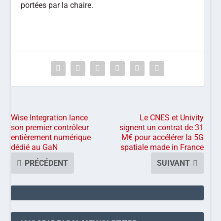
portées par la chaire.
Wise Integration lance
Le CNES et Univity
son premier contrôleur
signent un contrat de 31
entièrement numérique
M€ pour accélérer la 5G
dédié au GaN
spatiale made in France
PRÉCÉDENT
SUIVANT