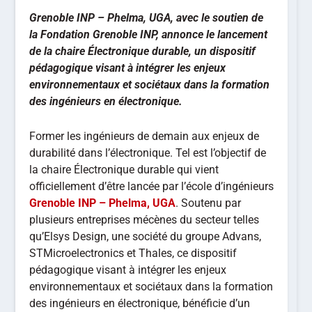
Grenoble INP – Phelma, UGA, avec le soutien de
la Fondation Grenoble INP, annonce le
lancement
de la chaire Électronique durable, un dispositif
pédagogique visant à intégrer les enjeux
environnementaux et sociétaux dans la formation
des ingénieurs en électronique.
Former les ingénieurs de demain aux enjeux de
durabilité dans l’électronique. Tel est l’objectif de
la chaire Électronique durable qui vient
officiellement d’être lancée par l’école d’ingénieurs
Grenoble INP – Phelma, UGA
. Soutenu par
plusieurs entreprises mécènes du secteur telles
qu’Elsys Design, une société du groupe Advans,
STMicroelectronics et Thales, ce dispositif
pédagogique visant à intégrer les enjeux
environnementaux et sociétaux dans la formation
des ingénieurs en électronique, bénéficie d’un