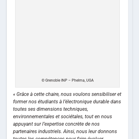
© Grenoble INP – Phelma, UGA
« Grâce à cette chaire, nous voulons sensibiliser et
former nos étudiants à l’électronique durable dans
toutes ses dimensions techniques,
environnementales et sociétales, tout en nous
appuyant sur l’expertise concrète de nos
partenaires industriels. Ainsi, nous leur donnons
toutes les compétences pour faire évoluer