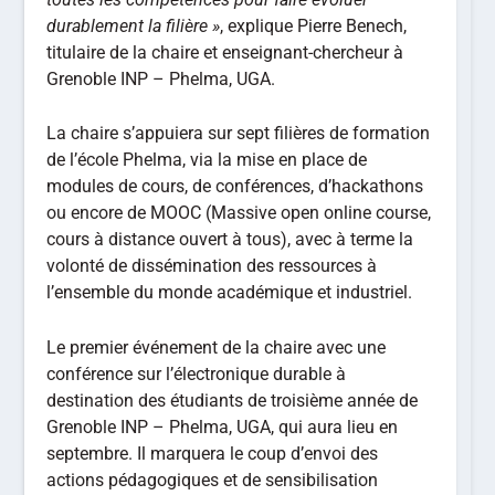
durablement la filière »
, explique Pierre Benech,
titulaire de la chaire et enseignant-chercheur à
Grenoble INP – Phelma, UGA.
La chaire s’appuiera sur sept filières de formation
de l’école Phelma, via la mise en place de
modules de cours, de conférences, d’hackathons
ou encore de MOOC (Massive open online course,
cours à distance ouvert à tous), avec à terme la
volonté de dissémination des ressources à
l’ensemble du monde académique et industriel.
Le premier événement de la chaire avec une
conférence sur l’électronique durable à
destination des étudiants de troisième année de
Grenoble INP – Phelma, UGA, qui aura lieu en
septembre. Il marquera le coup d’envoi des
actions pédagogiques et de sensibilisation