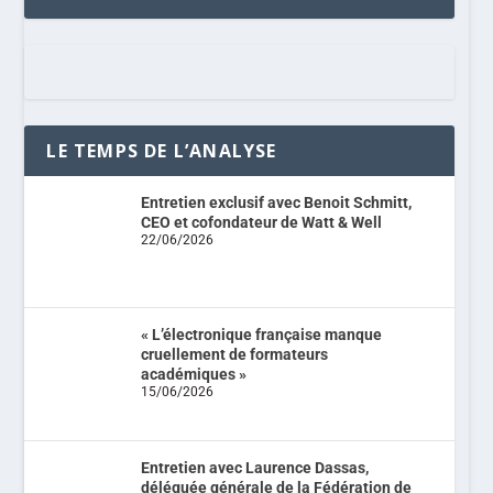
LE TEMPS DE L’ANALYSE
Entretien exclusif avec Benoit Schmitt,
CEO et cofondateur de Watt & Well
22/06/2026
« L’électronique française manque
cruellement de formateurs
académiques »
15/06/2026
Entretien avec Laurence Dassas,
déléguée générale de la Fédération de