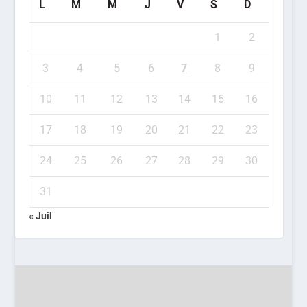
L
M
M
J
V
S
D
1
2
3
4
5
6
7
8
9
10
11
12
13
14
15
16
17
18
19
20
21
22
23
24
25
26
27
28
29
30
31
« Juil