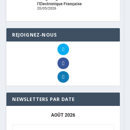
l’Electronique Française
20/05/2026
REJOIGNEZ-NOUS
NEWSLETTERS PAR DATE
AOÛT 2026