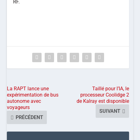
RF.
La RAPT lance une
Taillé pour l’IA, le
expérimentation de bus
processeur Coolidge 2
autonome avec
de Kalray est disponible
voyageurs
SUIVANT
PRÉCÉDENT