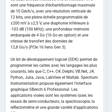
sont une fréquence d’échantillonnage maximale
de 10 Géch/s, avec une résolution verticale de
12 bits, une pleine échelle programmable de
±200 mV à ±2,5 V, une diaphonie inférieure à
-103 dB (100 MHz), une profondeur mémoire
embarquée de 4 Go (16 Go en option) et une
vitesse de transfert des données de
12,8 Go/s (PCIe 16 liens Gen 3).
Un kit de développement logiciel (SDK) permet de
programmer les cartes avec les langages les plus
courants, tels que C, C++, C#, Delphi, VB.Net, J#,
Python, Julia, Java, LabView et Matlab. Spectrum
Instrumentation propose également l’interface
graphique SBench 6 Professional. Les
applications visées sont les systèmes laser, les
essais de semi-conducteurs, la spectroscopie, la
réflectométrie et une grande variété d’applications