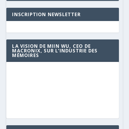
INSCRIPTION NEWSLETTER
LA VISION DE MIIN WU, CEO DE
MACRONIX, SUR L’INDUSTRIE DES
MÉMOIRES