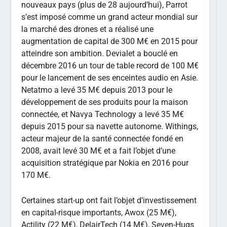
nouveaux pays (plus de 28 aujourd’hui), Parrot
s’est imposé comme un grand acteur mondial sur
la marché des drones et a réalisé une
augmentation de capital de 300 M€ en 2015 pour
atteindre son ambition. Devialet a bouclé en
décembre 2016 un tour de table record de 100 M€
pour le lancement de ses enceintes audio en Asie.
Netatmo a levé 35 M€ depuis 2013 pour le
développement de ses produits pour la maison
connectée, et Navya Technology a levé 35 M€
depuis 2015 pour sa navette autonome. Withings,
acteur majeur de la santé connectée fondé en
2008, avait levé 30 M€ et a fait l’objet d’une
acquisition stratégique par Nokia en 2016 pour
170 M€.
Certaines start-up ont fait l’objet d’investissement
en capital-risque importants, Awox (25 M€),
Actility (22 M€), DelairTech (14 M€), Seven-Hugs