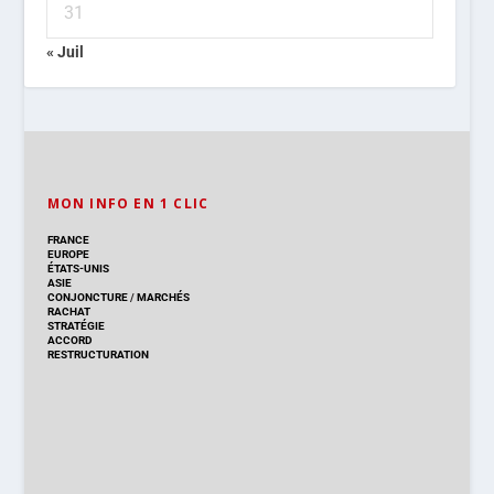
31
« Juil
MON INFO EN 1 CLIC
FRANCE
EUROPE
ÉTATS-UNIS
ASIE
CONJONCTURE
/
MARCHÉS
RACHAT
STRATÉGIE
ACCORD
RESTRUCTURATION