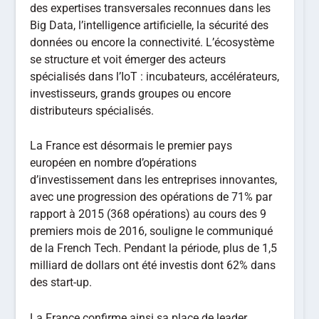
des expertises transversales reconnues dans les
Big Data, l’intelligence artificielle, la sécurité des
données ou encore la connectivité. L’écosystème
se structure et voit émerger des acteurs
spécialisés dans l’IoT : incubateurs, accélérateurs,
investisseurs, grands groupes ou encore
distributeurs spécialisés.
La France est désormais le premier pays
européen en nombre d’opérations
d’investissement dans les entreprises innovantes,
avec une progression des opérations de 71% par
rapport à 2015 (368 opérations) au cours des 9
premiers mois de 2016, souligne le communiqué
de la French Tech. Pendant la période, plus de 1,5
milliard de dollars ont été investis dont 62% dans
des start-up.
La France confirme ainsi sa place de leader