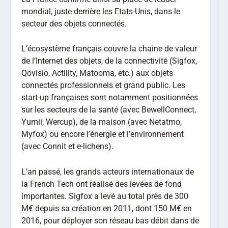
mondial, juste derrière les Etats-Unis, dans le
secteur des objets connectés.
L’écosystème français couvre la chaine de valeur
de l’Internet des objets, de la connectivité (Sigfox,
Qovisio, Actility, Matooma, etc.) aux objets
connectés professionnels et grand public. Les
start-up françaises sont notamment positionnées
sur les secteurs de la santé (avec BewellConnect,
Yumii, Wercup), de la maison (avec Netatmo,
Myfox) ou encore l’énergie et l’environnement
(avec Connit et e-lichens).
L’an passé, les grands acteurs internationaux de
la French Tech ont réalisé des levées de fond
importantes. Sigfox a levé au total près de 300
M€ depuis sa création en 2011, dont 150 M€ en
2016, pour déployer son réseau bas débit dans de