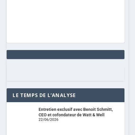
LE TEMPS DE L’ANALYSE
Entretien exclusif avec Benoit Schmitt,
CEO et cofondateur de Watt & Well
22/06/2026