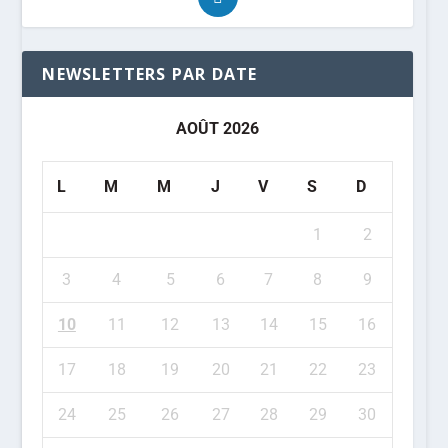
NEWSLETTERS PAR DATE
AOÛT 2026
L
M
M
J
V
S
D
1
2
3
4
5
6
7
8
9
10
11
12
13
14
15
16
17
18
19
20
21
22
23
24
25
26
27
28
29
30