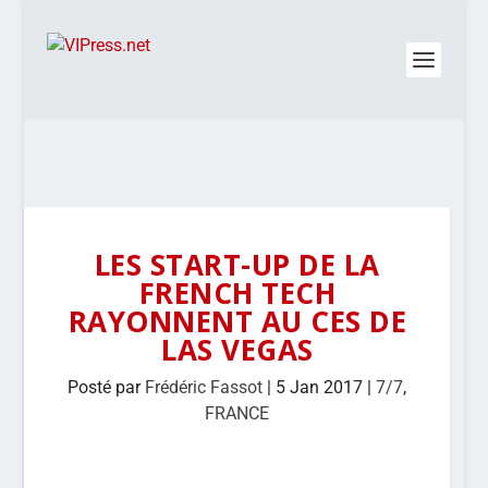
LES START-UP DE LA
FRENCH TECH
RAYONNENT AU CES DE
LAS VEGAS
Posté par
Frédéric Fassot
|
5 Jan 2017
|
7/7
,
FRANCE