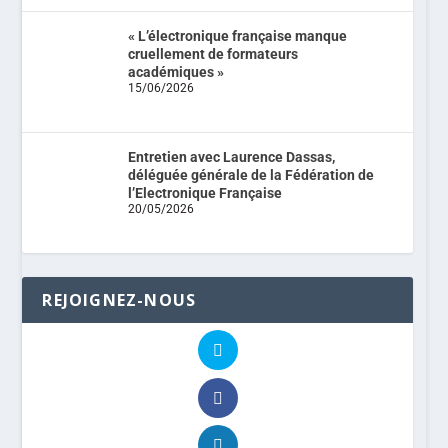
« L’électronique française manque
cruellement de formateurs
académiques »
15/06/2026
Entretien avec Laurence Dassas,
déléguée générale de la Fédération de
l’Electronique Française
20/05/2026
REJOIGNEZ-NOUS