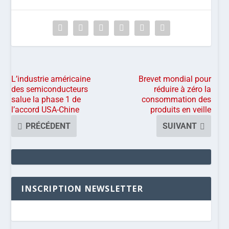
L’industrie américaine
Brevet mondial pour
des semiconducteurs
réduire à zéro la
salue la phase 1 de
consommation des
l’accord USA-Chine
produits en veille
PRÉCÉDENT
SUIVANT
INSCRIPTION NEWSLETTER