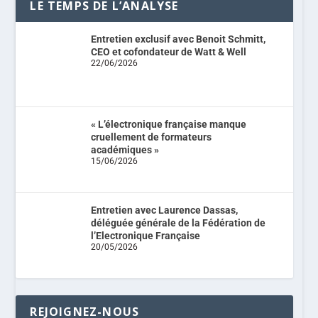
LE TEMPS DE L’ANALYSE
Entretien exclusif avec Benoit Schmitt,
CEO et cofondateur de Watt & Well
22/06/2026
« L’électronique française manque
cruellement de formateurs
académiques »
15/06/2026
Entretien avec Laurence Dassas,
déléguée générale de la Fédération de
l’Electronique Française
20/05/2026
REJOIGNEZ-NOUS