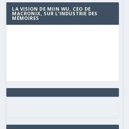
LA VISION DE MIIN WU, CEO DE
MACRONIX, SUR L’INDUSTRIE DES
MÉMOIRES