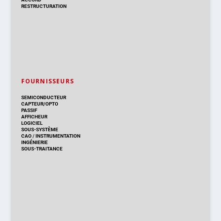
RESTRUCTURATION
FOURNISSEURS
SEMICONDUCTEUR
CAPTEUR/OPTO
PASSIF
AFFICHEUR
LOGICIEL
SOUS-SYSTÈME
CAO
/
INSTRUMENTATION
INGÉNIERIE
SOUS-TRAITANCE