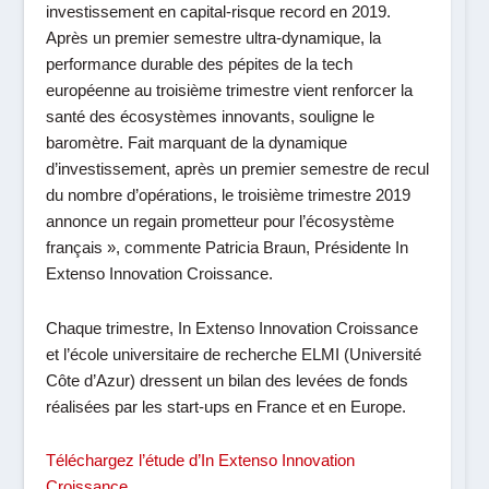
investissement en capital-risque record en 2019.
Après un premier semestre ultra-dynamique, la
performance durable des pépites de la tech
européenne au troisième trimestre vient renforcer la
santé des écosystèmes innovants, souligne le
baromètre. Fait marquant de la dynamique
d’investissement, après un premier semestre de recul
du nombre d’opérations, le troisième trimestre 2019
annonce un regain prometteur pour l’écosystème
français
», commente Patricia Braun, Présidente In
Extenso Innovation Croissance.
Chaque trimestre, In Extenso Innovation Croissance
et l’école universitaire de recherche ELMI (Université
Côte d’Azur) dressent un bilan des levées de fonds
réalisées par les start-ups en France et en Europe.
Téléchargez l’étude d’In Extenso Innovation
Croissance