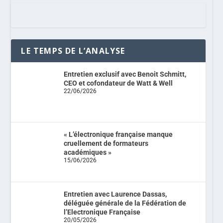
LE TEMPS DE L’ANALYSE
Entretien exclusif avec Benoit Schmitt,
CEO et cofondateur de Watt & Well
22/06/2026
« L’électronique française manque
cruellement de formateurs
académiques »
15/06/2026
Entretien avec Laurence Dassas,
déléguée générale de la Fédération de
l’Electronique Française
20/05/2026