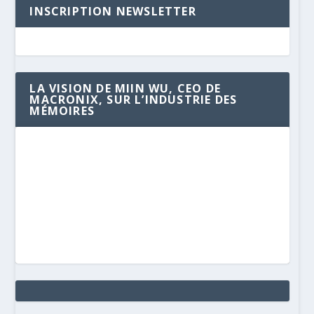
INSCRIPTION NEWSLETTER
LA VISION DE MIIN WU, CEO DE
MACRONIX, SUR L’INDUSTRIE DES
MÉMOIRES