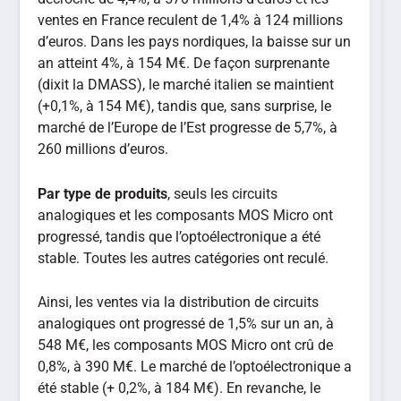
ventes en France reculent de 1,4% à 124 millions
d’euros. Dans les pays nordiques, la baisse sur un
an atteint 4%, à 154 M€. De façon surprenante
(dixit la DMASS), le marché italien se maintient
(+0,1%, à 154 M€), tandis que, sans surprise, le
marché de l’Europe de l’Est progresse de 5,7%, à
260 millions d’euros.
Par type de produits
, seuls les circuits
analogiques et les composants MOS Micro ont
progressé, tandis que l’optoélectronique a été
stable. Toutes les autres catégories ont reculé.
Ainsi, les ventes via la distribution de circuits
analogiques ont progressé de 1,5% sur un an, à
548 M€, les composants MOS Micro ont crû de
0,8%, à 390 M€. Le marché de l’optoélectronique a
été stable (+ 0,2%, à 184 M€). En revanche, le