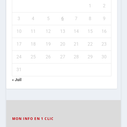
1
2
3
4
5
6
7
8
9
10
11
12
13
14
15
16
17
18
19
20
21
22
23
24
25
26
27
28
29
30
31
« Juil
MON INFO EN 1 CLIC