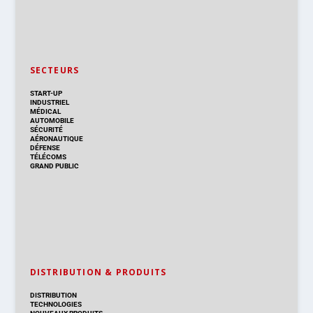
SECTEURS
START-UP
INDUSTRIEL
MÉDICAL
AUTOMOBILE
SÉCURITÉ
AÉRONAUTIQUE
DÉFENSE
TÉLÉCOMS
GRAND PUBLIC
DISTRIBUTION & PRODUITS
DISTRIBUTION
TECHNOLOGIES