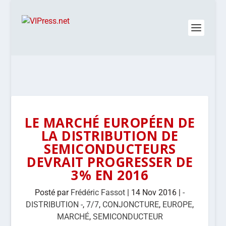
LE MARCHÉ EUROPÉEN DE
LA DISTRIBUTION DE
SEMICONDUCTEURS
DEVRAIT PROGRESSER DE
3% EN 2016
Posté par
Frédéric Fassot
|
14 Nov 2016
|
-
DISTRIBUTION -
,
7/7
,
CONJONCTURE
,
EUROPE
,
MARCHÉ
,
SEMICONDUCTEUR