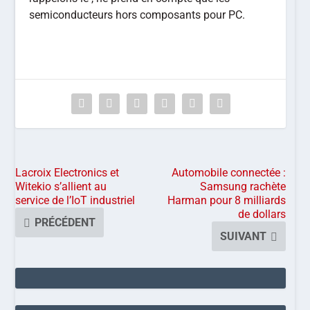
semiconducteurs hors composants pour PC.
Lacroix Electronics et
Automobile connectée :
Witekio s’allient au
Samsung rachète
service de l’IoT industriel
Harman pour 8 milliards
de dollars
PRÉCÉDENT
SUIVANT