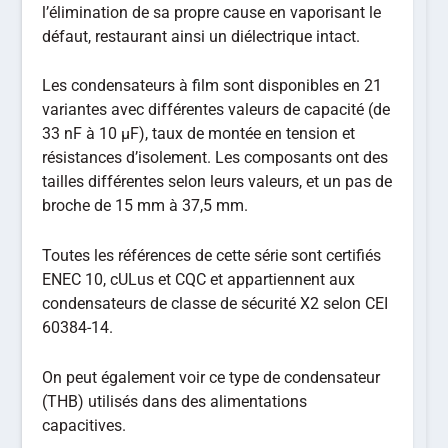
l’élimination de sa propre cause en vaporisant le
défaut, restaurant ainsi un diélectrique intact.
Les condensateurs à film sont disponibles en 21
variantes avec différentes valeurs de capacité (de
33 nF à 10 µF), taux de montée en tension et
résistances d’isolement. Les composants ont des
tailles différentes selon leurs valeurs, et un pas de
broche de 15 mm à 37,5 mm.
Toutes les références de cette série sont certifiés
ENEC 10, cULus et CQC et appartiennent aux
condensateurs de classe de sécurité X2 selon CEI
60384-14.
On peut également voir ce type de condensateur
(THB) utilisés dans des alimentations
capacitives.