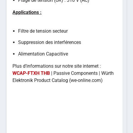
Plage de tension (UR) : 310 V (AC)
Applications :
Filtre de tension secteur
Suppression des interférences
Alimentation Capacitive
Plus d’informations sur notre site internet :
WCAP-FTXH THB
| Passive Components | Würth
Elektronik Product Catalog (we-online.com)