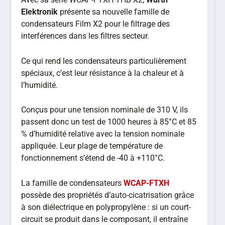
Elektronik
présente sa nouvelle famille de
condensateurs Film X2 pour le filtrage des
interférences dans les filtres secteur.
Ce qui rend les condensateurs particulièrement
spéciaux, c’est leur résistance à la chaleur et à
l’humidité.
Conçus pour une tension nominale de 310 V, ils
passent donc un test de 1000 heures à 85°C et 85
% d’humidité relative avec la tension nominale
appliquée. Leur plage de température de
fonctionnement s’étend de -40 à +110°C.
La famille de condensateurs
WCAP-FTXH
possède des propriétés d’auto-cicatrisation grâce
à son diélectrique en polypropylène : si un court-
circuit se produit dans le composant, il entraîne