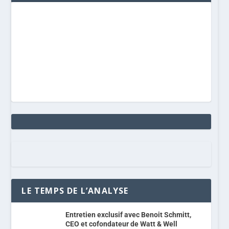
LE TEMPS DE L’ANALYSE
Entretien exclusif avec Benoit Schmitt,
CEO et cofondateur de Watt & Well