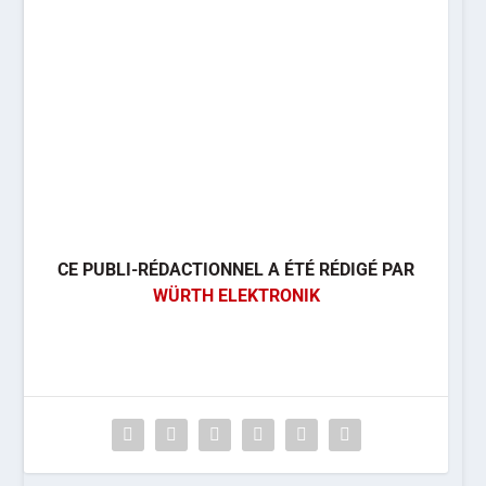
CE PUBLI-RÉDACTIONNEL A ÉTÉ RÉDIGÉ PAR
WÜRTH ELEKTRONIK