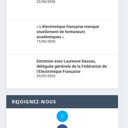
22/06/2026
« L’électronique française manque
cruellement de formateurs
académiques »
15/06/2026
Entretien avec Laurence Dassas,
déléguée générale de la Fédération de
l’Electronique Française
20/05/2026
REJOIGNEZ-NOUS