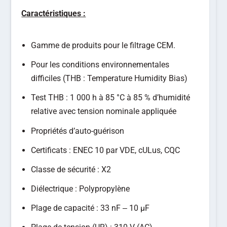
Caractéristiques :
Gamme de produits pour le filtrage CEM.
Pour les conditions environnementales
difficiles (THB : Temperature Humidity Bias)
Test THB : 1 000 h à 85 °C à 85 % d’humidité
relative avec tension nominale appliquée
Propriétés d’auto-guérison
Certificats : ENEC 10 par VDE, cULus, CQC
Classe de sécurité : X2
Diélectrique : Polypropylène
Plage de capacité : 33 nF ‒ 10 µF