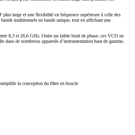
plus large et une flexibilité en fréquence supérieure à celle des
 bande traditionnels en bande unique, tout en affichant une
ntre 8,3 et 26,6 GHz. Outre un faible bruit de phase, ces VCO ne
ielle dans de nombreux appareils d’instrumentation haut de gamme,
simplifie la conception du filtre en boucle