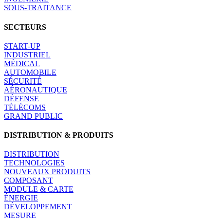
SOUS-TRAITANCE
SECTEURS
START-UP
INDUSTRIEL
MÉDICAL
AUTOMOBILE
SÉCURITÉ
AÉRONAUTIQUE
DÉFENSE
TÉLÉCOMS
GRAND PUBLIC
DISTRIBUTION & PRODUITS
DISTRIBUTION
TECHNOLOGIES
NOUVEAUX PRODUITS
COMPOSANT
MODULE & CARTE
ÉNERGIE
DÉVELOPPEMENT
MESURE