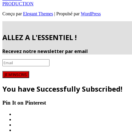
PRODUCTION
Conçu par
Elegant Themes
| Propulsé par
WordPress
ALLEZ A L'ESSENTIEL !
Recevez notre newsletter par email
JE M'INSCRIS
You have Successfully Subscribed!
Pin It on Pinterest