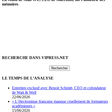
mémoires
RECHERCHE DANS VIPRESS.NET
Rechercher :
LE TEMPS DE L’ANALYSE
Entretien exclusif avec Benoit Schmitt, CEO et cofondateur
de Watt & Well
22/06/2026
« L’électronique française manque cruellement de formateurs
académiques »
15/06/2026