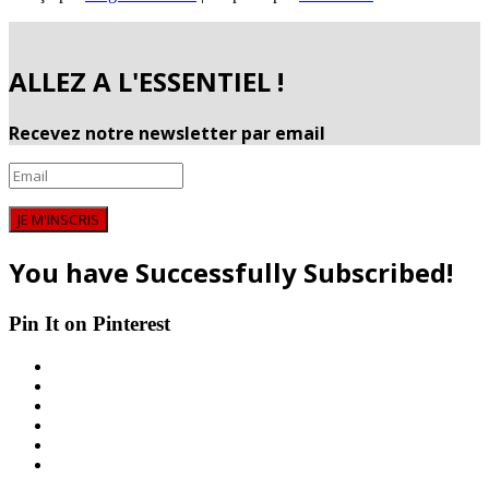
ALLEZ A L'ESSENTIEL !
Recevez notre newsletter par email
JE M'INSCRIS
You have Successfully Subscribed!
Pin It on Pinterest