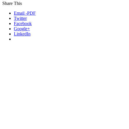
Share This
Email -PDF
Twitter
Facebook
Google+
LinkedIn