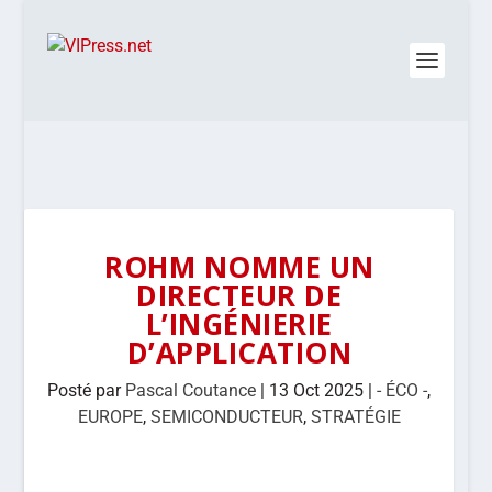
ROHM NOMME UN
DIRECTEUR DE
L’INGÉNIERIE
D’APPLICATION
Posté par
Pascal Coutance
|
13 Oct 2025
|
- ÉCO -
,
EUROPE
,
SEMICONDUCTEUR
,
STRATÉGIE