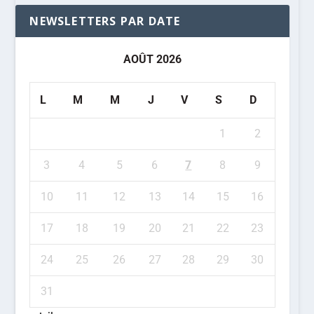
NEWSLETTERS PAR DATE
AOÛT 2026
L
M
M
J
V
S
D
1
2
3
4
5
6
7
8
9
10
11
12
13
14
15
16
17
18
19
20
21
22
23
24
25
26
27
28
29
30
31