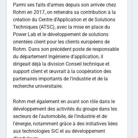
Parmi ses faits d’armes depuis son arrivée chez
Rohm en 2017, on retiendra sa contribution à la
création du Centre d’Application et de Solutions
Techniques (ATSC), avec la mise en place du
Power Lab et le développement de solutions
orientées client pour les clients européens de
Rohm. Dans son précédent poste de responsable
du département Ingénierie d’application, il
dirigeait déjà la division Conseil technique et
support client et œuvrait à la coopération des
partenaires importants de l’industrie et de la
recherche universitaire.
Rohm met également en avant son rôle dans le
développement des activités du groupe dans les
secteurs de l’automobile, de l’industrie et de
l’énergie, notamment grâce à des initiatives liées
aux technologies SiC et au développement