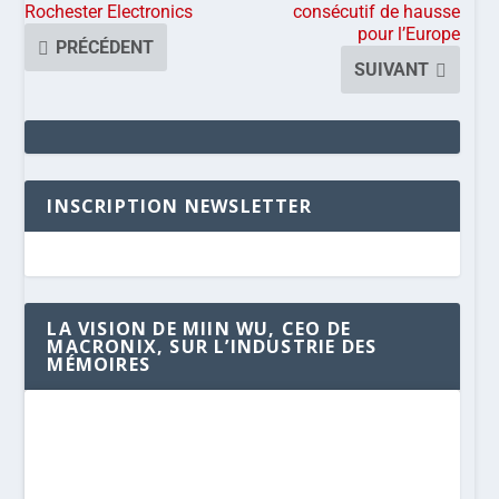
Rochester Electronics
consécutif de hausse
pour l’Europe
PRÉCÉDENT
SUIVANT
INSCRIPTION NEWSLETTER
LA VISION DE MIIN WU, CEO DE
MACRONIX, SUR L’INDUSTRIE DES
MÉMOIRES