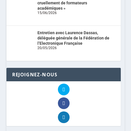
cruellement de formateurs
académiques »
15/06/2026
Entretien avec Laurence Dassas,
déléguée générale de la Fédération de
l’Electronique Française
20/05/2026
REJOIGNEZ-NOUS