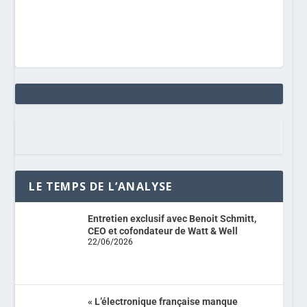
LE TEMPS DE L’ANALYSE
Entretien exclusif avec Benoit Schmitt,
CEO et cofondateur de Watt & Well
22/06/2026
« L’électronique française manque