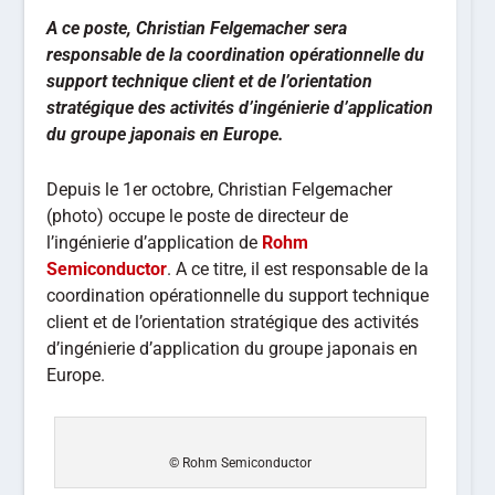
A ce poste, Christian Felgemacher sera
responsable de la coordination opérationnelle du
support technique client et de l’orientation
stratégique des activités d’ingénierie d’application
du groupe japonais en Europe.
Depuis le 1er octobre, Christian Felgemacher
(photo) occupe le poste de directeur de
l’ingénierie d’application de
Rohm
Semiconductor
. A ce titre, il est responsable de la
coordination opérationnelle du support technique
client et de l’orientation stratégique des activités
d’ingénierie d’application du groupe japonais en
Europe.
© Rohm Semiconductor