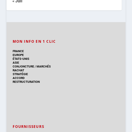
« Juil
MON INFO EN 1 CLIC
FRANCE
EUROPE
ÉTATS-UNIS
ASIE
CONJONCTURE
/
MARCHÉS
RACHAT
STRATÉGIE
ACCORD
RESTRUCTURATION
FOURNISSEURS