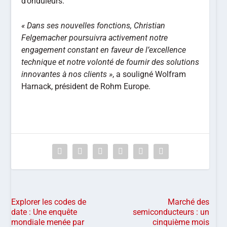
d’onduleurs.
« Dans ses nouvelles fonctions, Christian
Felgemacher poursuivra activement notre
engagement constant en faveur de l’excellence
technique et notre volonté de fournir des solutions
innovantes à nos clients »
, a souligné Wolfram
Harnack, président de Rohm Europe.
Explorer les codes de
Marché des
date : Une enquête
semiconducteurs : un
mondiale menée par
cinquième mois