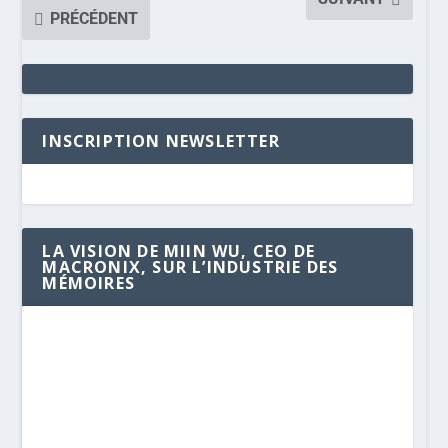
PRÉCÉDENT
INSCRIPTION NEWSLETTER
LA VISION DE MIIN WU, CEO DE
MACRONIX, SUR L’INDUSTRIE DES
MÉMOIRES