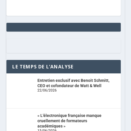
LE TEMPS DE L’ANALYSE
Entretien exclusif avec Benoit Schmitt,
CEO et cofondateur de Watt & Well
22/06/2026
« L’électronique française manque
cruellement de formateurs
académiques »
15/06/2026