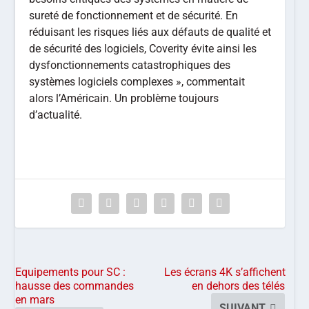
sureté de fonctionnement et de sécurité. En
réduisant les risques liés aux défauts de qualité et
de sécurité des logiciels, Coverity évite ainsi les
dysfonctionnements catastrophiques des
systèmes logiciels complexes », commentait
alors l’Américain. Un problème toujours
d’actualité.
Equipements pour SC :
Les écrans 4K s’affichent
hausse des commandes
en dehors des télés
en mars
SUIVANT