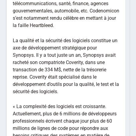
télécommunications, santé, finance, agences
gouvernementales, automobile, etc. Codenomicon
s’est notamment rendu célèbre en mettant à jour
la faille Heartbleed.
La qualité et la sécurité des logiciels constitue un
axe de développement stratégique pour
Synopsys. Il y a tout juste un an, Synopsys avait
racheté son compatriote Coverity, dans une
transaction de 334 M$, nette de la trésorerie
reprise. Coverity était spécialisé dans le
développement d’outils pour la qualité, le test et la
sécurité des logiciels.
« La complexité des logiciels est croissante.
Actuellement, plus de 6 millions de développeurs
professionnels écrivent chaque jour plus de 60
millions de lignes de code pour répondre aux
besoins critiques des systèmes en matière de