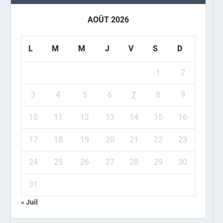
AOÛT 2026
L
M
M
J
V
S
D
1
2
3
4
5
6
7
8
9
10
11
12
13
14
15
16
17
18
19
20
21
22
23
24
25
26
27
28
29
30
31
« Juil