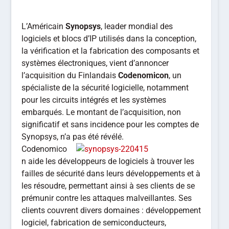
L’Américain
Synopsys
, leader mondial des
logiciels et blocs d’IP utilisés dans la conception,
la vérification et la fabrication des composants et
systèmes électroniques, vient d’annoncer
l’acquisition du Finlandais
Codenomicon
, un
spécialiste de la sécurité logicielle, notamment
pour les circuits intégrés et les systèmes
embarqués. Le montant de l’acquisition, non
significatif et sans incidence pour les comptes de
Synopsys, n’a pas été révélé.
Codenomico
n aide les développeurs de logiciels à trouver les
failles de sécurité dans leurs développements et à
les résoudre, permettant ainsi à ses clients de se
prémunir contre les attaques malveillantes. Ses
clients couvrent divers domaines : développement
logiciel, fabrication de semiconducteurs,