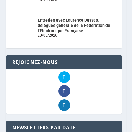
Entretien avec Laurence Dassas,
déléguée générale de la Fédération de
l’Electronique Française
20/05/2026
REJOIGNEZ-NOUS
NEWSLETTERS PAR DATE