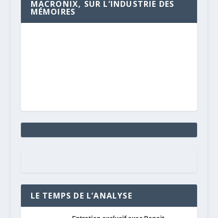
MACRONIX, SUR L’INDUSTRIE DES
MÉMOIRES
LE TEMPS DE L’ANALYSE