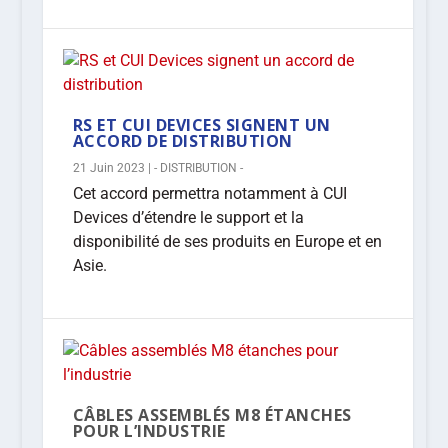
RS ET CUI DEVICES SIGNENT UN
ACCORD DE DISTRIBUTION
21 Juin 2023
|
- DISTRIBUTION -
Cet accord permettra notamment à CUI
Devices d’étendre le support et la
disponibilité de ses produits en Europe et en
Asie.
CÂBLES ASSEMBLÉS M8 ÉTANCHES
POUR L’INDUSTRIE