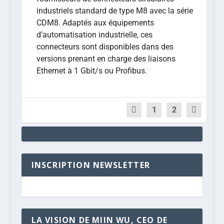
industriels standard de type M8 avec la série
CDM8. Adaptés aux équipements
d’automatisation industrielle, ces
connecteurs sont disponibles dans des
versions prenant en charge des liaisons
Ethernet à 1 Gbit/s ou Profibus.
1
2
INSCRIPTION NEWSLETTER
LA VISION DE MIIN WU, CEO DE