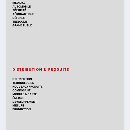
MÉDICAL
AUTOMOBILE
SÉCURITÉ
AÉRONAUTIQUE
DÉFENSE
TÉLÉCOMS
GRAND PUBLIC
DISTRIBUTION & PRODUITS
DISTRIBUTION
TECHNOLOGIES
NOUVEAUX PRODUITS
COMPOSANT
MODULE & CARTE
ÉNERGIE
DÉVELOPPEMENT
MESURE
PRODUCTION