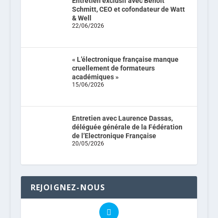
Entretien exclusif avec Benoit
Schmitt, CEO et cofondateur de Watt
& Well
22/06/2026
« L’électronique française manque
cruellement de formateurs
académiques »
15/06/2026
Entretien avec Laurence Dassas,
déléguée générale de la Fédération
de l’Electronique Française
20/05/2026
REJOIGNEZ-NOUS