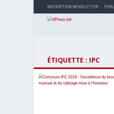
INSCRIPTION NEWSLETTER
PUBL
ÉTIQUETTE :
IPC