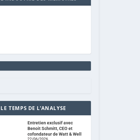
LE TEMPS DE L’ANALYSE
Entretien exclusif avec
Benoit Schmitt, CEO et
cofondateur de Watt & Well
22/06/2026