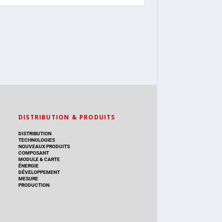
DISTRIBUTION & PRODUITS
DISTRIBUTION
TECHNOLOGIES
NOUVEAUX PRODUITS
COMPOSANT
MODULE & CARTE
ÉNERGIE
DÉVELOPPEMENT
MESURE
PRODUCTION