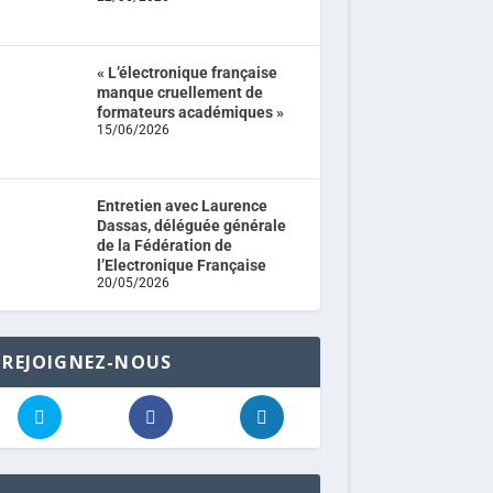
« L’électronique française
manque cruellement de
formateurs académiques »
15/06/2026
Entretien avec Laurence
Dassas, déléguée générale
de la Fédération de
l’Electronique Française
20/05/2026
REJOIGNEZ-NOUS