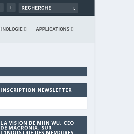
HNOLOGIE
APPLICATIONS
INSCRIPTION NEWSLETTER
LA VISION DE MIIN WU, CEO
DE MACRONIX, SUR
L’INDUSTRIE DES MÉMOIRES