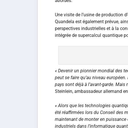
abordés.
Une visite de l’usine de production d
Quandela est également prévue, ain
perspectives industrielles et à la co
intégrée de supercalcul quantique pou
« Devenir un pionnier mondial des t
peut se faire qu’au niveau européen. 
pays sont déjà à l’avant-garde. Mais
Steinlein, ambassadeur allemand en
« Alors que les technologies quantiq
été réaffirmées lors du Conseil des m
maintenant de monter en puissance 
industriels dans l’informatique quant