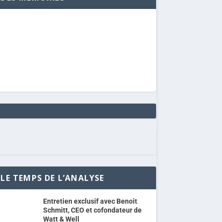
LE TEMPS DE L’ANALYSE
Entretien exclusif avec Benoit
Schmitt, CEO et cofondateur de
Watt & Well