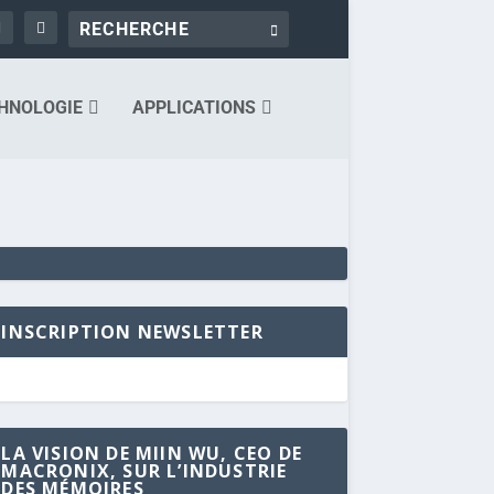
HNOLOGIE
APPLICATIONS
INSCRIPTION NEWSLETTER
LA VISION DE MIIN WU, CEO DE
MACRONIX, SUR L’INDUSTRIE
DES MÉMOIRES