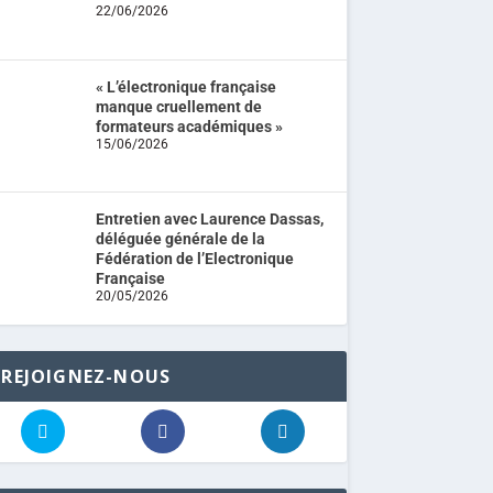
22/06/2026
« L’électronique française
manque cruellement de
formateurs académiques »
15/06/2026
Entretien avec Laurence Dassas,
déléguée générale de la
Fédération de l’Electronique
Française
20/05/2026
REJOIGNEZ-NOUS