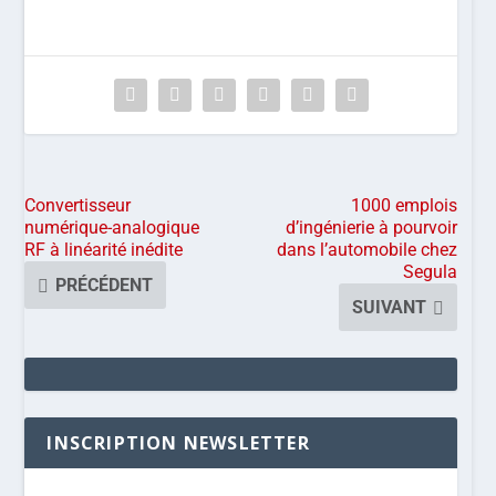
Convertisseur
1000 emplois
numérique-analogique
d’ingénierie à pourvoir
RF à linéarité inédite
dans l’automobile chez
Segula
PRÉCÉDENT
SUIVANT
INSCRIPTION NEWSLETTER