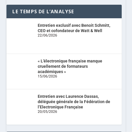
LE TEMPS DE L’ANALYSE
Entretien exclusif avec Benoit Schmitt,
CEO et cofondateur de Watt & Well
22/06/2026
« L’électronique française manque
cruellement de formateurs
académiques »
15/06/2026
Entretien avec Laurence Dassas,
déléguée générale de la Fédération de
l’Electronique Française
20/05/2026