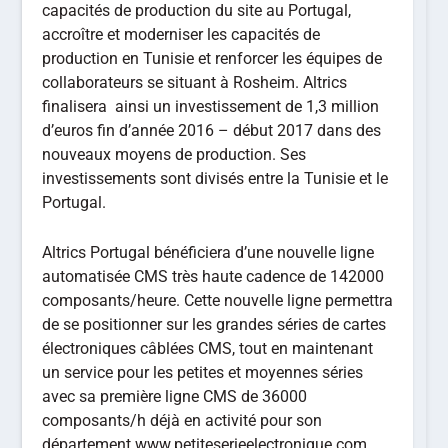
capacités de production du site au Portugal,
accroître et moderniser les capacités de
production en Tunisie et renforcer les équipes de
collaborateurs se situant à Rosheim. Altrics
finalisera ainsi un investissement de 1,3 million
d’euros fin d’année 2016 – début 2017 dans des
nouveaux moyens de production. Ses
investissements sont divisés entre la Tunisie et le
Portugal.
Altrics Portugal bénéficiera d’une nouvelle ligne
automatisée CMS très haute cadence de 142000
composants/heure. Cette nouvelle ligne permettra
de se positionner sur les grandes séries de cartes
électroniques câblées CMS, tout en maintenant
un service pour les petites et moyennes séries
avec sa première ligne CMS de 36000
composants/h déjà en activité pour son
département www.petiteserieelectronique.com.