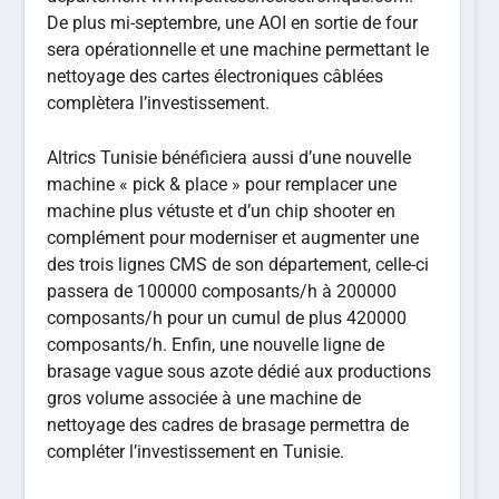
De plus mi-septembre, une AOI en sortie de four
sera opérationnelle et une machine permettant le
nettoyage des cartes électroniques câblées
complètera l’investissement.
Altrics Tunisie bénéficiera aussi d’une nouvelle
machine « pick & place » pour remplacer une
machine plus vétuste et d’un chip shooter en
complément pour moderniser et augmenter une
des trois lignes CMS de son département, celle-ci
passera de 100000 composants/h à 200000
composants/h pour un cumul de plus 420000
composants/h. Enfin, une nouvelle ligne de
brasage vague sous azote dédié aux productions
gros volume associée à une machine de
nettoyage des cadres de brasage permettra de
compléter l’investissement en Tunisie.