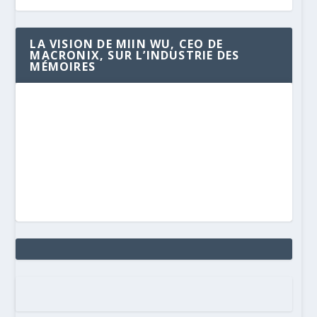
LA VISION DE MIIN WU, CEO DE
MACRONIX, SUR L’INDUSTRIE DES
MÉMOIRES