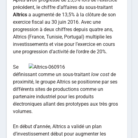
précédent, le chiffre d’affaires du sous-traitant
Altrics
a augmenté de 13,5% à la clôture de son
exercice fiscal au 30 juin 2016. Avec une
progression à deux chiffres depuis quatre ans,
Altrics (France, Tunisie, Portugal) multiplie les
investissements et vise pour l’exercice en cours
une progression d’activité de l’ordre de 20%.
Se
définissant comme un sous-traitant
low cost
de
proximité, le groupe Altrics se positionne par ses
différents sites de productions comme un
partenaire industriel pour les produits
électroniques allant des prototypes aux très gros
volumes.
En début d’année, Altrics a validé un plan
d’investissement début pour augmenter les