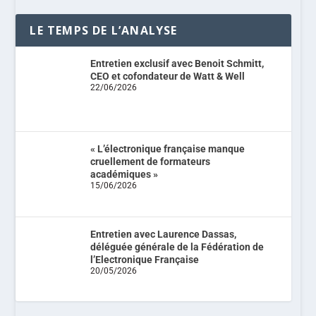
LE TEMPS DE L’ANALYSE
Entretien exclusif avec Benoit Schmitt,
CEO et cofondateur de Watt & Well
22/06/2026
« L’électronique française manque
cruellement de formateurs
académiques »
15/06/2026
Entretien avec Laurence Dassas,
déléguée générale de la Fédération de
l’Electronique Française
20/05/2026