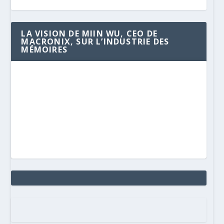
LA VISION DE MIIN WU, CEO DE
MACRONIX, SUR L’INDUSTRIE DES
MÉMOIRES