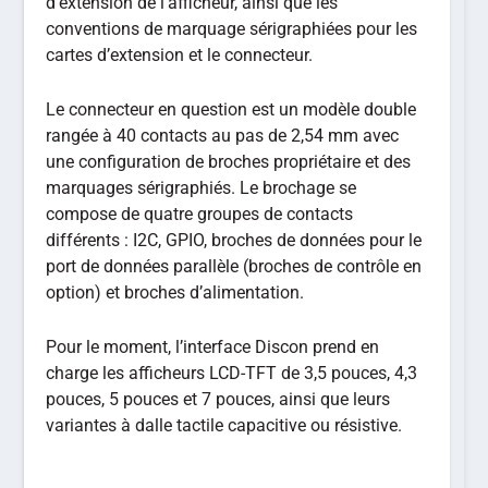
d’extension de l’afficheur, ainsi que les
conventions de marquage sérigraphiées pour les
cartes d’extension et le connecteur.
Le connecteur en question est un modèle double
rangée à 40 contacts au pas de 2,54 mm avec
une configuration de broches propriétaire et des
marquages sérigraphiés. Le brochage se
compose de quatre groupes de contacts
différents : I2C, GPIO, broches de données pour le
port de données parallèle (broches de contrôle en
option) et broches d’alimentation.
Pour le moment, l’interface Discon prend en
charge les afficheurs LCD-TFT de 3,5 pouces, 4,3
pouces, 5 pouces et 7 pouces, ainsi que leurs
variantes à dalle tactile capacitive ou résistive.