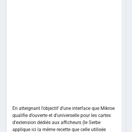
En atteignant l’objectif d’une interface que Mikroe
qualifie d’ouverte et d’universelle pour les cartes
d’extension dédiés aux afficheurs (le Serbe
applique ici la même recette que celle utilisée