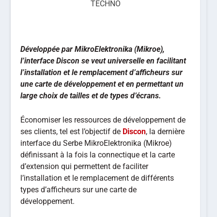
TECHNO
Développée par MikroElektronika (Mikroe),
l’interface Discon se veut universelle en facilitant
l’installation et le remplacement d’afficheurs sur
une carte de développement et en permettant un
large choix de tailles et de types d’écrans.
Économiser les ressources de développement de
ses clients, tel est l’objectif de
Discon
, la dernière
interface du Serbe MikroElektronika (Mikroe)
définissant à la fois la connectique et la carte
d’extension qui permettent de faciliter
l’installation et le remplacement de différents
types d’afficheurs sur une carte de
développement.