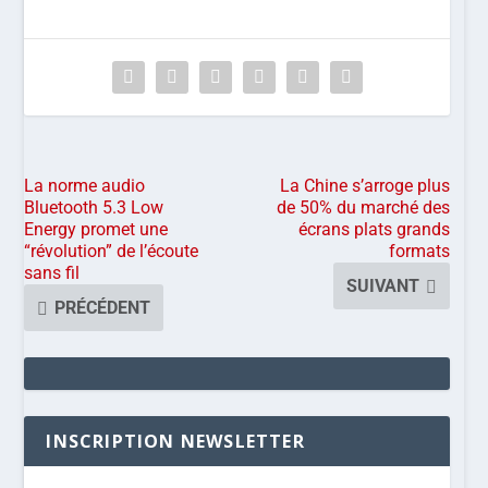
La norme audio
La Chine s’arroge plus
Bluetooth 5.3 Low
de 50% du marché des
Energy promet une
écrans plats grands
“révolution” de l’écoute
formats
sans fil
SUIVANT
PRÉCÉDENT
INSCRIPTION NEWSLETTER