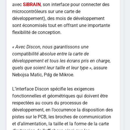
avec
SiBRAIN
, son interface pour connecter des
microcontrôleurs sur une carte de
développement), des mois de développement
sont économisés tout en offrant une importante
flexibilité de conception.
« Avec Discon, nous garantissons une
compatibilité absolue entre la carte de
développement et tous les écrans pris en charge,
quels que soient leur taille et leur type »
, assure
Nebojsa Matic, Pdg de Mikroe.
L’interface Discon spécifie les exigences
fonctionnelles et géométriques qui doivent être
respectées au cours du processus de
développement, en l’occurrence la disposition des
pistes sur le PCB, les broches de communication
et d’alimentation, la taille et la forme de la carte