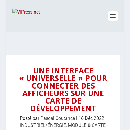
UNE INTERFACE
« UNIVERSELLE » POUR
CONNECTER DES
AFFICHEURS SUR UNE
CARTE DE
DÉVELOPPEMENT
Posté par
Pascal Coutance
|
16 Déc 2022
|
INDUSTRIEL/ÉNERGIE
,
MODULE & CARTE
,