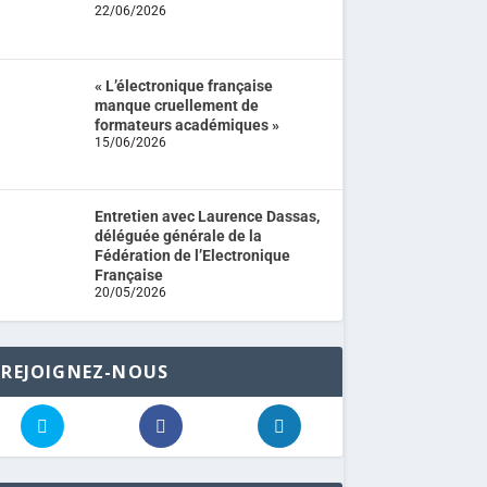
22/06/2026
« L’électronique française
manque cruellement de
formateurs académiques »
15/06/2026
Entretien avec Laurence Dassas,
déléguée générale de la
Fédération de l’Electronique
Française
20/05/2026
REJOIGNEZ-NOUS