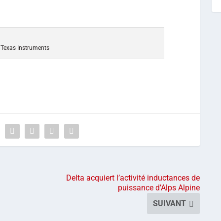
 Texas Instruments
Delta acquiert l’activité inductances de
puissance d’Alps Alpine
SUIVANT