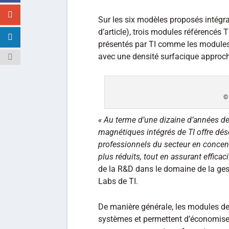
Sur les six modèles proposés intégra
d’article), trois modules référen
présentés par TI comme les modules
avec une densité surfacique approc
©
« Au terme d’une dizaine d’années de 
magnétiques intégrés de TI offre dés
professionnels du secteur en conce
plus réduits, tout en assurant efficacit
de la R&D dans le domaine de la ges
Labs de TI.
De manière générale, les modules de
systèmes et permettent d’économiser