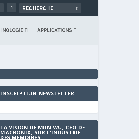
HNOLOGIE
APPLICATIONS
INSCRIPTION NEWSLETTER
LA VISION DE MIIN WU, CEO DE
MACRONIX, SUR L’INDUSTRIE
DES MÉMOIRES