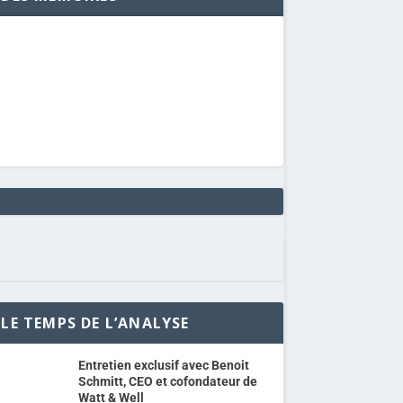
LE TEMPS DE L’ANALYSE
Entretien exclusif avec Benoit
Schmitt, CEO et cofondateur de
Watt & Well