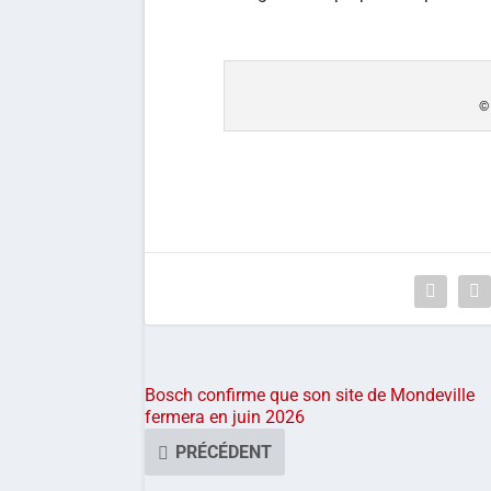
©
Bosch confirme que son site de Mondeville
fermera en juin 2026
PRÉCÉDENT