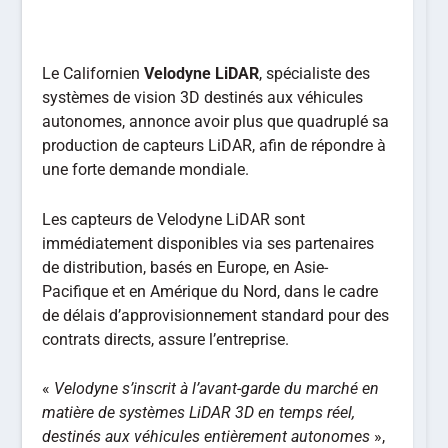
Le Californien
Velodyne LiDAR
, spécialiste des
systèmes de vision 3D destinés aux véhicules
autonomes, annonce avoir plus que quadruplé sa
production de capteurs LiDAR, afin de répondre à
une forte demande mondiale.
Les capteurs de Velodyne LiDAR sont
immédiatement disponibles via ses partenaires
de distribution, basés en Europe, en Asie-
Pacifique et en Amérique du Nord, dans le cadre
de délais d’approvisionnement standard pour des
contrats directs, assure l’entreprise.
«
Velodyne s’inscrit à l’avant-garde du marché en
matière de systèmes LiDAR 3D en temps réel,
destinés aux véhicules entièrement autonomes
»,