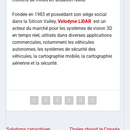
Fondée en 1983 et possédant son siège social
dans la Silicon Valley,
Velodyne LiDAR
est un
acteur du marché pour les systèmes de vision 3D
en temps réel, utilisés dans diverses applications
commerciales, notamment les véhicules
autonomes, les systèmes de sécurité des
véhicules, la cartographie mobile, la cartographie
aérienne et la sécurité.
Solutions capacitives
Thales choisit le Canada