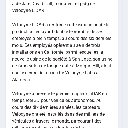
a déclaré David Hall, fondateur et p-dg de
Velodyne LiDAR.
Velodyne LiDAR a renforcé cette expansion de la
production, en ayant doublé le nombre de ses
employés à plein temps, au cours des six derniers
mois. Ces employés opèrent au sein de trois
installations en Californie, parmi lesquelles la
nouvelle usine de la société à San José, son usine
de fabrication de longue date à Morgan Hill, ainsi
que le centre de recherche Velodyne Labs à
Alameda.
Velodyne a breveté le premier capteur LiDAR en
temps réel 3D pour véhicules autonomes. Au
cours des dix dernières années, les capteurs
Velodyne ont été installés dans des milliers de
véhicules à travers le monde, parcourant des
millions de milles en situation réelle.