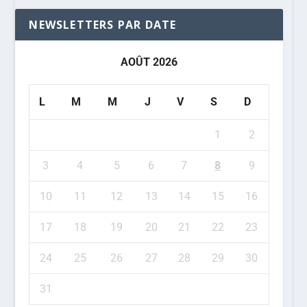
NEWSLETTERS PAR DATE
AOÛT 2026
L
M
M
J
V
S
D
1
2
3
4
5
6
7
8
9
10
11
12
13
14
15
16
17
18
19
20
21
22
23
24
25
26
27
28
29
30
31