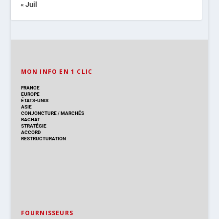
« Juil
MON INFO EN 1 CLIC
FRANCE
EUROPE
ÉTATS-UNIS
ASIE
CONJONCTURE
/
MARCHÉS
RACHAT
STRATÉGIE
ACCORD
RESTRUCTURATION
FOURNISSEURS