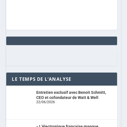
LE TEMPS DE L’ANALYSE
Entretien exclusif avec Benoit Schmitt,
CEO et cofondateur de Watt & Well
22/06/2026
« L’électronique française manque