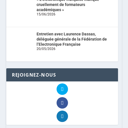
cruellement de formateurs
académiques »
15/06/2026
Entretien avec Laurence Dassas,
déléguée générale de la Fédération de
l’Electronique Française
20/05/2026
REJOIGNEZ-NOUS