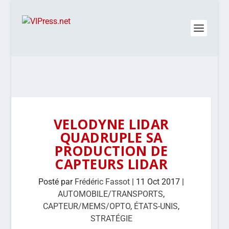
VELODYNE LIDAR
QUADRUPLE SA
PRODUCTION DE
CAPTEURS LIDAR
Posté par
Frédéric Fassot
|
11 Oct 2017
|
AUTOMOBILE/TRANSPORTS
,
CAPTEUR/MEMS/OPTO
,
ÉTATS-UNIS
,
STRATÉGIE