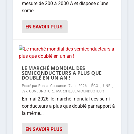
mesure de 200 à 2000 A et dispose d’une
sortie...
EN SAVOIR PLUS
LE MARCHÉ MONDIAL DES
SEMICONDUCTEURS A PLUS QUE
DOUBLÉ EN UN AN !
Posté par
Pascal Coutance
|
7 Juil 2026
|
- ÉCO -
,
- UNE -
,
7/7
,
CONJONCTURE
,
MARCHÉ
,
SEMICONDUCTEUR
En mai 2026, le marché mondial des semi-
conducteurs a plus que doublé par rapport à
la même...
EN SAVOIR PLUS