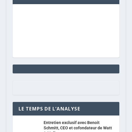
LE TEMPS DE L’ANALYSE
Entretien exclusif avec Benoit
Schmitt, CEO et cofondateur de Watt