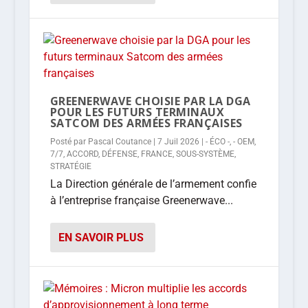
GREENERWAVE CHOISIE PAR LA DGA
POUR LES FUTURS TERMINAUX
SATCOM DES ARMÉES FRANÇAISES
Posté par
Pascal Coutance
|
7 Juil 2026
|
- ÉCO -
,
- OEM
,
7/7
,
ACCORD
,
DÉFENSE
,
FRANCE
,
SOUS-SYSTÈME
,
STRATÉGIE
La Direction générale de l’armement confie
à l’entreprise française Greenerwave...
EN SAVOIR PLUS