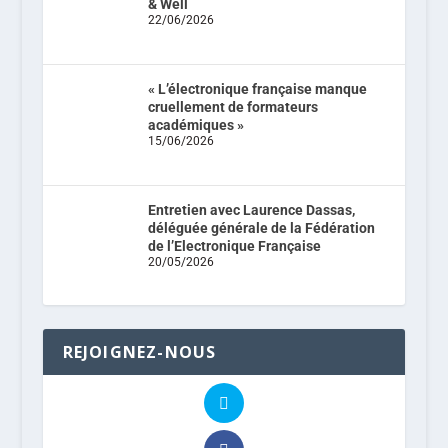
& Well
22/06/2026
« L’électronique française manque
cruellement de formateurs
académiques »
15/06/2026
Entretien avec Laurence Dassas,
déléguée générale de la Fédération
de l’Electronique Française
20/05/2026
REJOIGNEZ-NOUS