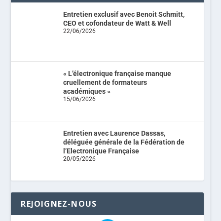
Entretien exclusif avec Benoit Schmitt,
CEO et cofondateur de Watt & Well
22/06/2026
« L’électronique française manque
cruellement de formateurs
académiques »
15/06/2026
Entretien avec Laurence Dassas,
déléguée générale de la Fédération de
l’Electronique Française
20/05/2026
REJOIGNEZ-NOUS