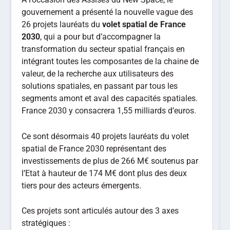
gouvernement a présenté la nouvelle vague des
26 projets lauréats du
volet spatial de France
2030
, qui a pour but d’accompagner la
transformation du secteur spatial français en
intégrant toutes les composantes de la chaine de
valeur, de la recherche aux utilisateurs des
solutions spatiales, en passant par tous les
segments amont et aval des capacités spatiales.
France 2030 y consacrera 1,55 milliards d’euros.
Ce sont désormais 40 projets lauréats du volet
spatial de France 2030 représentant des
investissements de plus de 266 M€ soutenus par
l’Etat à hauteur de 174 M€ dont plus des deux
tiers pour des acteurs émergents.
Ces projets sont articulés autour des 3 axes
stratégiques :