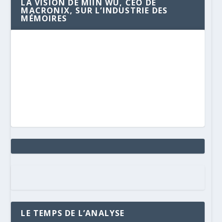
LA VISION DE MIIN WU, CEO DE
MACRONIX, SUR L’INDUSTRIE DES
MÉMOIRES
LE TEMPS DE L’ANALYSE