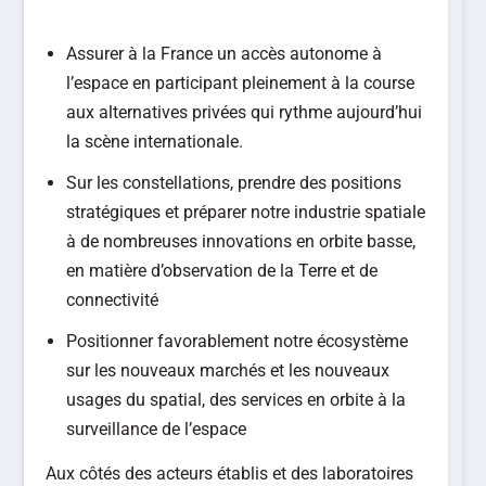
Assurer à la France un accès autonome à
l’espace en participant pleinement à la course
aux alternatives privées qui rythme aujourd’hui
la scène internationale.
Sur les constellations, prendre des positions
stratégiques et préparer notre industrie spatiale
à de nombreuses innovations en orbite basse,
en matière d’observation de la Terre et de
connectivité
Positionner favorablement notre écosystème
sur les nouveaux marchés et les nouveaux
usages du spatial, des services en orbite à la
surveillance de l’espace
Aux côtés des acteurs établis et des laboratoires