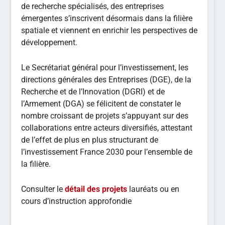
de recherche spécialisés, des entreprises
émergentes s’inscrivent désormais dans la filière
spatiale et viennent en enrichir les perspectives de
développement.
Le Secrétariat général pour l’investissement, les
directions générales des Entreprises (DGE), de la
Recherche et de l’Innovation (DGRI) et de
l’Armement (DGA) se félicitent de constater le
nombre croissant de projets s’appuyant sur des
collaborations entre acteurs diversifiés, attestant
de l’effet de plus en plus structurant de
l’investissement France 2030 pour l’ensemble de
la filière.
Consulter le
détail des projets
lauréats ou en
cours d’instruction approfondie