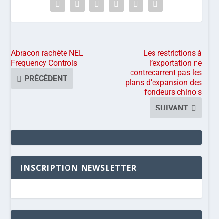
Abracon rachète NEL
Les restrictions à
Frequency Controls
l’exportation ne
contrecarrent pas les
PRÉCÉDENT
plans d’expansion des
fondeurs chinois
SUIVANT
INSCRIPTION NEWSLETTER