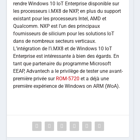
rendre Windows 10 IoT Enterprise disponible sur
les processeurs i.MX8 de NXP, en plus du support
existant pour les processeurs Intel, AMD et
Qualcomm. NXP est l’un des principaux
fournisseurs de silicium pour les solutions IoT
dans de nombreux secteurs verticaux.
L’intégration de l’i.MX8 et de Windows 10 IoT
Enterprise est intéressante à bien des égards. En
tant que partenaire du programme Microsoft
EEAP, Advantech a le privilège de tester une avant-
première privée sur
ROM-5720
et a déjà une
première expérience de Windows on ARM (WoA).