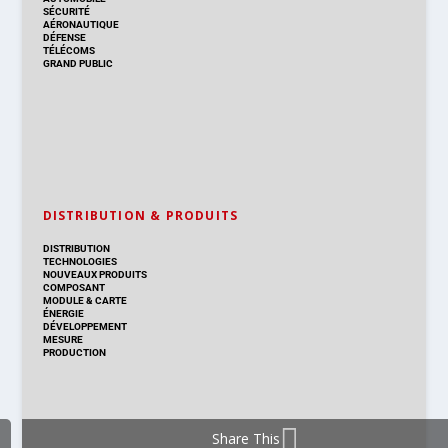
SÉCURITÉ
AÉRONAUTIQUE
DÉFENSE
TÉLÉCOMS
GRAND PUBLIC
DISTRIBUTION & PRODUITS
DISTRIBUTION
TECHNOLOGIES
NOUVEAUX PRODUITS
COMPOSANT
MODULE & CARTE
ÉNERGIE
DÉVELOPPEMENT
MESURE
PRODUCTION
Share This