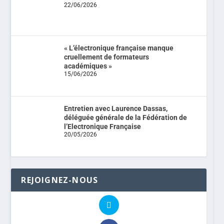
22/06/2026
« L’électronique française manque
cruellement de formateurs
académiques »
15/06/2026
Entretien avec Laurence Dassas,
déléguée générale de la Fédération de
l’Electronique Française
20/05/2026
REJOIGNEZ-NOUS