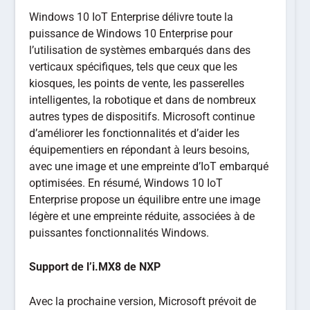
Windows 10 IoT Enterprise délivre toute la
puissance de Windows 10 Enterprise pour
l’utilisation de systèmes embarqués dans des
verticaux spécifiques, tels que ceux que les
kiosques, les points de vente, les passerelles
intelligentes, la robotique et dans de nombreux
autres types de dispositifs. Microsoft continue
d’améliorer les fonctionnalités et d’aider les
équipementiers en répondant à leurs besoins,
avec une image et une empreinte d’IoT embarqué
optimisées. En résumé, Windows 10 IoT
Enterprise propose un équilibre entre une image
légère et une empreinte réduite, associées à de
puissantes fonctionnalités Windows.
Support de l’i.MX8 de NXP
Avec la prochaine version, Microsoft prévoit de