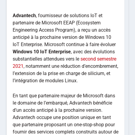
Advantech
, fournisseur de solutions IoT et
partenaire de Microsoft EEAP (Ecosystem
Engineering Access Program), a reçu un accès
anticipé à la prochaine version de Windows 10
IoT Enterprise. Microsoft continue à faire évoluer
Windows 10 IoT Enterprise
, avec des évolutions
substantielles attendues vers le
second semestre
2021
, notamment une réduction d’encombrement,
l’extension de la prise en charge de silicium, et
l’intégration de modules Linux.
En tant que partenaire majeur de Microsoft dans
le domaine de l’embarqué, Advantech bénéficie
d’un accès anticipé à la prochaine version.
Advantech occupe une position unique en tant
que partenaire proposant un one-stop-shop pour
fournir des services complets construits autour de