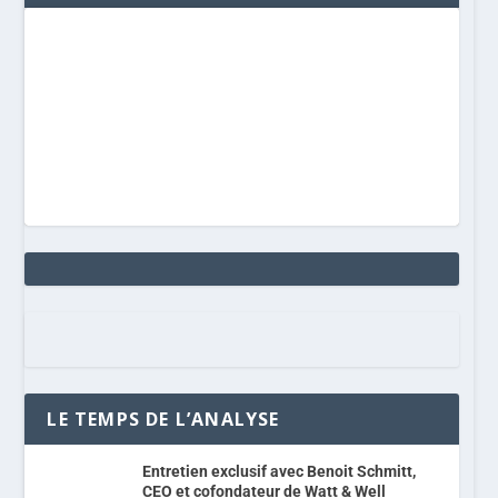
LE TEMPS DE L’ANALYSE
Entretien exclusif avec Benoit Schmitt,
CEO et cofondateur de Watt & Well