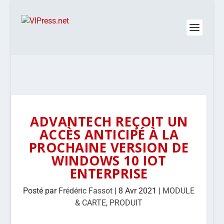
ADVANTECH REÇOIT UN
ACCÈS ANTICIPÉ À LA
PROCHAINE VERSION DE
WINDOWS 10 IOT
ENTERPRISE
Posté par
Frédéric Fassot
|
8 Avr 2021
|
MODULE
& CARTE
,
PRODUIT