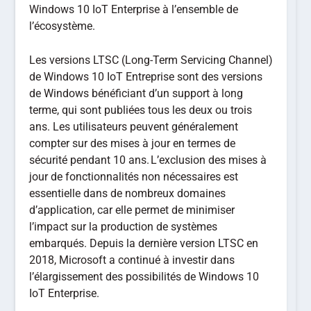
Windows 10 IoT Enterprise à l’ensemble de
l’écosystème.
Les versions LTSC (Long-Term Servicing Channel)
de Windows 10 IoT Entreprise sont des versions
de Windows bénéficiant d’un support à long
terme, qui sont publiées tous les deux ou trois
ans. Les utilisateurs peuvent généralement
compter sur des mises à jour en termes de
sécurité pendant 10 ans. L’exclusion des mises à
jour de fonctionnalités non nécessaires est
essentielle dans de nombreux domaines
d’application, car elle permet de minimiser
l’impact sur la production de systèmes
embarqués. Depuis la dernière version LTSC en
2018, Microsoft a continué à investir dans
l’élargissement des possibilités de Windows 10
IoT Enterprise.