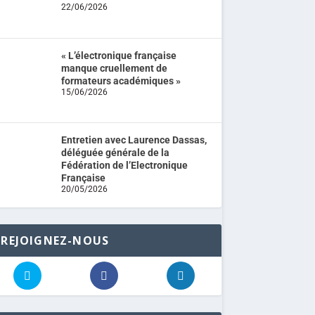
22/06/2026
« L’électronique française
manque cruellement de
formateurs académiques »
15/06/2026
Entretien avec Laurence Dassas,
déléguée générale de la
Fédération de l’Electronique
Française
20/05/2026
REJOIGNEZ-NOUS