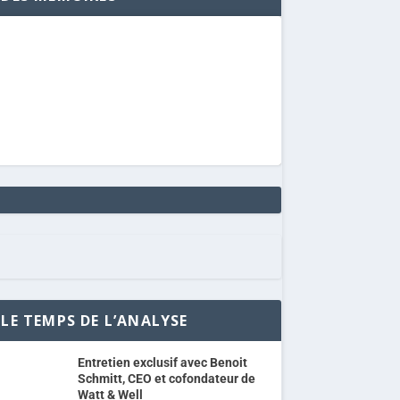
LE TEMPS DE L’ANALYSE
Entretien exclusif avec Benoit
Schmitt, CEO et cofondateur de
Watt & Well