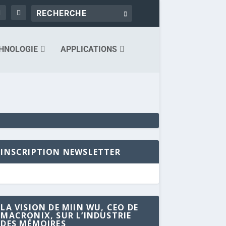
HNOLOGIE
APPLICATIONS
INSCRIPTION NEWSLETTER
LA VISION DE MIIN WU, CEO DE
MACRONIX, SUR L’INDUSTRIE
DES MÉMOIRES