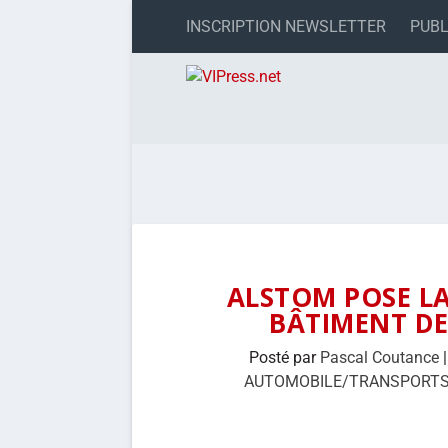
INSCRIPTION NEWSLETTER
PUBL
ALSTOM POSE LA
BÂTIMENT DE
Posté par
Pascal Coutance
AUTOMOBILE/TRANSPORT