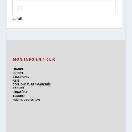
31
« Juil
MON INFO EN 1 CLIC
FRANCE
EUROPE
ÉTATS-UNIS
ASIE
CONJONCTURE
/
MARCHÉS
RACHAT
STRATÉGIE
ACCORD
RESTRUCTURATION