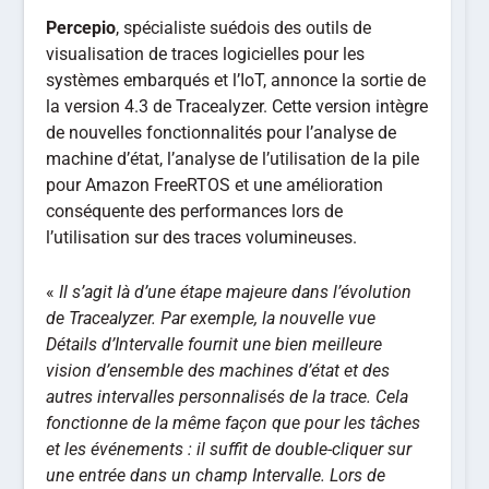
Percepio
, spécialiste suédois des outils de
visualisation de traces logicielles pour les
systèmes embarqués et l’IoT, annonce la sortie de
la version 4.3 de Tracealyzer. Cette version intègre
de nouvelles fonctionnalités pour l’analyse de
machine d’état, l’analyse de l’utilisation de la pile
pour Amazon FreeRTOS et une amélioration
conséquente des performances lors de
l’utilisation sur des traces volumineuses.
«
Il s’agit là d’une étape majeure dans l’évolution
de Tracealyzer. Par exemple, la nouvelle vue
Détails d’Intervalle fournit une bien meilleure
vision d’ensemble des machines d’état et des
autres intervalles personnalisés de la trace. Cela
fonctionne de la même façon que pour les tâches
et les événements : il suffit de double-cliquer sur
une entrée dans un champ Intervalle. Lors de