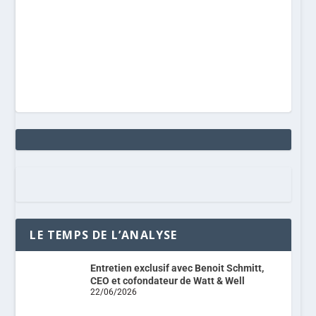
LE TEMPS DE L’ANALYSE
Entretien exclusif avec Benoit Schmitt,
CEO et cofondateur de Watt & Well
22/06/2026