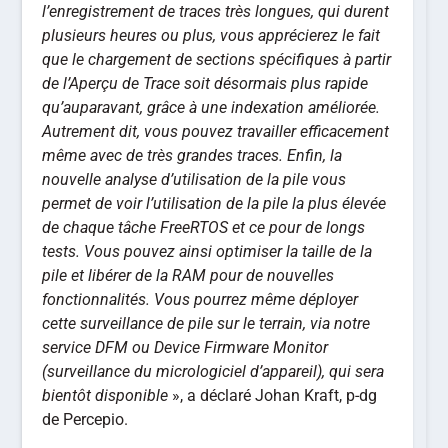
l’enregistrement de traces très longues, qui durent
plusieurs heures ou plus, vous apprécierez le fait
que le chargement de sections spécifiques à partir
de l’Aperçu de Trace soit désormais plus rapide
qu’auparavant, grâce à une indexation améliorée.
Autrement dit, vous pouvez travailler efficacement
même avec de très grandes traces. Enfin, la
nouvelle analyse d’utilisation de la pile vous
permet de voir l’utilisation de la pile la plus élevée
de chaque tâche FreeRTOS et ce pour de longs
tests. Vous pouvez ainsi optimiser la taille de la
pile et libérer de la RAM pour de nouvelles
fonctionnalités. Vous pourrez même déployer
cette surveillance de pile sur le terrain, via notre
service DFM ou Device Firmware Monitor
(surveillance du micrologiciel d’appareil), qui sera
bientôt disponible
», a déclaré Johan Kraft, p-dg
de Percepio.