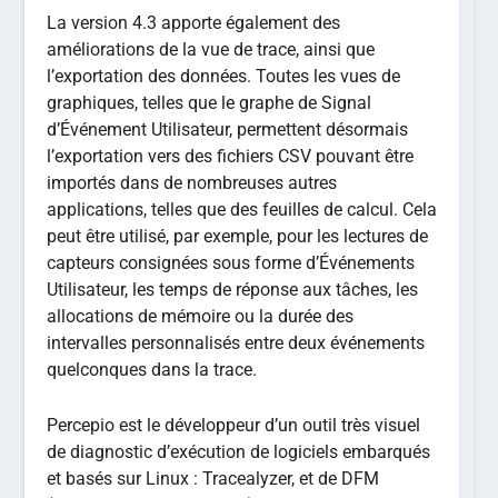
La version 4.3 apporte également des
améliorations de la vue de trace, ainsi que
l’exportation des données. Toutes les vues de
graphiques, telles que le graphe de Signal
d’Événement Utilisateur, permettent désormais
l’exportation vers des fichiers CSV pouvant être
importés dans de nombreuses autres
applications, telles que des feuilles de calcul. Cela
peut être utilisé, par exemple, pour les lectures de
capteurs consignées sous forme d’Événements
Utilisateur, les temps de réponse aux tâches, les
allocations de mémoire ou la durée des
intervalles personnalisés entre deux événements
quelconques dans la trace.
Percepio est le développeur d’un outil très visuel
de diagnostic d’exécution de logiciels embarqués
et basés sur Linux : Tracealyzer, et de DFM