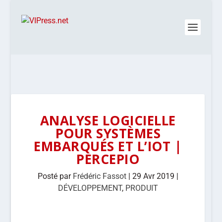
ANALYSE LOGICIELLE
POUR SYSTÈMES
EMBARQUÉS ET L’IOT |
PERCEPIO
Posté par
Frédéric Fassot
|
29 Avr 2019
|
DÉVELOPPEMENT
,
PRODUIT