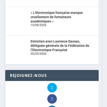
« L’électronique française manque
cruellement de formateurs
académiques »
15/06/2026
Entretien avec Laurence Dassas,
déléguée générale de la Fédération de
l’Electronique Française
20/05/2026
REJOIGNEZ-NOUS