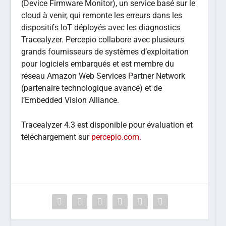
(Device Firmware Monitor), un service basé sur le
cloud à venir, qui remonte les erreurs dans les
dispositifs IoT déployés avec les diagnostics
Tracealyzer. Percepio collabore avec plusieurs
grands fournisseurs de systèmes d’exploitation
pour logiciels embarqués et est membre du
réseau Amazon Web Services Partner Network
(partenaire technologique avancé) et de
l’Embedded Vision Alliance.
Tracealyzer 4.3 est disponible pour évaluation et
téléchargement sur
percepio.com
.