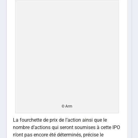
© Arm
La fourchette de prix de l’action ainsi que le
nombre d’actions qui seront soumises à cette IPO
n’ont pas encore été déterminés, précise le