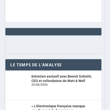
LE TEMPS DE L’ANALYSE
Entretien exclusif avec Benoit Schmitt,
CEO et cofondateur de Watt & Well
22/06/2026
« L’électronique française manque