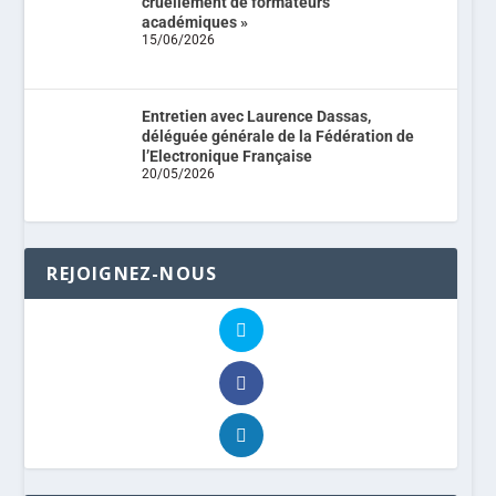
cruellement de formateurs
académiques »
15/06/2026
Entretien avec Laurence Dassas,
déléguée générale de la Fédération de
l’Electronique Française
20/05/2026
REJOIGNEZ-NOUS