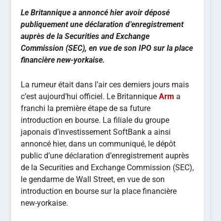
Le Britannique a annoncé hier avoir déposé
publiquement une déclaration d’enregistrement
auprès de la Securities and Exchange
Commission (SEC), en vue de son IPO sur la place
financière new-yorkaise.
La rumeur était dans l’air ces derniers jours mais
c’est aujourd’hui officiel. Le Britannique
Arm
a
franchi la première étape de sa future
introduction en bourse. La filiale du groupe
japonais d’investissement SoftBank a ainsi
annoncé hier, dans un communiqué, le dépôt
public d’une déclaration d’enregistrement auprès
de la Securities and Exchange Commission (SEC),
le gendarme de Wall Street, en vue de son
introduction en bourse sur la place financière
new-yorkaise.