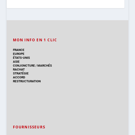
MON INFO EN 1 CLIC
FRANCE
EUROPE
ÉTATS-UNIS
ASIE
CONJONCTURE
/
MARCHÉS
RACHAT
STRATÉGIE
ACCORD
RESTRUCTURATION
FOURNISSEURS