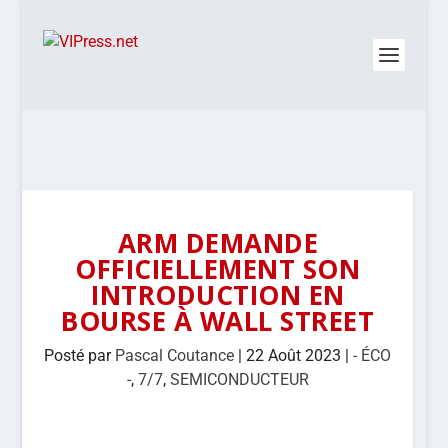
ARM DEMANDE
OFFICIELLEMENT SON
INTRODUCTION EN
BOURSE À WALL STREET
Posté par
Pascal Coutance
|
22 Août 2023
|
- ÉCO
-
,
7/7
,
SEMICONDUCTEUR