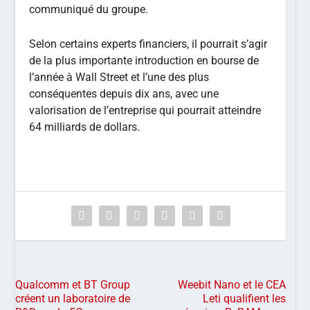
communiqué du groupe.
Selon certains experts financiers, il pourrait s’agir
de la plus importante introduction en bourse de
l’année à Wall Street et l’une des plus
conséquentes depuis dix ans, avec une
valorisation de l’entreprise qui pourrait atteindre
64 milliards de dollars.
Qualcomm et BT Group
Weebit Nano et le CEA
créent un laboratoire de
Leti qualifient les