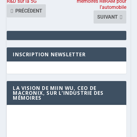
R&D sur la 5G
mémoires ReRAM pour
l’automobile
PRÉCÉDENT
SUIVANT
INSCRIPTION NEWSLETTER
LA VISION DE MIIN WU, CEO DE
MACRONIX, SUR L’INDUSTRIE DES
MÉMOIRES