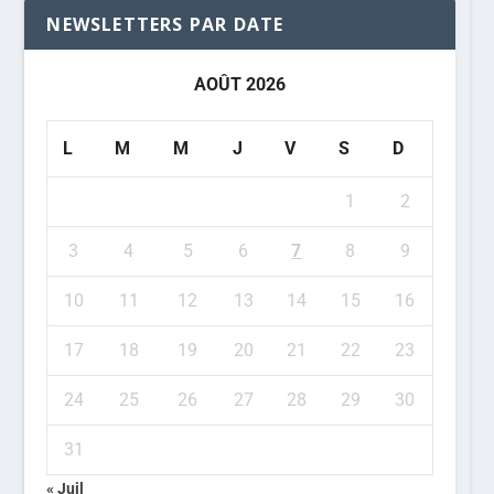
NEWSLETTERS PAR DATE
AOÛT 2026
L
M
M
J
V
S
D
1
2
3
4
5
6
7
8
9
10
11
12
13
14
15
16
17
18
19
20
21
22
23
24
25
26
27
28
29
30
31
« Juil